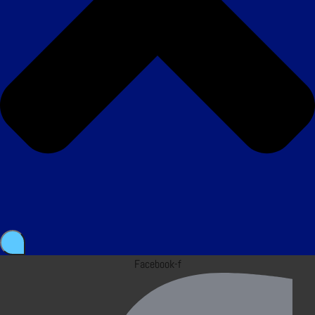
Facebook-f