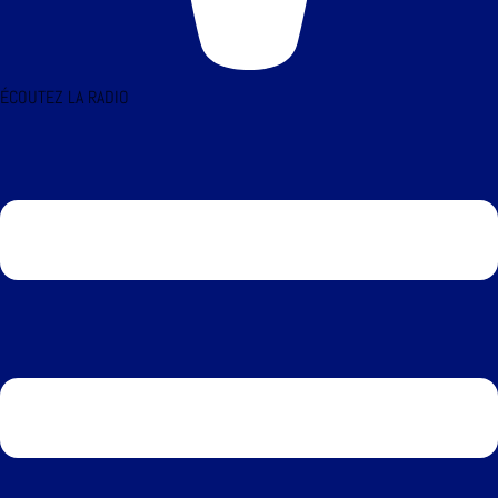
ÉCOUTEZ LA RADIO