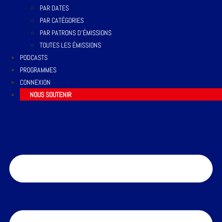
PAR DATES
PAR CATÉGORIES
PAR PATRONS D’ÉMISSIONS
TOUTES LES ÉMISSIONS
PODCASTS
PROGRAMMES
CONNEXION
NOUS SOUTENIR