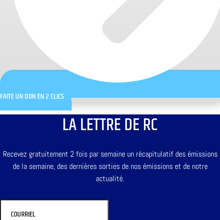
FAITE UN DON EN 2 CLICS
LA LETTRE DE RC
Recevez gratuitement 2 fois par semaine un récapitulatif des émissions
de la semaine, des dernières sorties de nos émissions et de notre
actualité.