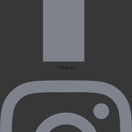
Instagram