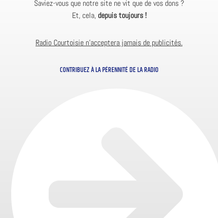
Saviez-vous que notre site ne vit que de vos dons ?
Et, cela,
depuis toujours !
Radio Courtoisie n’acceptera jamais de publicités.
CONTRIBUEZ À LA PÉRENNITÉ DE LA RADIO