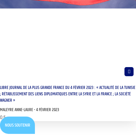
LIBRE JOURNAL DE LA PLUS GRANDE FRANCE DU 4 FÉVRIER 2023 : « ACTUALITÉ DE LA TUNISIE
; RÉTABLISSEMENT DES LIENS DIPLOMATIQUES ENTRE LA SYRIE ET LA FRANCE ; LA SOCIÉTÉ
WAGNER »
MALEYRE ANNE-LAURE
4 FÉVRIER 2023
NOUS SOUTENIR