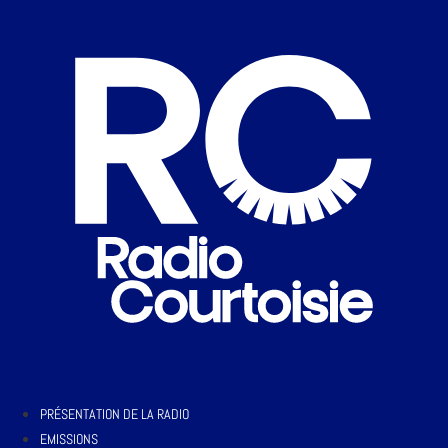
PRÉSENTATION DE LA RADIO
EMISSIONS