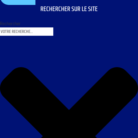
RECHERCHER SUR LE SITE
Rechercher