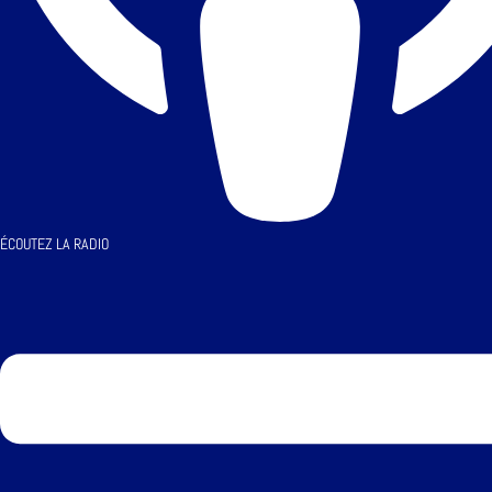
ÉCOUTEZ LA RADIO