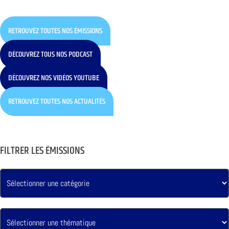
RETROUVEZ TOUTES NOS ÉMISSIONS
DÉCOUVREZ TOUS NOS PODCAST
DÉCOUVREZ NOS VIDÉOS YOUTUBE
RETROUVEZ TOUTES NOS ACTUALITÉS
FILTRER LES ÉMISSIONS