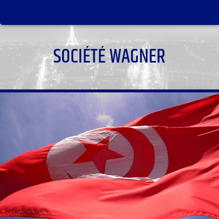
SOCIÉTÉ WAGNER