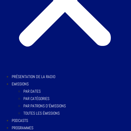
PRÉSENTATION DE LA RADIO
EMISSIONS
PAR DATES
PAR CATÉGORIES
PAR PATRONS D’ÉMISSIONS
TOUTES LES ÉMISSIONS
PODCASTS
PROGRAMMES