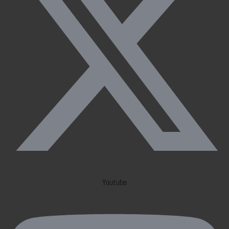
Youtube