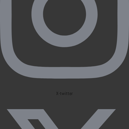
X-twitter