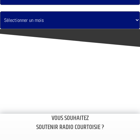
VOUS SOUHAITEZ
SOUTENIR RADIO COURTOISIE ?