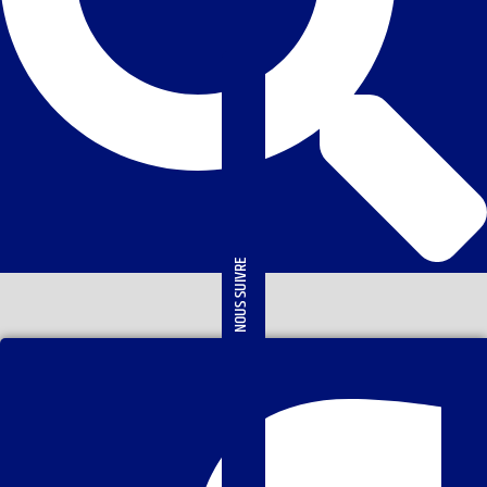
NOUS SUIVRE