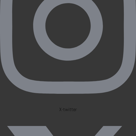
X-twitter