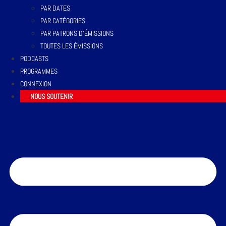
PAR DATES
PAR CATÉGORIES
PAR PATRONS D’ÉMISSIONS
TOUTES LES ÉMISSIONS
PODCASTS
PROGRAMMES
CONNEXION
NOUS SOUTENIR