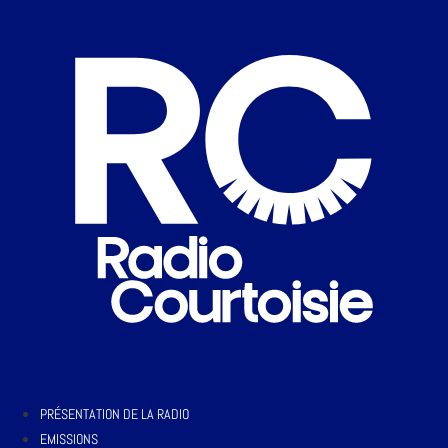
PRÉSENTATION DE LA RADIO
EMISSIONS