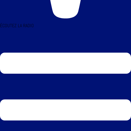
ÉCOUTEZ LA RADIO