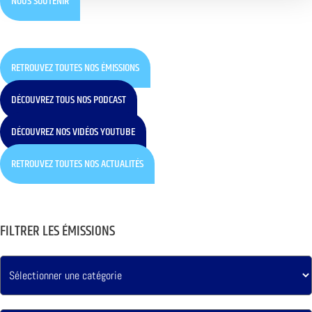
NOUS SOUTENIR
RETROUVEZ TOUTES NOS ÉMISSIONS
DÉCOUVREZ TOUS NOS PODCAST
DÉCOUVREZ NOS VIDÉOS YOUTUBE
RETROUVEZ TOUTES NOS ACTUALITÉS
FILTRER LES ÉMISSIONS