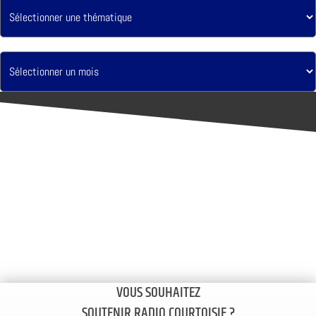
VOUS SOUHAITEZ
SOUTENIR RADIO COURTOISIE ?