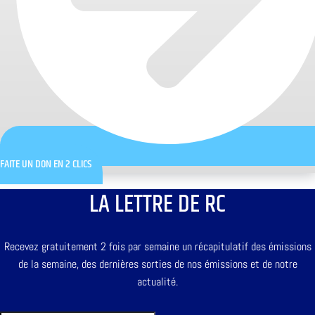
FAITE UN DON EN 2 CLICS
LA LETTRE DE RC
Recevez gratuitement 2 fois par semaine un récapitulatif des émissions
de la semaine, des dernières sorties de nos émissions et de notre
actualité.