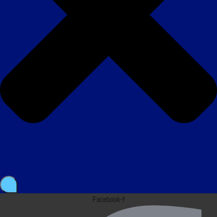
Facebook-f