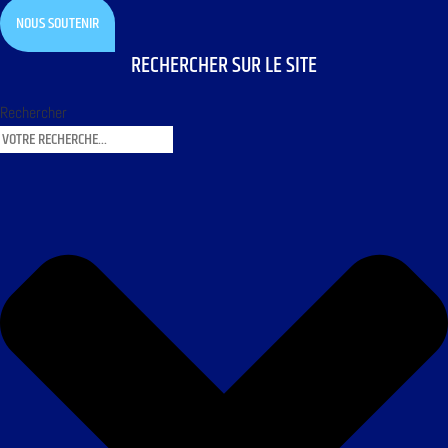
NOUS SOUTENIR
RECHERCHER SUR LE SITE
Rechercher