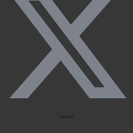
Youtube