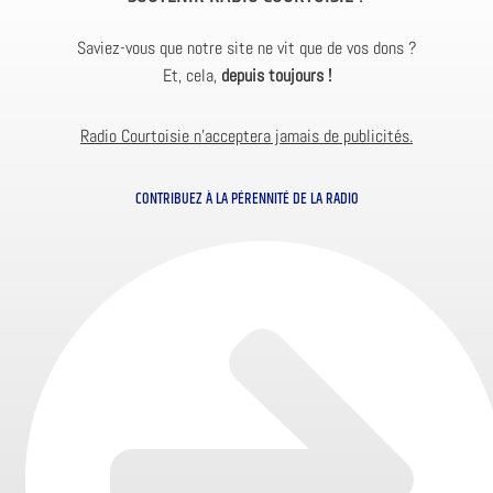
Saviez-vous que notre site ne vit que de vos dons ?
Et, cela,
depuis toujours !
Radio Courtoisie n’acceptera jamais de publicités.
CONTRIBUEZ À LA PÉRENNITÉ DE LA RADIO