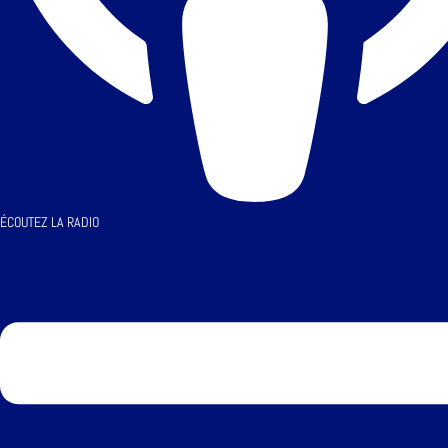
ÉCOUTEZ LA RADIO