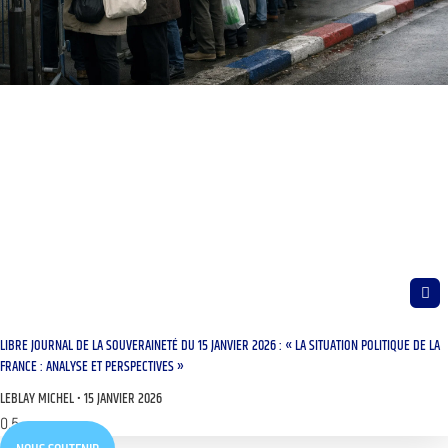
LIBRE JOURNAL DE LA SOUVERAINETÉ DU 15 JANVIER 2026 : « LA SITUATION POLITIQUE DE LA
FRANCE : ANALYSE ET PERSPECTIVES »
LEBLAY MICHEL
15 JANVIER 2026