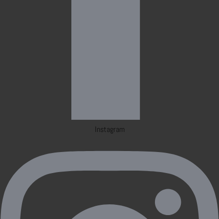
Instagram