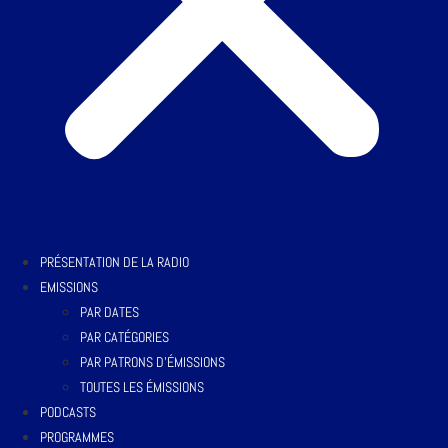
PRÉSENTATION DE LA RADIO
EMISSIONS
PAR DATES
PAR CATÉGORIES
PAR PATRONS D’ÉMISSIONS
TOUTES LES ÉMISSIONS
PODCASTS
PROGRAMMES