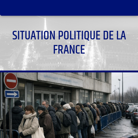
SITUATION POLITIQUE DE LA
FRANCE