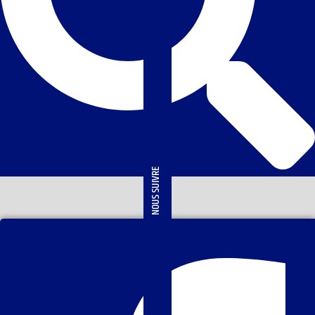
NOUS SUIVRE