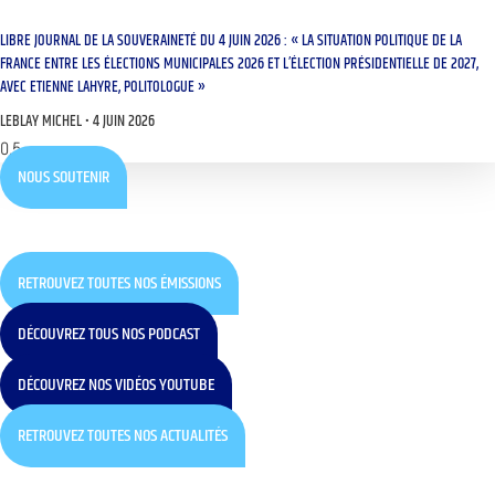
LIBRE JOURNAL DE LA SOUVERAINETÉ DU 4 JUIN 2026 : « LA SITUATION POLITIQUE DE LA
FRANCE ENTRE LES ÉLECTIONS MUNICIPALES 2026 ET L’ÉLECTION PRÉSIDENTIELLE DE 2027,
AVEC ETIENNE LAHYRE, POLITOLOGUE »
LEBLAY MICHEL
4 JUIN 2026
NOUS SOUTENIR
RETROUVEZ TOUTES NOS ÉMISSIONS
DÉCOUVREZ TOUS NOS PODCAST
DÉCOUVREZ NOS VIDÉOS YOUTUBE
RETROUVEZ TOUTES NOS ACTUALITÉS