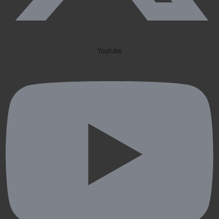
Youtube