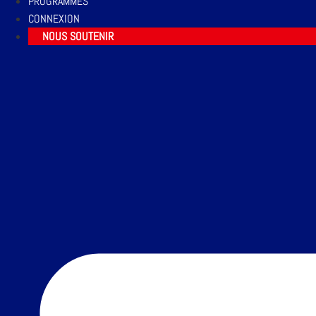
PROGRAMMES
CONNEXION
NOUS SOUTENIR