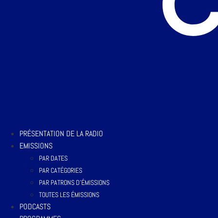
PRÉSENTATION DE LA RADIO
EMISSIONS
PAR DATES
PAR CATÉGORIES
PAR PATRONS D’ÉMISSIONS
TOUTES LES ÉMISSIONS
PODCASTS