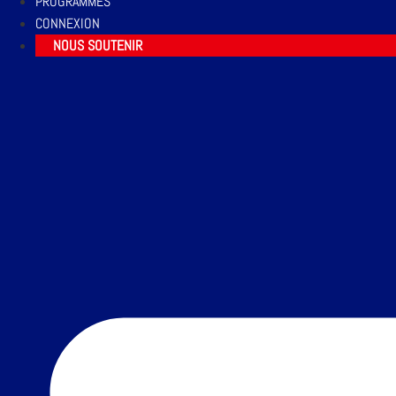
PROGRAMMES
CONNEXION
NOUS SOUTENIR