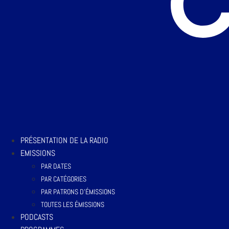
PRÉSENTATION DE LA RADIO
EMISSIONS
PAR DATES
PAR CATÉGORIES
PAR PATRONS D’ÉMISSIONS
TOUTES LES ÉMISSIONS
PODCASTS