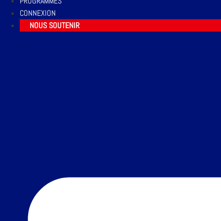
PROGRAMMES
CONNEXION
NOUS SOUTENIR