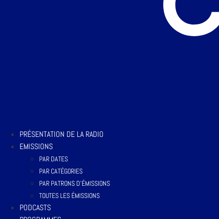
PRÉSENTATION DE LA RADIO
EMISSIONS
PAR DATES
PAR CATÉGORIES
PAR PATRONS D’ÉMISSIONS
TOUTES LES ÉMISSIONS
PODCASTS