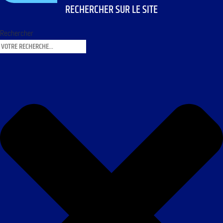
RECHERCHER SUR LE SITE
Rechercher