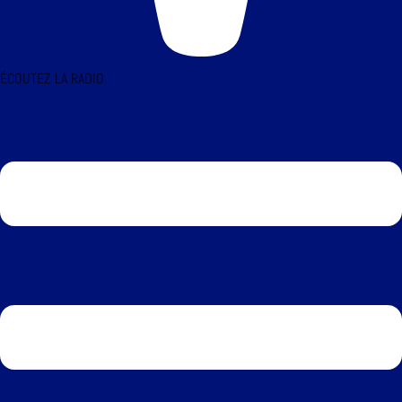
ÉCOUTEZ LA RADIO