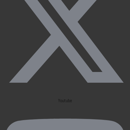
Youtube