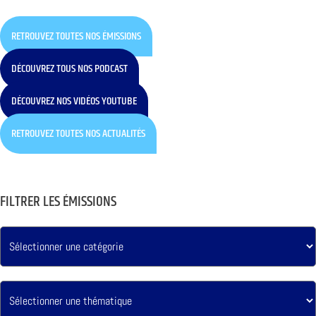
RETROUVEZ TOUTES NOS ÉMISSIONS
DÉCOUVREZ TOUS NOS PODCAST
DÉCOUVREZ NOS VIDÉOS YOUTUBE
RETROUVEZ TOUTES NOS ACTUALITÉS
FILTRER LES ÉMISSIONS