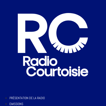
PRÉSENTATION DE LA RADIO
EMISSIONS