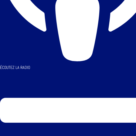
ÉCOUTEZ LA RADIO