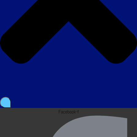
Facebook-f