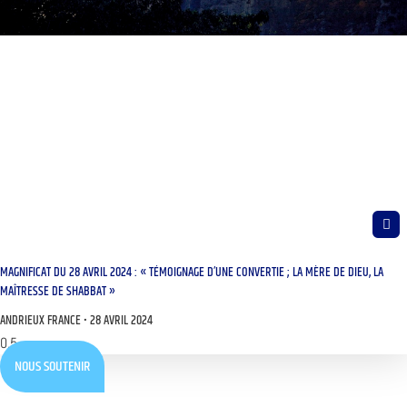
MAGNIFICAT DU 28 AVRIL 2024 : « TÉMOIGNAGE D’UNE CONVERTIE ; LA MÈRE DE DIEU, LA
MAÎTRESSE DE SHABBAT »
ANDRIEUX FRANCE
28 AVRIL 2024
NOUS SOUTENIR