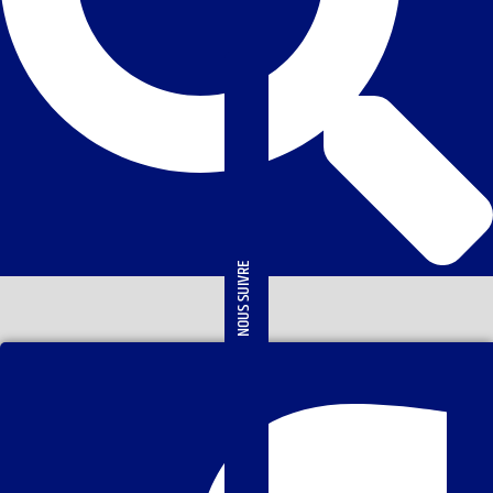
NOUS SUIVRE