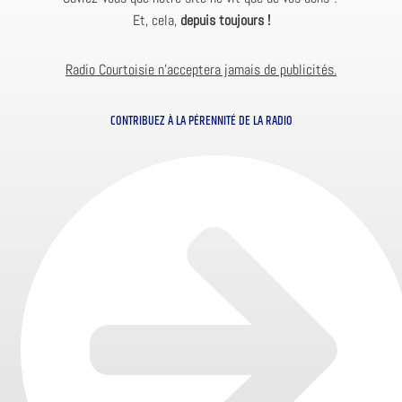
Et, cela,
depuis toujours !
Radio Courtoisie n’acceptera jamais de publicités.
CONTRIBUEZ À LA PÉRENNITÉ DE LA RADIO