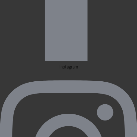
Instagram