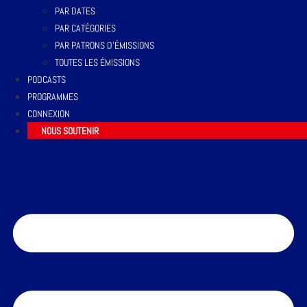
PAR DATES
PAR CATÉGORIES
PAR PATRONS D’ÉMISSIONS
TOUTES LES ÉMISSIONS
PODCASTS
PROGRAMMES
CONNEXION
NOUS SOUTENIR