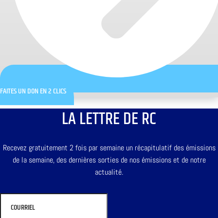
FAITES UN DON EN 2 CLICS
LA LETTRE DE RC
Recevez gratuitement 2 fois par semaine un récapitulatif des émissions
de la semaine, des dernières sorties de nos émissions et de notre
actualité.