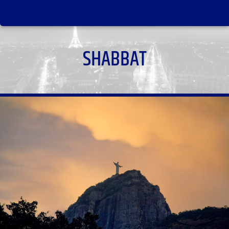
SHABBAT