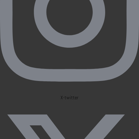
X-twitter