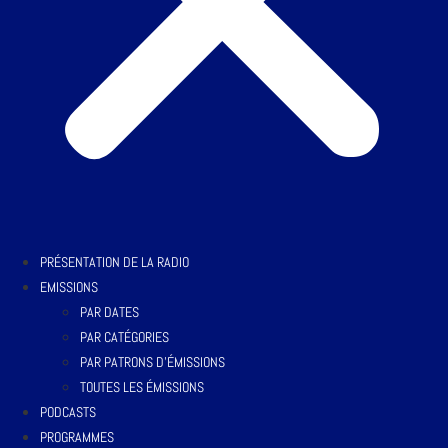
PRÉSENTATION DE LA RADIO
EMISSIONS
PAR DATES
PAR CATÉGORIES
PAR PATRONS D’ÉMISSIONS
TOUTES LES ÉMISSIONS
PODCASTS
PROGRAMMES