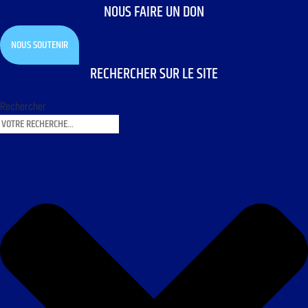
NOUS FAIRE UN DON
NOUS SOUTENIR
RECHERCHER SUR LE SITE
Rechercher