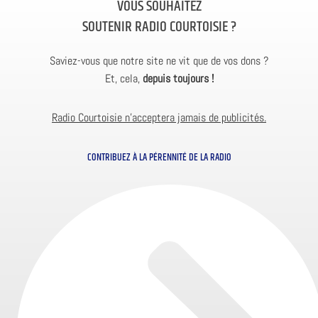
VOUS SOUHAITEZ
SOUTENIR RADIO COURTOISIE ?
Saviez-vous que notre site ne vit que de vos dons ?
Et, cela,
depuis toujours !
Radio Courtoisie n’acceptera jamais de publicités.
CONTRIBUEZ À LA PÉRENNITÉ DE LA RADIO