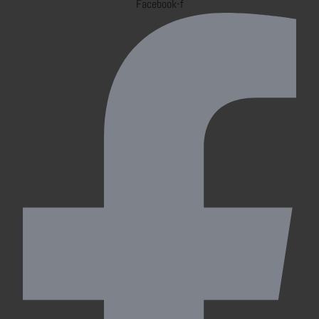
Facebook-f