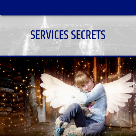
SERVICES SECRETS