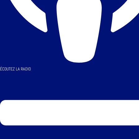
ÉCOUTEZ LA RADIO