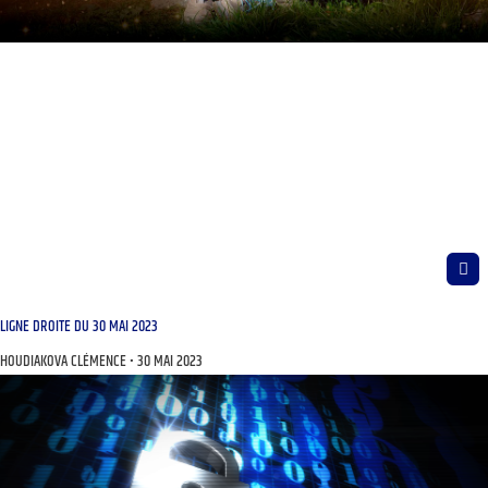
LIGNE DROITE DU 30 MAI 2023
HOUDIAKOVA CLÉMENCE
30 MAI 2023