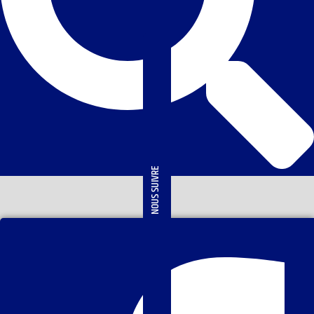
NOUS SUIVRE