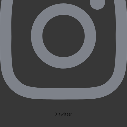
X-twitter