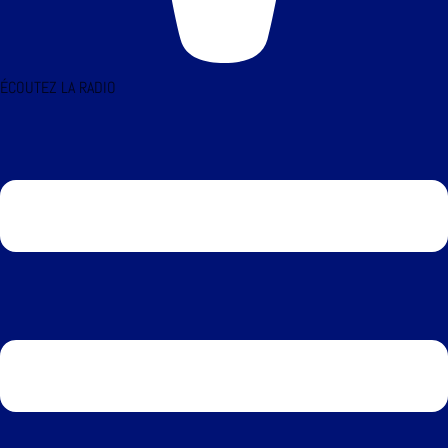
ÉCOUTEZ LA RADIO