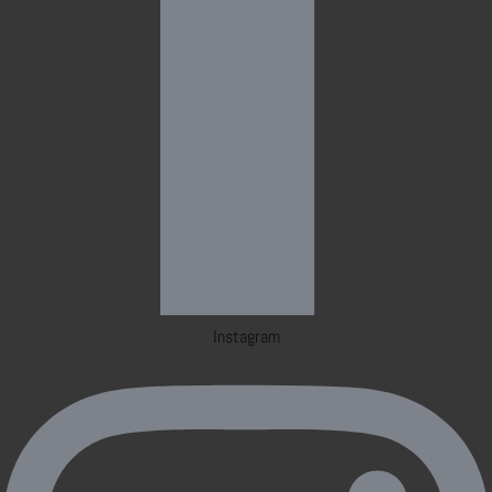
Instagram