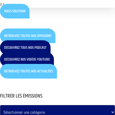
NOUS SOUTENIR
RETROUVEZ TOUTES NOS ÉMISSIONS
DÉCOUVREZ TOUS NOS PODCAST
DÉCOUVREZ NOS VIDÉOS YOUTUBE
RETROUVEZ TOUTES NOS ACTUALITÉS
FILTRER LES ÉMISSIONS