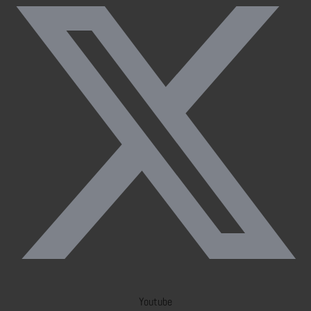
Youtube