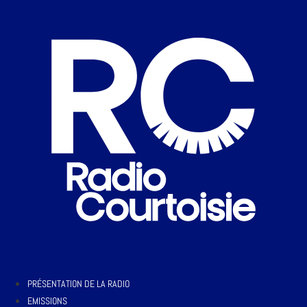
PRÉSENTATION DE LA RADIO
EMISSIONS