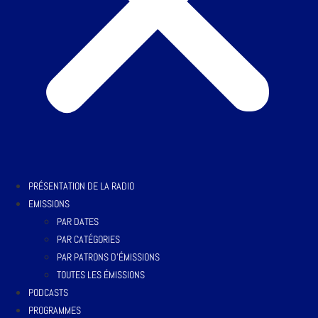
PRÉSENTATION DE LA RADIO
EMISSIONS
PAR DATES
PAR CATÉGORIES
PAR PATRONS D’ÉMISSIONS
TOUTES LES ÉMISSIONS
PODCASTS
PROGRAMMES