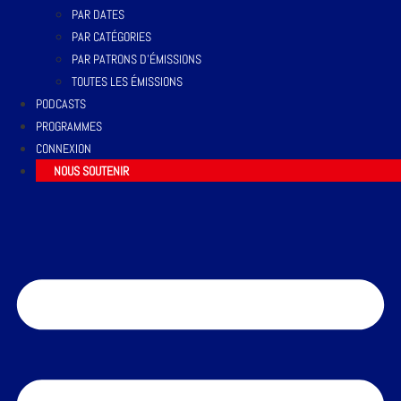
PAR DATES
PAR CATÉGORIES
PAR PATRONS D’ÉMISSIONS
TOUTES LES ÉMISSIONS
PODCASTS
PROGRAMMES
CONNEXION
NOUS SOUTENIR