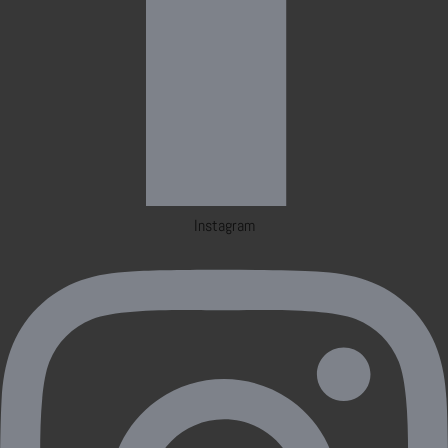
Instagram