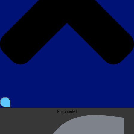
Facebook-f