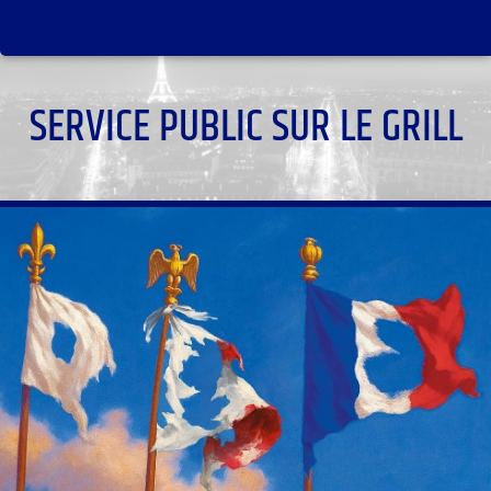
SERVICE PUBLIC SUR LE GRILL