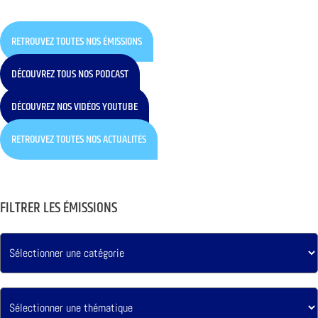
RETROUVEZ TOUTES NOS ÉMISSIONS
DÉCOUVREZ TOUS NOS PODCAST
DÉCOUVREZ NOS VIDÉOS YOUTUBE
RETROUVEZ TOUTES NOS ACTUALITÉS
FILTRER LES ÉMISSIONS