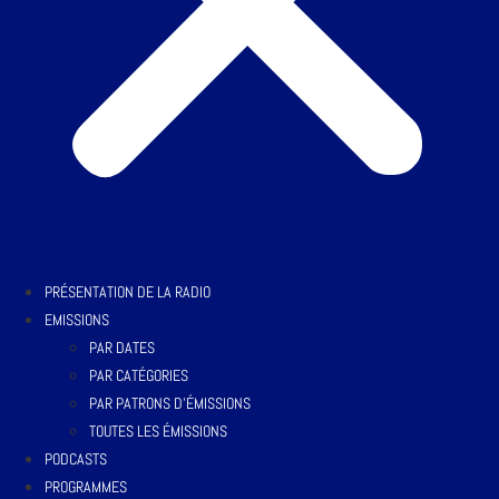
PRÉSENTATION DE LA RADIO
EMISSIONS
PAR DATES
PAR CATÉGORIES
PAR PATRONS D’ÉMISSIONS
TOUTES LES ÉMISSIONS
PODCASTS
PROGRAMMES