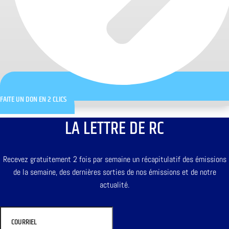
FAITE UN DON EN 2 CLICS
LA LETTRE DE RC
Recevez gratuitement 2 fois par semaine un récapitulatif des émissions
de la semaine, des dernières sorties de nos émissions et de notre
actualité.