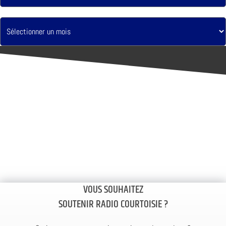
VOUS SOUHAITEZ
SOUTENIR RADIO COURTOISIE ?