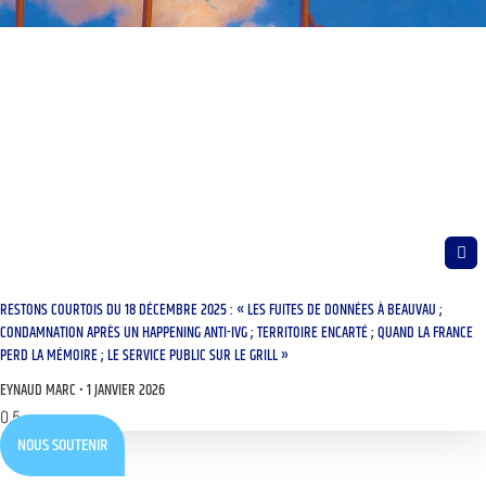
RESTONS COURTOIS DU 18 DÉCEMBRE 2025 : « LES FUITES DE DONNÉES À BEAUVAU ;
CONDAMNATION APRÈS UN HAPPENING ANTI-IVG ; TERRITOIRE ENCARTÉ ; QUAND LA FRANCE
PERD LA MÉMOIRE ; LE SERVICE PUBLIC SUR LE GRILL »
EYNAUD MARC
1 JANVIER 2026
NOUS SOUTENIR