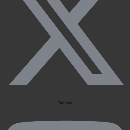
Youtube