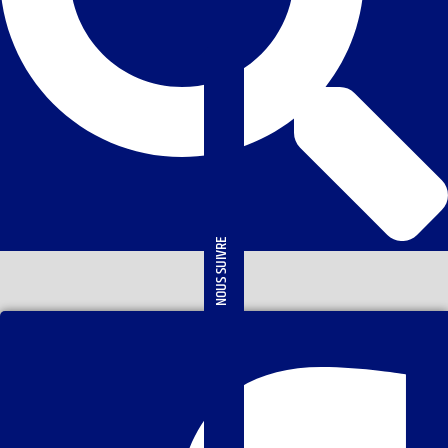
NOUS SUIVRE