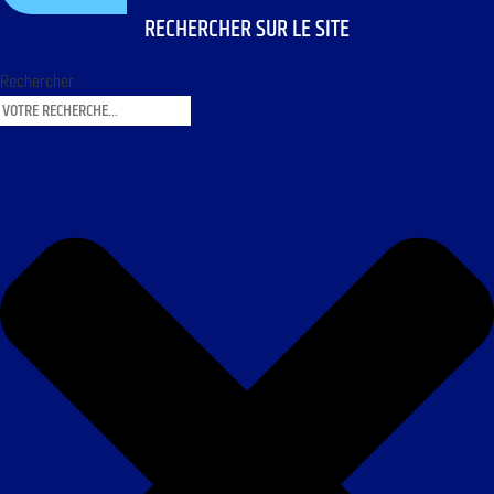
RECHERCHER SUR LE SITE
Rechercher