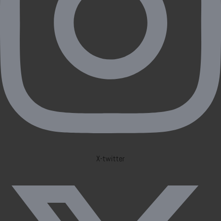
X-twitter