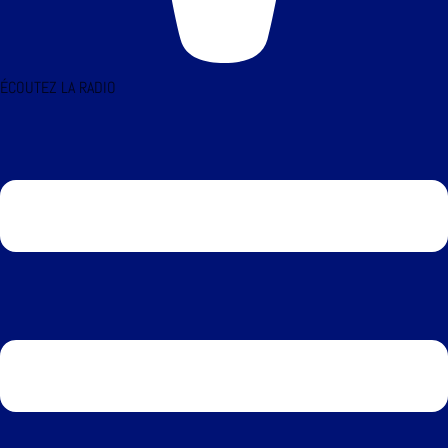
ÉCOUTEZ LA RADIO