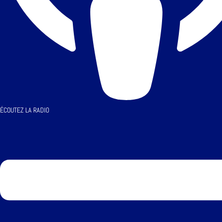
ÉCOUTEZ LA RADIO