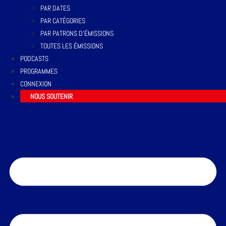
PAR DATES
PAR CATÉGORIES
PAR PATRONS D’ÉMISSIONS
TOUTES LES ÉMISSIONS
PODCASTS
PROGRAMMES
CONNEXION
NOUS SOUTENIR