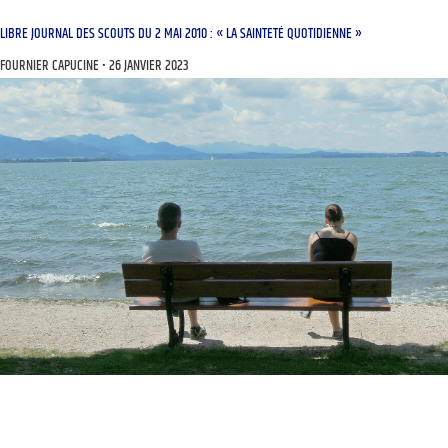
LIBRE JOURNAL DES SCOUTS DU 2 MAI 2010 : « LA SAINTETÉ QUOTIDIENNE »
FOURNIER CAPUCINE
26 JANVIER 2023