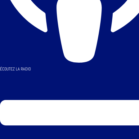
ÉCOUTEZ LA RADIO