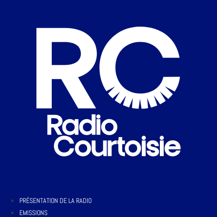
PRÉSENTATION DE LA RADIO
EMISSIONS