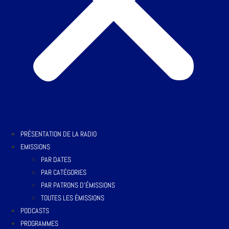
PRÉSENTATION DE LA RADIO
EMISSIONS
PAR DATES
PAR CATÉGORIES
PAR PATRONS D’ÉMISSIONS
TOUTES LES ÉMISSIONS
PODCASTS
PROGRAMMES