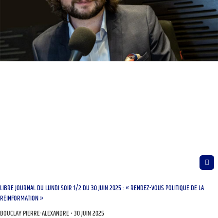
LIBRE JOURNAL DU LUNDI SOIR 1/2 DU 30 JUIN 2025 : « RENDEZ-VOUS POLITIQUE DE LA
RÉINFORMATION »
BOUCLAY PIERRE-ALEXANDRE
30 JUIN 2025