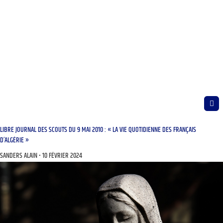
LIBRE JOURNAL DES SCOUTS DU 9 MAI 2010 : « LA VIE QUOTIDIENNE DES FRANÇAIS
D’ALGÉRIE »
SANDERS ALAIN
10 FÉVRIER 2024