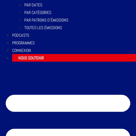
PAR DATES
PAR CATÉGORIES
PAR PATRONS D’ÉMISSIONS
TOUTES LES ÉMISSIONS
PODCASTS
PROGRAMMES
CONNEXION
NOUS SOUTENIR