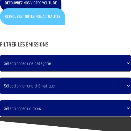
DÉCOUVREZ NOS VIDÉOS YOUTUBE
RETROUVEZ TOUTES NOS ACTUALITÉS
FILTRER LES ÉMISSIONS