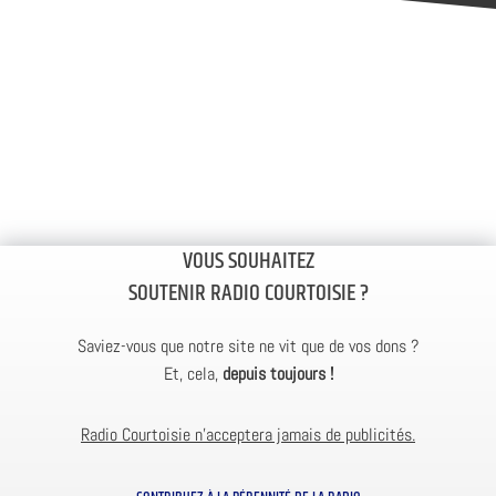
VOUS SOUHAITEZ
SOUTENIR RADIO COURTOISIE ?
Saviez-vous que notre site ne vit que de vos dons ?
Et, cela,
depuis toujours !
Radio Courtoisie n’acceptera jamais de publicités.