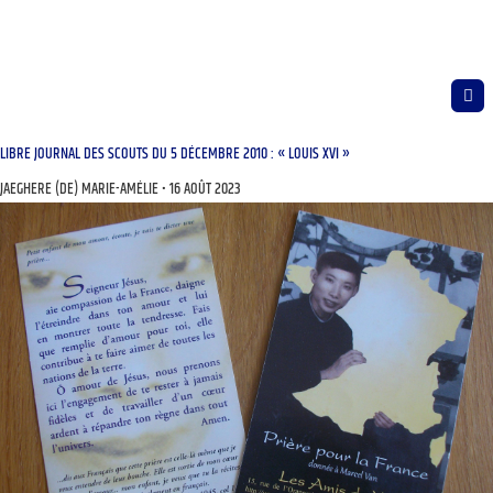
LIBRE JOURNAL DES SCOUTS DU 5 DÉCEMBRE 2010 : « LOUIS XVI »
JAEGHERE (DE) MARIE-AMÉLIE
16 AOÛT 2023