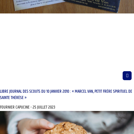
LIBRE JOURNAL DES SCOUTS DU 10 JANVIER 2010 : « MARCEL VAN, PETIT FRÈRE SPIRITUEL DE
SAINTE THÉRÈSE »
FOURNIER CAPUCINE
25 JUILLET 2023