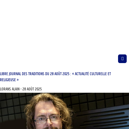
LIBRE JOURNAL DES TRADITIONS DU 28 AOÛT 2025 : « ACTUALITÉ CULTURELLE ET
RELIGIEUSE »
LORANS ALAIN
28 AOÛT 2025