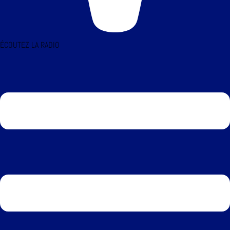
ÉCOUTEZ LA RADIO