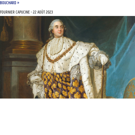
BOUCHARD »
FOURNIER CAPUCINE
22 AOÛT 2023