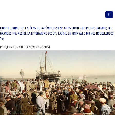
LIBRE JOURNAL DES LYCÉENS DU 14 FÉVRIER 2009 : « LES CONTES DE PIERRE GRIPARI ; LES
GRANDES FIGURES DE LA LITTÉRATURE SCOUT ; FAUT-IL EN FINIR AVEC MICHEL HOUELLEBECQ
? »
PETITJEAN ROMAIN
13 NOVEMBRE 2024