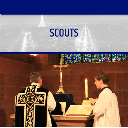
SCOUTS