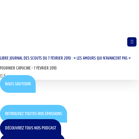
LIBRE JOURNAL DES SCOUTS DU 7 FÉVRIER 2010 : « LES AMOURS QUI N’AVANCENT PAS «
FOURNIER CAPUCINE
7 FÉVRIER 2010
NOUS SOUTENIR
RETROUVEZ TOUTES NOS ÉMISSIONS
DÉCOUVREZ TOUS NOS PODCAST