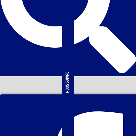
NOUS SUIVRE