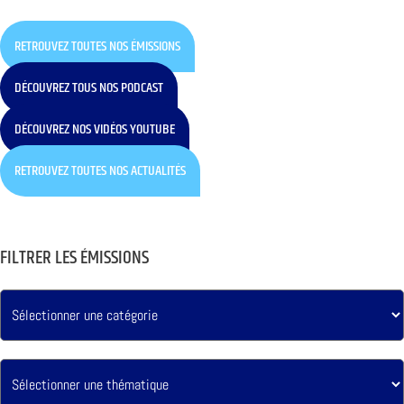
RETROUVEZ TOUTES NOS ÉMISSIONS
DÉCOUVREZ TOUS NOS PODCAST
DÉCOUVREZ NOS VIDÉOS YOUTUBE
RETROUVEZ TOUTES NOS ACTUALITÉS
FILTRER LES ÉMISSIONS