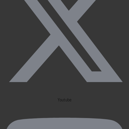
Youtube