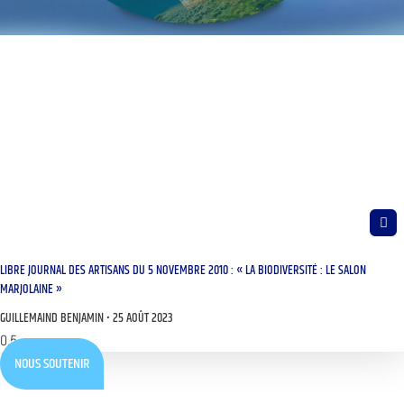
LIBRE JOURNAL DES ARTISANS DU 5 NOVEMBRE 2010 : « LA BIODIVERSITÉ : LE SALON
MARJOLAINE »
GUILLEMAIND BENJAMIN
25 AOÛT 2023
NOUS SOUTENIR