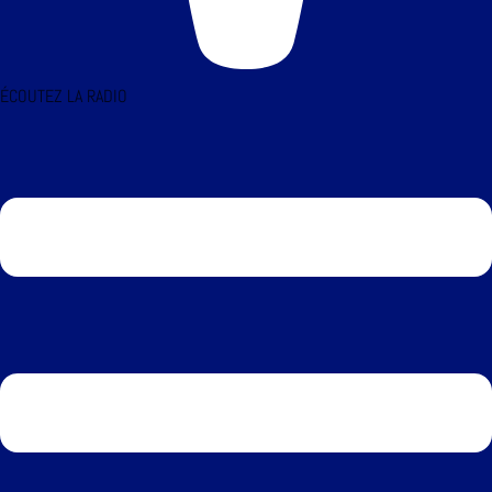
ÉCOUTEZ LA RADIO