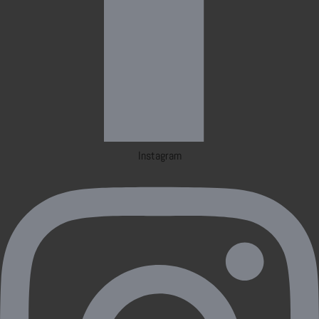
Instagram