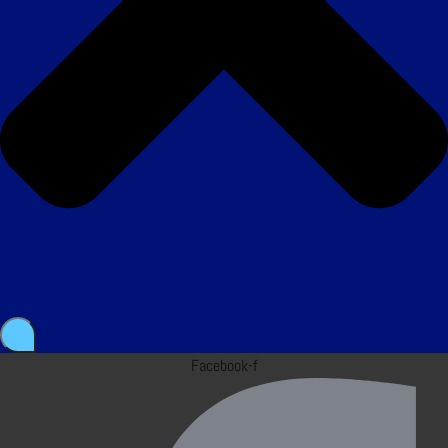
Facebook-f