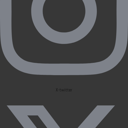
X-twitter