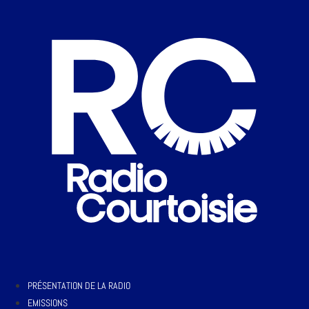
PRÉSENTATION DE LA RADIO
EMISSIONS