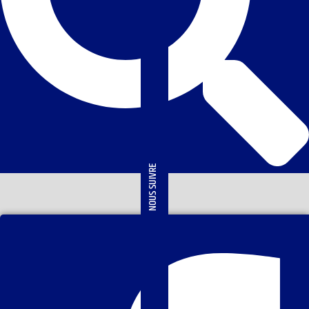
NOUS SUIVRE