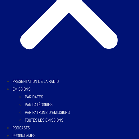
PRÉSENTATION DE LA RADIO
EMISSIONS
PAR DATES
PAR CATÉGORIES
PAR PATRONS D’ÉMISSIONS
TOUTES LES ÉMISSIONS
PODCASTS
PROGRAMMES