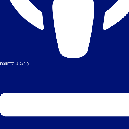
ÉCOUTEZ LA RADIO