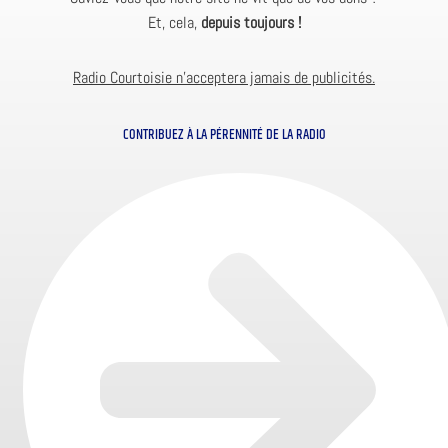
Et, cela,
depuis toujours !
Radio Courtoisie n’acceptera jamais de publicités.
CONTRIBUEZ À LA PÉRENNITÉ DE LA RADIO