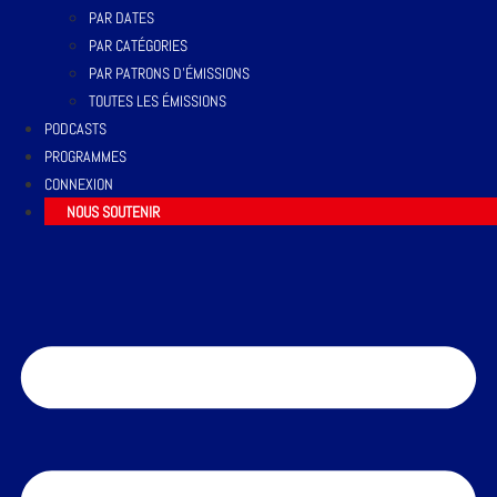
PAR DATES
PAR CATÉGORIES
PAR PATRONS D’ÉMISSIONS
TOUTES LES ÉMISSIONS
PODCASTS
PROGRAMMES
CONNEXION
NOUS SOUTENIR