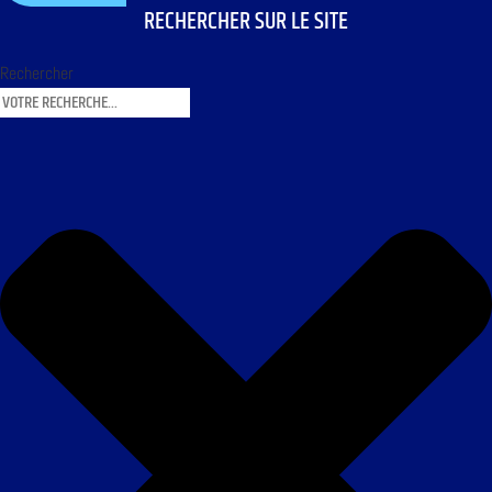
RECHERCHER SUR LE SITE
Rechercher