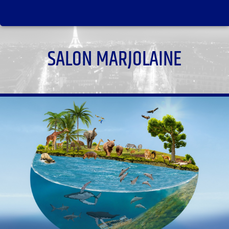
SALON MARJOLAINE