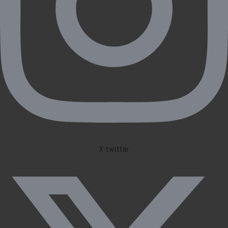
X-twitter