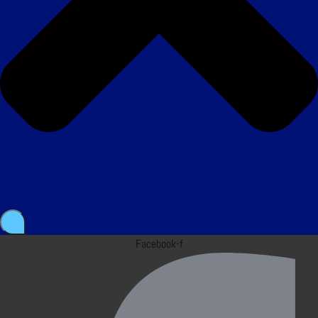
Facebook-f