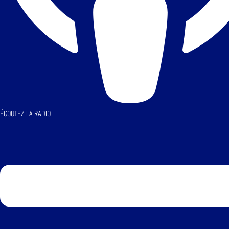
ÉCOUTEZ LA RADIO