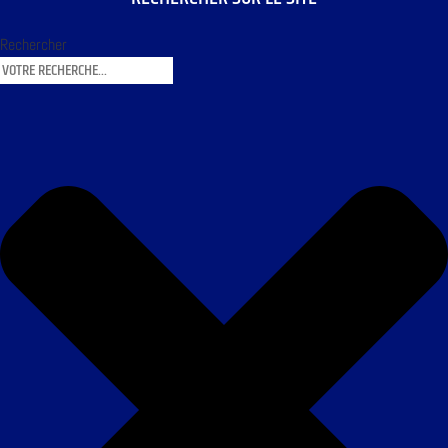
Rechercher