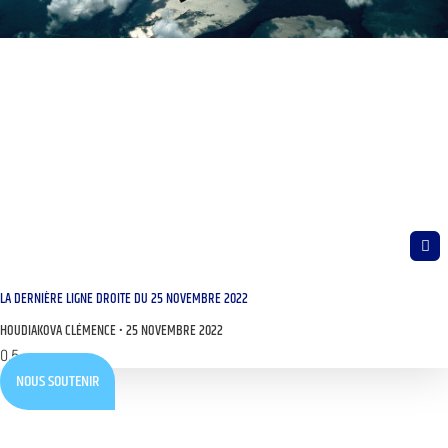
LA DERNIÈRE LIGNE DROITE DU 25 NOVEMBRE 2022
HOUDIAKOVA CLÉMENCE
25 NOVEMBRE 2022
NOUS SOUTENIR