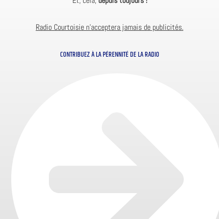
Et, cela,
depuis toujours !
Radio Courtoisie n’acceptera jamais de publicités.
CONTRIBUEZ À LA PÉRENNITÉ DE LA RADIO