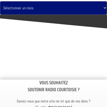
VOUS SOUHAITEZ
SOUTENIR RADIO COURTOISIE ?
Saviez-vous que notre site ne vit que de vos dons ?