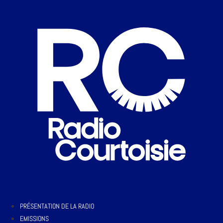
PRÉSENTATION DE LA RADIO
EMISSIONS