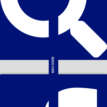
NOUS SUIVRE