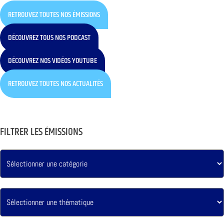
RETROUVEZ TOUTES NOS ÉMISSIONS
DÉCOUVREZ TOUS NOS PODCAST
DÉCOUVREZ NOS VIDÉOS YOUTUBE
RETROUVEZ TOUTES NOS ACTUALITÉS
FILTRER LES ÉMISSIONS