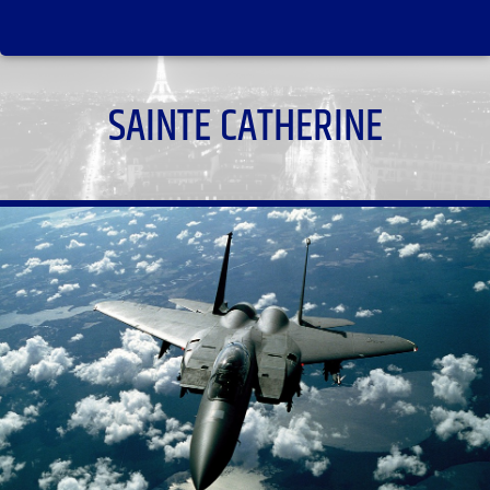
SAINTE CATHERINE