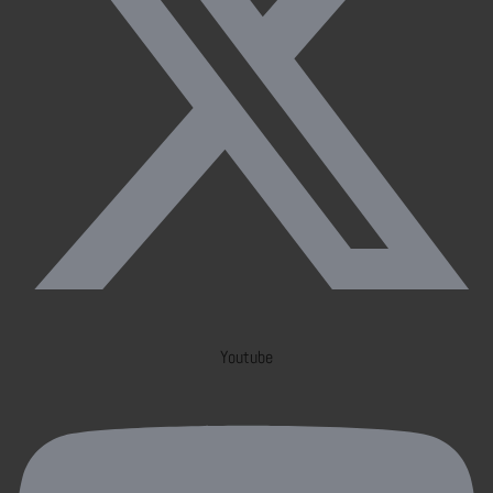
Youtube