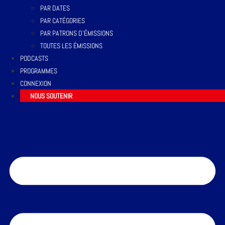
PAR DATES
PAR CATÉGORIES
PAR PATRONS D’ÉMISSIONS
TOUTES LES ÉMISSIONS
PODCASTS
PROGRAMMES
CONNEXION
NOUS SOUTENIR