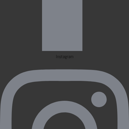
Instagram