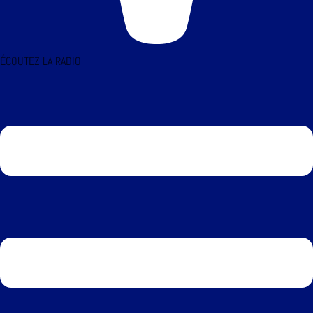
ÉCOUTEZ LA RADIO