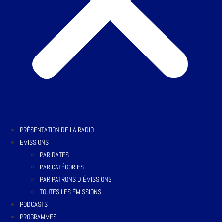
PRÉSENTATION DE LA RADIO
EMISSIONS
PAR DATES
PAR CATÉGORIES
PAR PATRONS D’ÉMISSIONS
TOUTES LES ÉMISSIONS
PODCASTS
PROGRAMMES