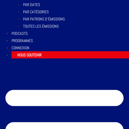
PAR DATES
PAR CATÉGORIES
PAR PATRONS D’ÉMISSIONS
TOUTES LES ÉMISSIONS
PODCASTS
PROGRAMMES
CONNEXION
NOUS SOUTENIR