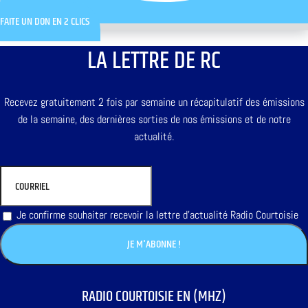
FAITE UN DON EN 2 CLICS
LA LETTRE DE RC
Recevez gratuitement 2 fois par semaine un récapitulatif des émissions
de la semaine, des dernières sorties de nos émissions et de notre
actualité.
Je confirme souhaiter recevoir la lettre d'actualité Radio Courtoisie
RADIO COURTOISIE EN (MHZ)