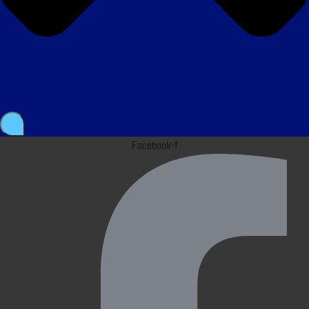
Facebook-f