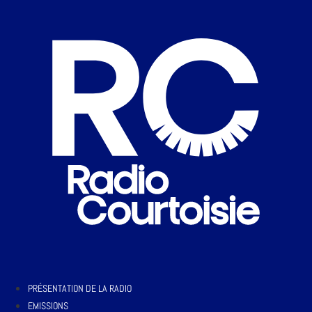
PRÉSENTATION DE LA RADIO
EMISSIONS