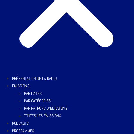
PRÉSENTATION DE LA RADIO
EMISSIONS
PAR DATES
PAR CATÉGORIES
PAR PATRONS D’ÉMISSIONS
TOUTES LES ÉMISSIONS
PODCASTS
PROGRAMMES