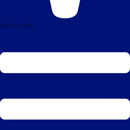
ÉCOUTEZ LA RADIO