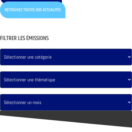
RETROUVEZ TOUTES NOS ACTUALITÉS
FILTRER LES ÉMISSIONS