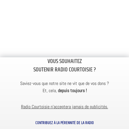
VOUS SOUHAITEZ
SOUTENIR RADIO COURTOISIE ?
Saviez-vous que notre site ne vit que de vos dons ?
Et, cela,
depuis toujours !
Radio Courtoisie n’acceptera jamais de publicités.
CONTRIBUEZ À LA PÉRENNITÉ DE LA RADIO