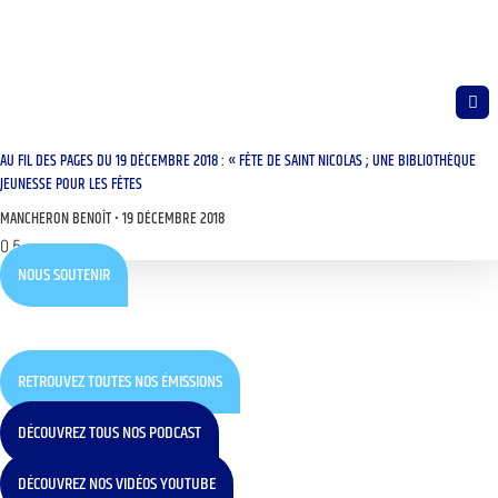
AU FIL DES PAGES DU 19 DÉCEMBRE 2018 : « FÊTE DE SAINT NICOLAS ; UNE BIBLIOTHÈQUE
JEUNESSE POUR LES FÊTES
MANCHERON BENOÎT
19 DÉCEMBRE 2018
NOUS SOUTENIR
RETROUVEZ TOUTES NOS ÉMISSIONS
DÉCOUVREZ TOUS NOS PODCAST
DÉCOUVREZ NOS VIDÉOS YOUTUBE