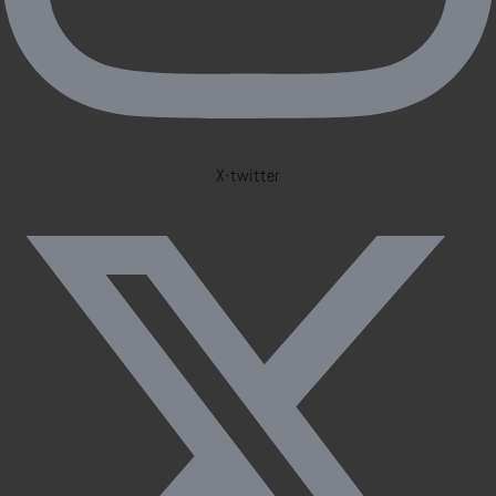
X-twitter