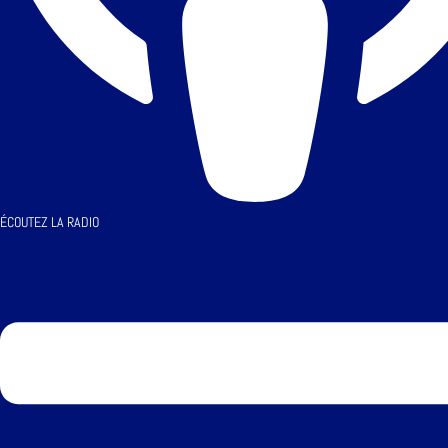
ÉCOUTEZ LA RADIO