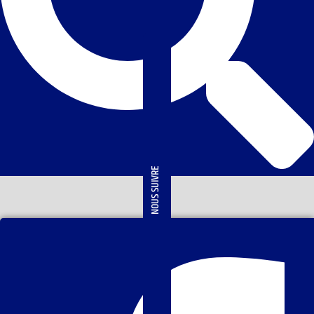
NOUS SUIVRE