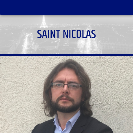
SAINT NICOLAS