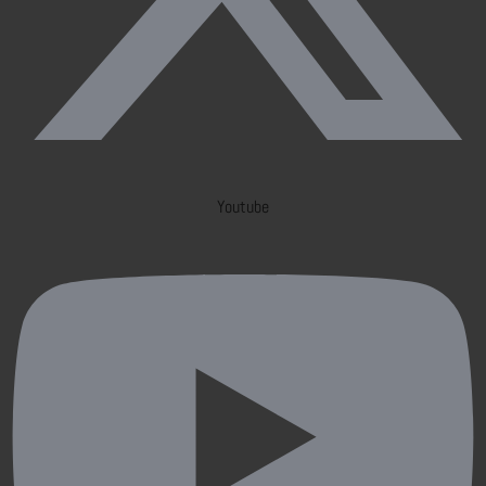
Youtube