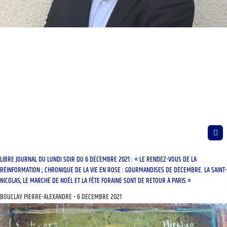
LIBRE JOURNAL DU LUNDI SOIR DU 6 DÉCEMBRE 2021 : « LE RENDEZ-VOUS DE LA
RÉINFORMATION ; CHRONIQUE DE LA VIE EN ROSE : GOURMANDISES DE DÉCEMBRE. LA SAINT-
NICOLAS, LE MARCHÉ DE NOËL ET LA FÊTE FORAINE SONT DE RETOUR À PARIS »
BOUCLAY PIERRE-ALEXANDRE
6 DÉCEMBRE 2021