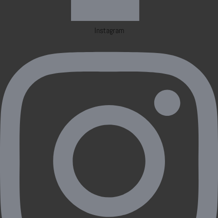
Instagram