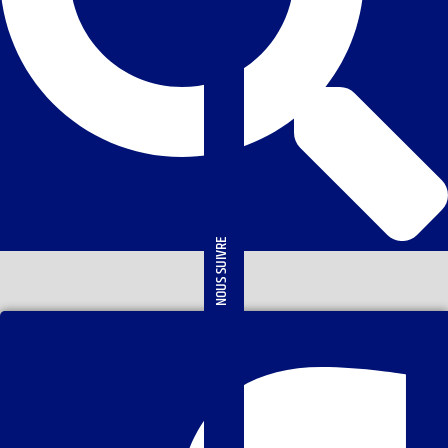
NOUS SUIVRE