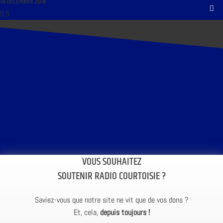
19 DÉCEMBRE 2018
VOUS SOUHAITEZ
SOUTENIR RADIO COURTOISIE ?
Saviez-vous que notre site ne vit que de vos dons ?
Et, cela,
depuis toujours !