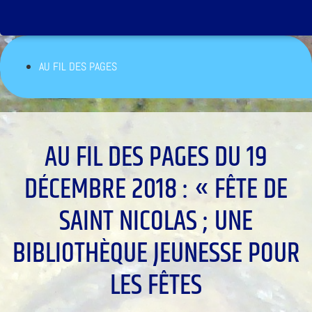
AU FIL DES PAGES
AU FIL DES PAGES DU 19
DÉCEMBRE 2018 : « FÊTE DE
SAINT NICOLAS ; UNE
BIBLIOTHÈQUE JEUNESSE POUR
LES FÊTES