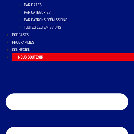
PAR DATES
PAR CATÉGORIES
PAR PATRONS D’ÉMISSIONS
TOUTES LES ÉMISSIONS
PODCASTS
PROGRAMMES
CONNEXION
NOUS SOUTENIR