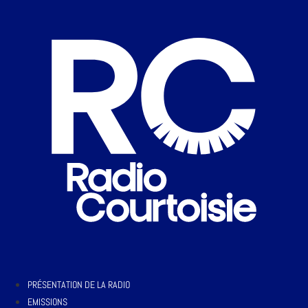
PRÉSENTATION DE LA RADIO
EMISSIONS