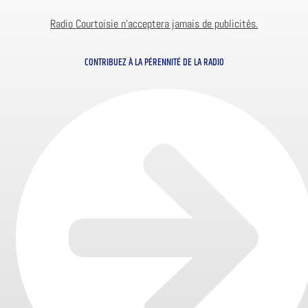
Radio Courtoisie n’acceptera jamais de publicités.
CONTRIBUEZ À LA PÉRENNITÉ DE LA RADIO