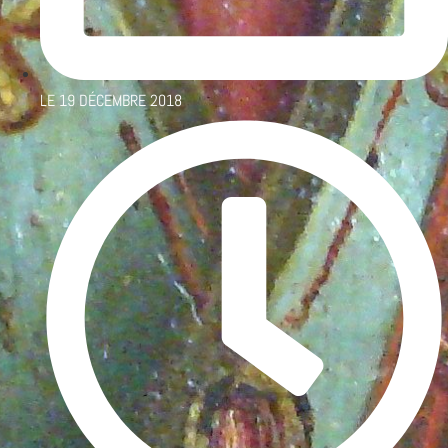
LE
19 DÉCEMBRE 2018