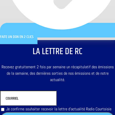
FAITE UN DON EN 2 CLICS
LA LETTRE DE RC
Recevez gratuitement 2 fois par semaine un récapitulatif des émissions
de la semaine, des dernières sorties de nos émissions et de notre
actualité.
Je confirme souhaiter recevoir la lettre d'actualité Radio Courtoisie