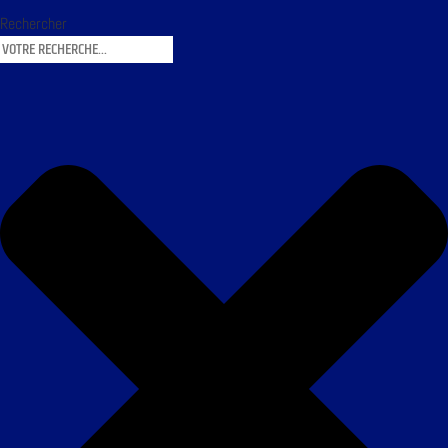
Rechercher