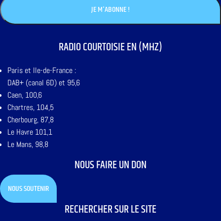
RADIO COURTOISIE EN (MHZ)
Paris et Ile-de-France :
DAB+ (canal 6D) et 95,6
Caen, 100,6
Chartres, 104,5
Cherbourg, 87,8
Le Havre 101,1
Le Mans, 98,8
NOUS FAIRE UN DON
NOUS SOUTENIR
RECHERCHER SUR LE SITE