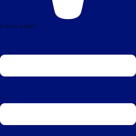
ÉCOUTEZ LA RADIO