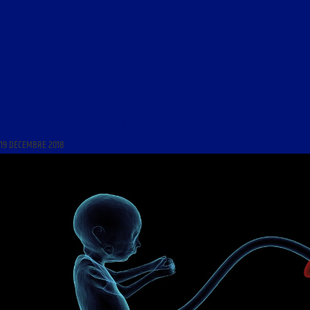
BULLETIN DE REINFORMATION DU 19 DÉCEMBRE 2018
19 DÉCEMBRE 2018