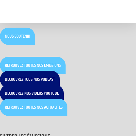
NOUS SOUTENIR
RETROUVEZ TOUTES NOS ÉMISSIONS
DÉCOUVREZ TOUS NOS PODCAST
DÉCOUVREZ NOS VIDÉOS YOUTUBE
RETROUVEZ TOUTES NOS ACTUALITÉS