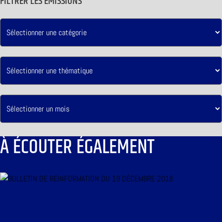
FILTRER LES ÉMISSIONS
À ÉCOUTER ÉGALEMENT