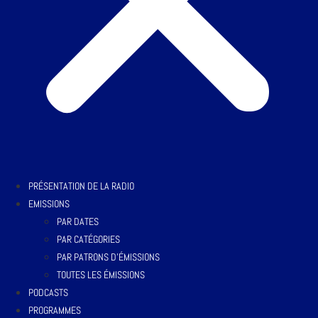
PRÉSENTATION DE LA RADIO
EMISSIONS
PAR DATES
PAR CATÉGORIES
PAR PATRONS D’ÉMISSIONS
TOUTES LES ÉMISSIONS
PODCASTS
PROGRAMMES