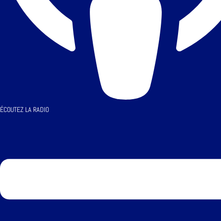
ÉCOUTEZ LA RADIO