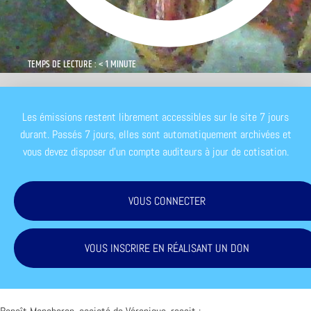
TEMPS DE LECTURE : < 1 MINUTE
Les émissions restent librement accessibles sur le site 7 jours
durant. Passés 7 jours, elles sont automatiquement archivées et
vous devez disposer d'un compte auditeurs à jour de cotisation.
VOUS CONNECTER
VOUS INSCRIRE EN RÉALISANT UN DON