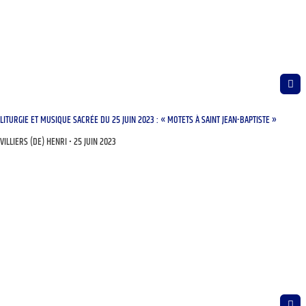
LITURGIE ET MUSIQUE SACRÉE DU 25 JUIN 2023 : « MOTETS À SAINT JEAN-BAPTISTE »
VILLIERS (DE) HENRI
25 JUIN 2023