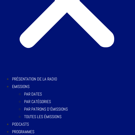
PRÉSENTATION DE LA RADIO
EMISSIONS
PAR DATES
PAR CATÉGORIES
PAR PATRONS D’ÉMISSIONS
TOUTES LES ÉMISSIONS
PODCASTS
PROGRAMMES