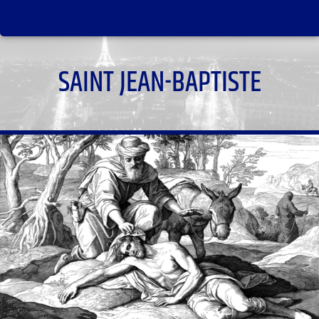
SAINT JEAN-BAPTISTE