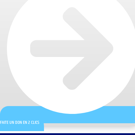
FAITE UN DON EN 2 CLICS