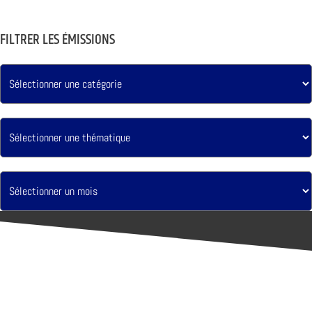
FILTRER LES ÉMISSIONS