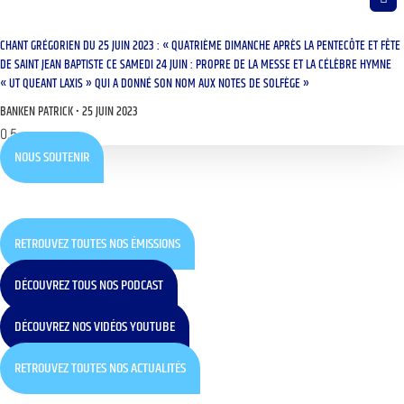
CHANT GRÉGORIEN DU 25 JUIN 2023 : « QUATRIÈME DIMANCHE APRÈS LA PENTECÔTE ET FÊTE
DE SAINT JEAN BAPTISTE CE SAMEDI 24 JUIN : PROPRE DE LA MESSE ET LA CÉLÈBRE HYMNE
« UT QUEANT LAXIS » QUI A DONNÉ SON NOM AUX NOTES DE SOLFÈGE »
BANKEN PATRICK
25 JUIN 2023
NOUS SOUTENIR
RETROUVEZ TOUTES NOS ÉMISSIONS
DÉCOUVREZ TOUS NOS PODCAST
DÉCOUVREZ NOS VIDÉOS YOUTUBE
RETROUVEZ TOUTES NOS ACTUALITÉS