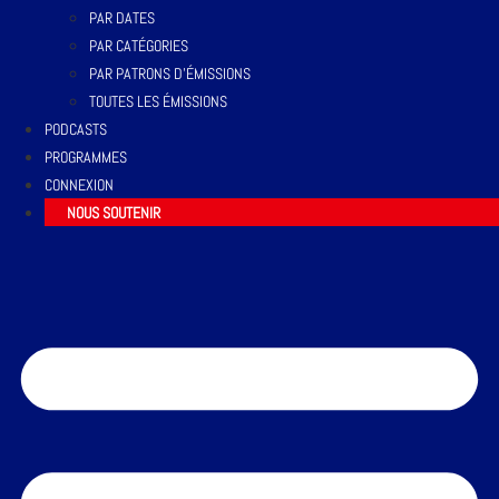
PAR DATES
PAR CATÉGORIES
PAR PATRONS D’ÉMISSIONS
TOUTES LES ÉMISSIONS
PODCASTS
PROGRAMMES
CONNEXION
NOUS SOUTENIR