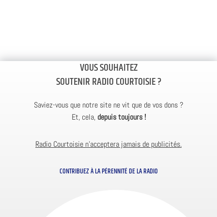
VOUS SOUHAITEZ
SOUTENIR RADIO COURTOISIE ?
Saviez-vous que notre site ne vit que de vos dons ?
Et, cela,
depuis toujours !
Radio Courtoisie n’acceptera jamais de publicités.
CONTRIBUEZ À LA PÉRENNITÉ DE LA RADIO