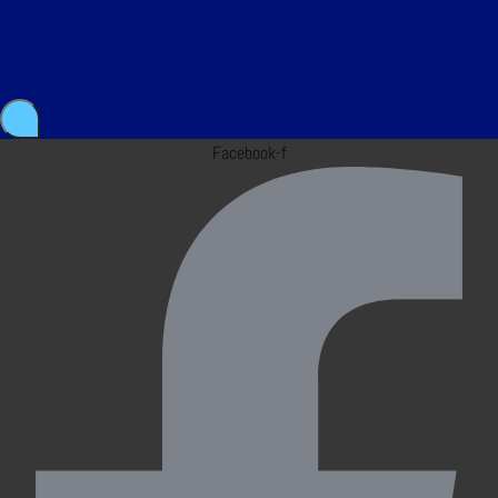
Facebook-f