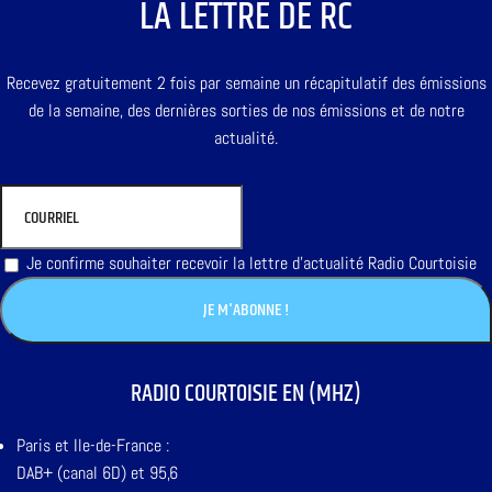
LA LETTRE DE RC
Recevez gratuitement 2 fois par semaine un récapitulatif des émissions
de la semaine, des dernières sorties de nos émissions et de notre
actualité.
Je confirme souhaiter recevoir la lettre d'actualité Radio Courtoisie
RADIO COURTOISIE EN (MHZ)
Paris et Ile-de-France :
DAB+ (canal 6D) et 95,6