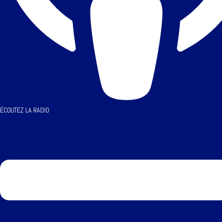
ÉCOUTEZ LA RADIO