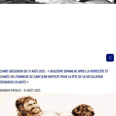
CHANT GRÉGORIEN DU 31 AOÛT 2025 : « DOUZIÈME DIMANCHE APRÈS LA PENTECÔTE ET
CHANTS EN L’HONNEUR DE SAINT JEAN-BAPTISTE POUR LA FÊTE DE SA DÉCOLLATION
(VENDREDI 29 AOÛT) »
BANKEN PATRICK
31 AOÛT 2025