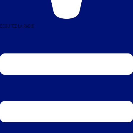
ÉCOUTEZ LA RADIO