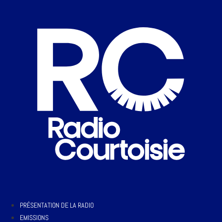
PRÉSENTATION DE LA RADIO
EMISSIONS