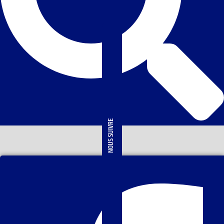
NOUS SUIVRE