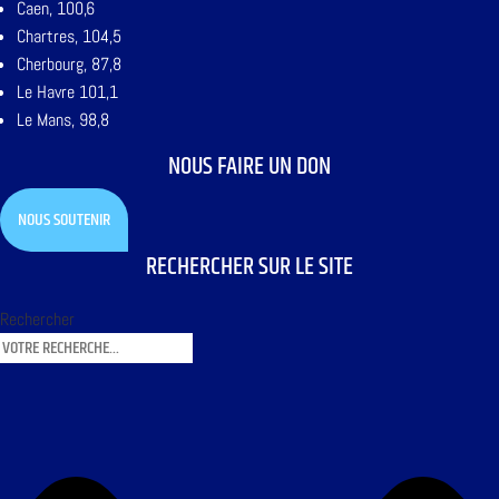
Caen, 100,6
Chartres, 104,5
Cherbourg, 87,8
Le Havre 101,1
Le Mans, 98,8
NOUS FAIRE UN DON
NOUS SOUTENIR
RECHERCHER SUR LE SITE
Rechercher