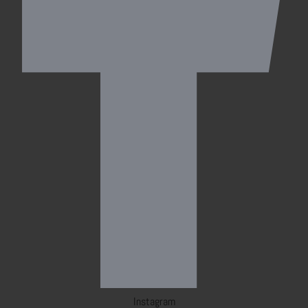
Instagram