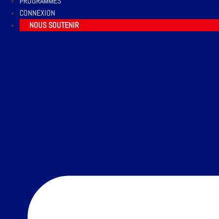
PROGRAMMES
CONNEXION
NOUS SOUTENIR