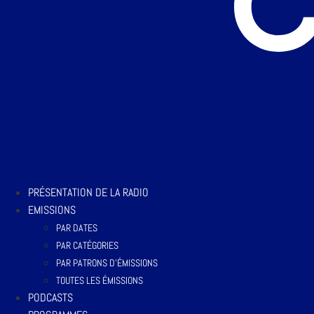
PRÉSENTATION DE LA RADIO
EMISSIONS
PAR DATES
PAR CATÉGORIES
PAR PATRONS D’ÉMISSIONS
TOUTES LES ÉMISSIONS
PODCASTS