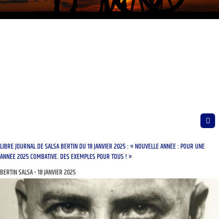
LIBRE JOURNAL DE SALSA BERTIN DU 18 JANVIER 2025 : « NOUVELLE ANNÉE : POUR UNE
ANNÉE 2025 COMBATIVE. DES EXEMPLES POUR TOUS ! »
BERTIN SALSA
18 JANVIER 2025