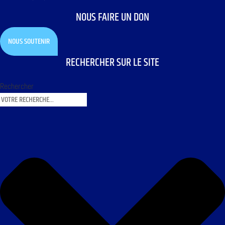
NOUS FAIRE UN DON
NOUS SOUTENIR
RECHERCHER SUR LE SITE
Rechercher