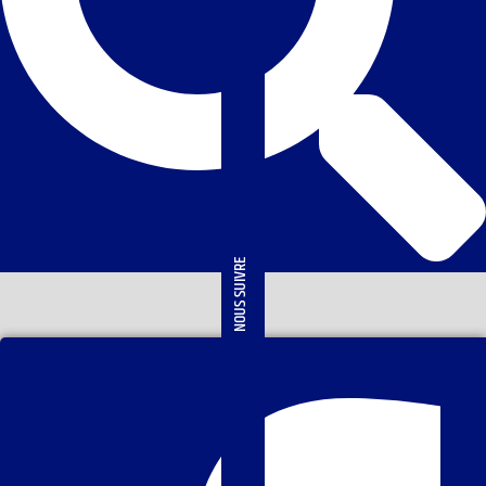
NOUS SUIVRE