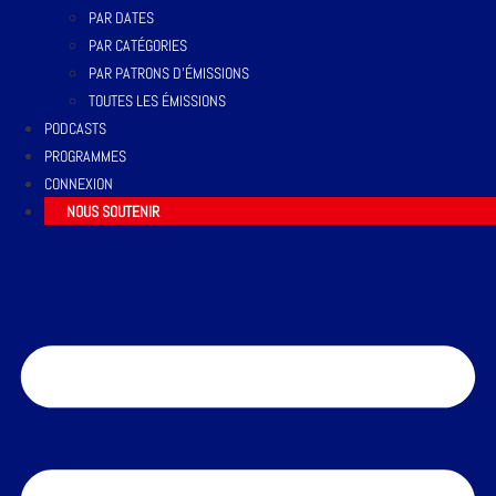
PAR DATES
PAR CATÉGORIES
PAR PATRONS D’ÉMISSIONS
TOUTES LES ÉMISSIONS
PODCASTS
PROGRAMMES
CONNEXION
NOUS SOUTENIR