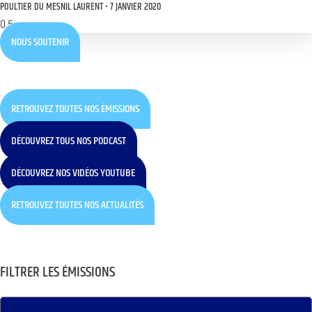
POULTIER DU MESNIL LAURENT
7 JANVIER 2020
NOUS SOUTENIR
RETROUVEZ TOUTES NOS ÉMISSIONS
DÉCOUVREZ TOUS NOS PODCAST
DÉCOUVREZ NOS VIDÉOS YOUTUBE
RETROUVEZ TOUTES NOS ACTUALITÉS
FILTRER LES ÉMISSIONS