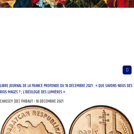
LIBRE JOURNAL DE LA FRANCE PROFONDE DU 16 DÉCEMBRE 2021 : « QUE SAVONS-NOUS DES
ROIS-MAGES ? ; L’IDÉOLOGIE DES LUMIÈRES »
CHASSEY (DE) THIBAUT
16 DÉCEMBRE 2021