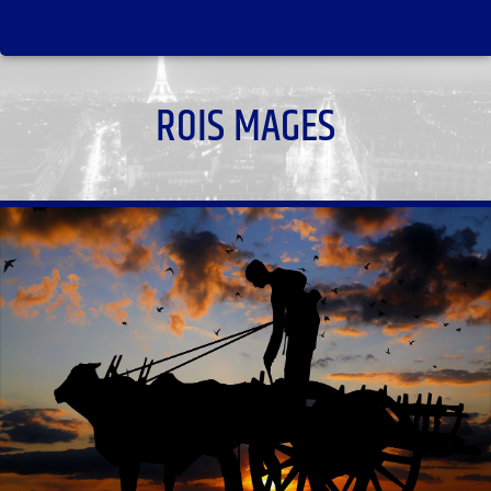
ROIS MAGES