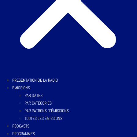
PRÉSENTATION DE LA RADIO
EMISSIONS
PAR DATES
PAR CATÉGORIES
PAR PATRONS D’ÉMISSIONS
TOUTES LES ÉMISSIONS
PODCASTS
PROGRAMMES