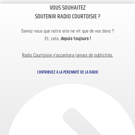
VOUS SOUHAITEZ
SOUTENIR RADIO COURTOISIE ?
Saviez-vous que notre site ne vit que de vos dons ?
Et, cela,
depuis toujours !
Radio Courtoisie n’acceptera jamais de publicités.
CONTRIBUEZ À LA PÉRENNITÉ DE LA RADIO