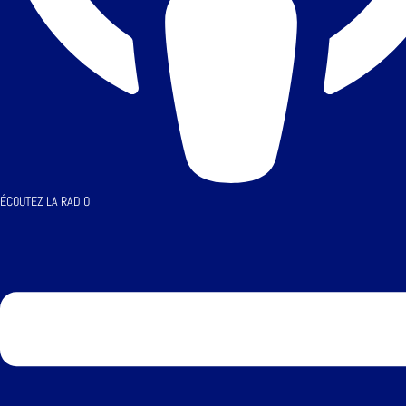
ÉCOUTEZ LA RADIO