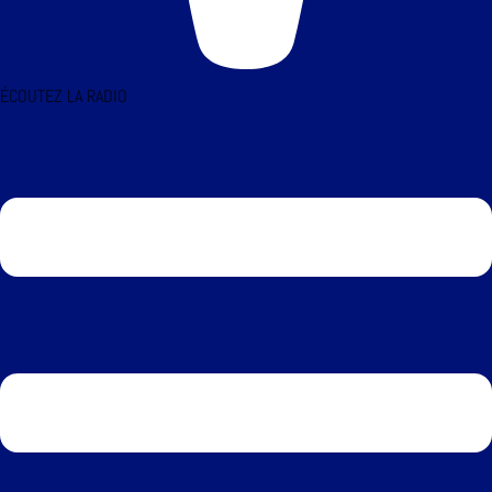
ÉCOUTEZ LA RADIO