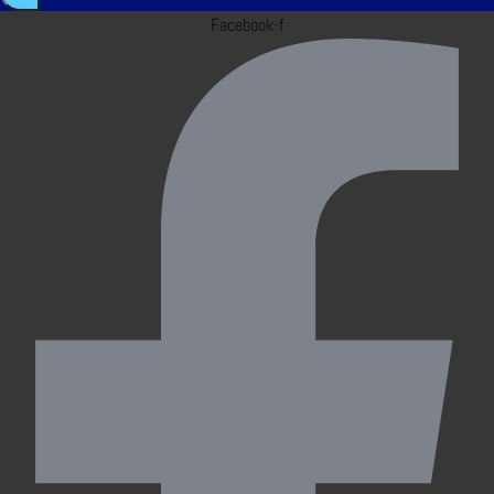
Facebook-f