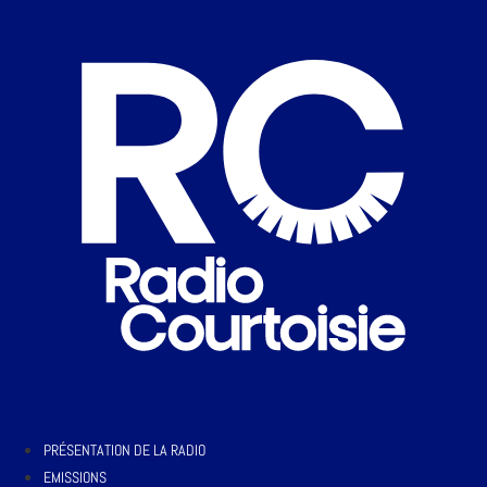
PRÉSENTATION DE LA RADIO
EMISSIONS