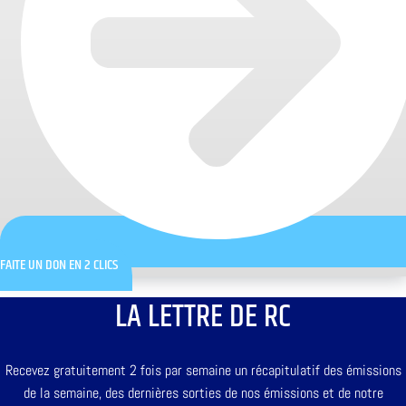
FAITE UN DON EN 2 CLICS
LA LETTRE DE RC
Recevez gratuitement 2 fois par semaine un récapitulatif des émissions
de la semaine, des dernières sorties de nos émissions et de notre