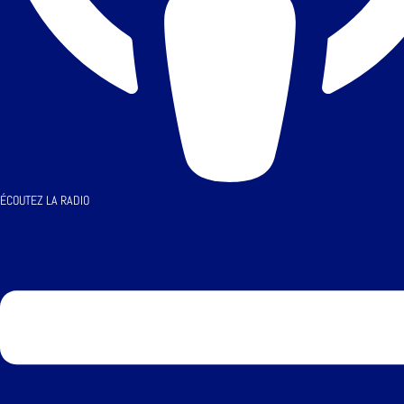
ÉCOUTEZ LA RADIO