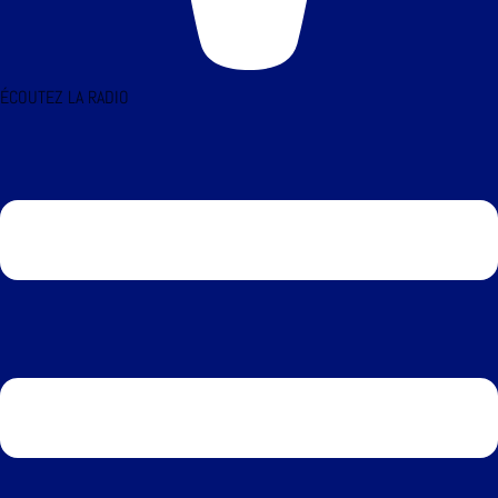
ÉCOUTEZ LA RADIO