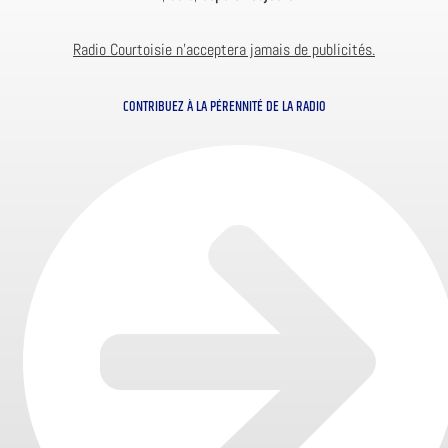
Radio Courtoisie n’acceptera jamais de publicités.
CONTRIBUEZ À LA PÉRENNITÉ DE LA RADIO