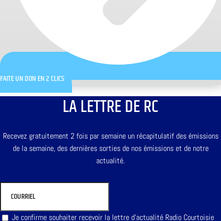
FAITE UN DON EN 2 CLICS
LA LETTRE DE RC
Recevez gratuitement 2 fois par semaine un récapitulatif des émissions
de la semaine, des dernières sorties de nos émissions et de notre
actualité.
Je confirme souhaiter recevoir la lettre d'actualité Radio Courtoisie