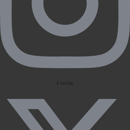
X-twitter