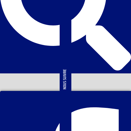
NOUS SUIVRE