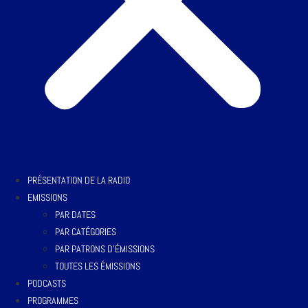
PRÉSENTATION DE LA RADIO
EMISSIONS
PAR DATES
PAR CATÉGORIES
PAR PATRONS D’ÉMISSIONS
TOUTES LES ÉMISSIONS
PODCASTS
PROGRAMMES