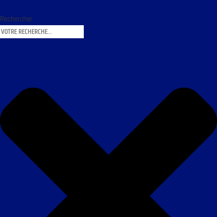
Rechercher