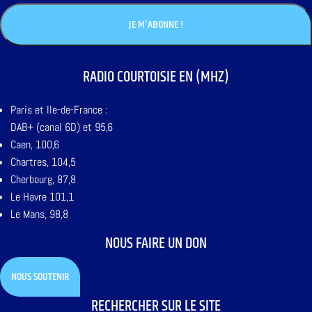
RADIO COURTOISIE EN (MHZ)
Paris et Ile-de-France :
DAB+ (canal 6D) et 95,6
Caen, 100,6
Chartres, 104,5
Cherbourg, 87,8
Le Havre 101,1
Le Mans, 98,8
NOUS FAIRE UN DON
NOUS SOUTENIR
RECHERCHER SUR LE SITE