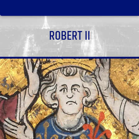
ROBERT II