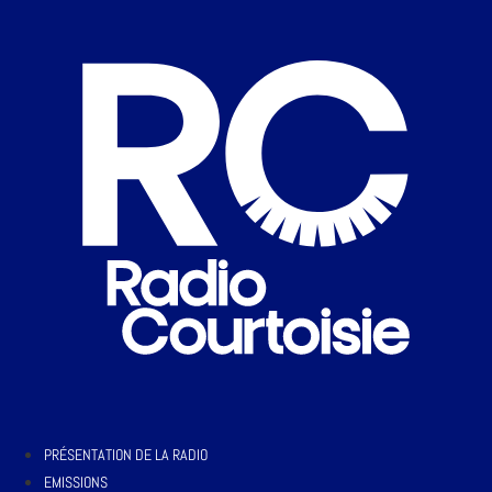
PRÉSENTATION DE LA RADIO
EMISSIONS