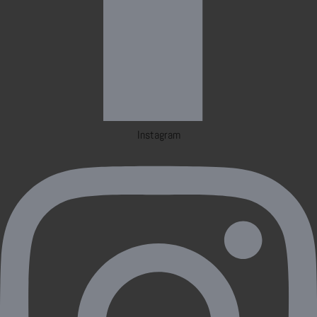
Instagram