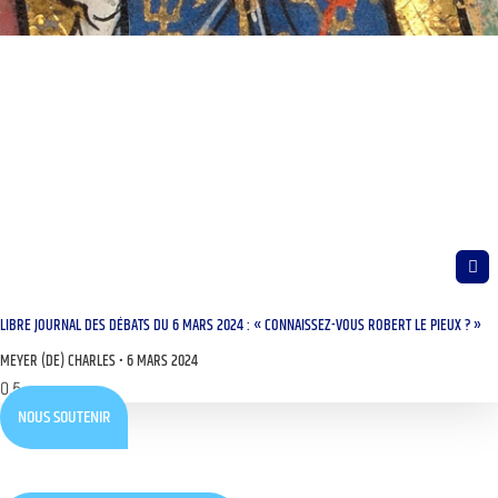
LIBRE JOURNAL DES DÉBATS DU 6 MARS 2024 : « CONNAISSEZ-VOUS ROBERT LE PIEUX ? »
MEYER (DE) CHARLES
6 MARS 2024
NOUS SOUTENIR