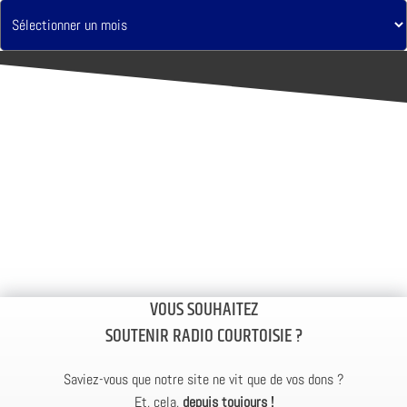
VOUS SOUHAITEZ
SOUTENIR RADIO COURTOISIE ?
Saviez-vous que notre site ne vit que de vos dons ?
Et, cela,
depuis toujours !