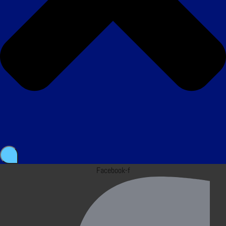
Facebook-f