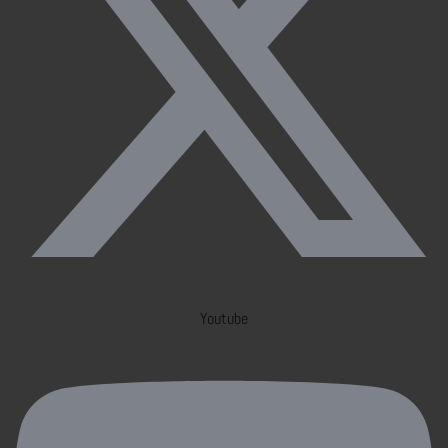
Youtube