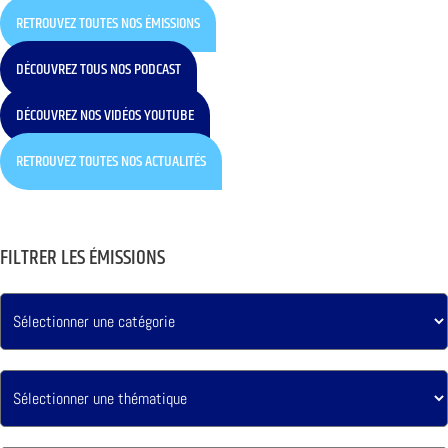
RETROUVEZ TOUTES NOS ÉMISSIONS
DÉCOUVREZ TOUS NOS PODCAST
DÉCOUVREZ NOS VIDÉOS YOUTUBE
RETROUVEZ TOUTES NOS ACTUALITÉS
FILTRER LES ÉMISSIONS