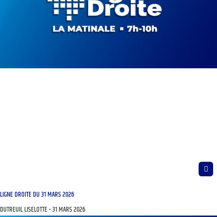
LIGNE DROITE DU 31 MARS 2026
DUTREUIL LISELOTTE
31 MARS 2026