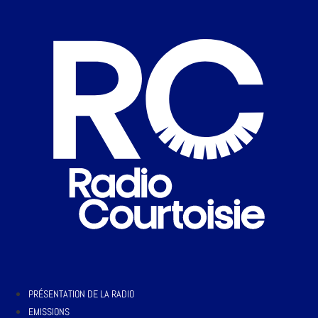
PRÉSENTATION DE LA RADIO
EMISSIONS