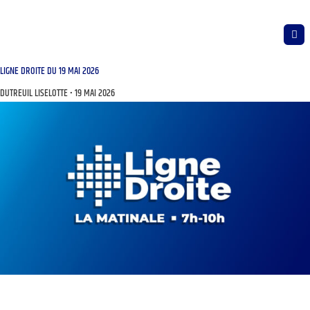
LIGNE DROITE DU 19 MAI 2026
DUTREUIL LISELOTTE
19 MAI 2026