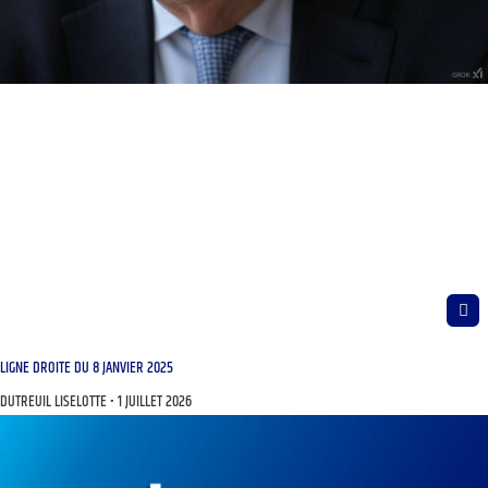
LIGNE DROITE DU 8 JANVIER 2025
DUTREUIL LISELOTTE
1 JUILLET 2026