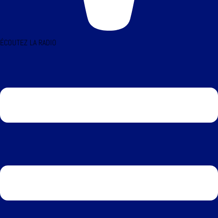
ÉCOUTEZ LA RADIO