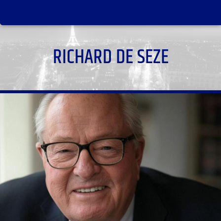
RICHARD DE SEZE