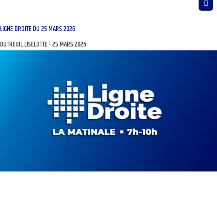
LIGNE DROITE DU 25 MARS 2026
DUTREUIL LISELOTTE
25 MARS 2026