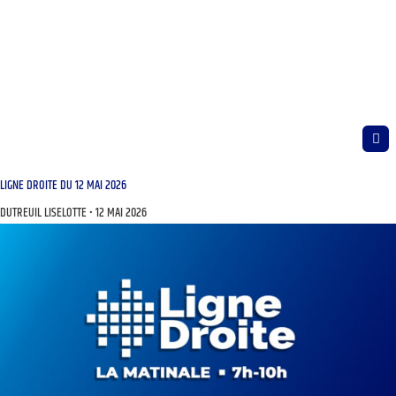
LIGNE DROITE DU 12 MAI 2026
DUTREUIL LISELOTTE
12 MAI 2026