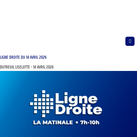
LIGNE DROITE DU 14 AVRIL 2026
DUTREUIL LISELOTTE
14 AVRIL 2026