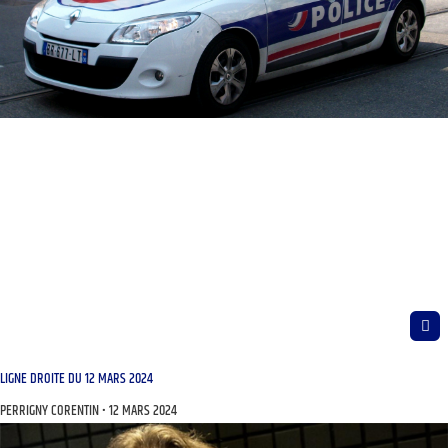
LIGNE DROITE DU 12 MARS 2024
PERRIGNY CORENTIN
12 MARS 2024