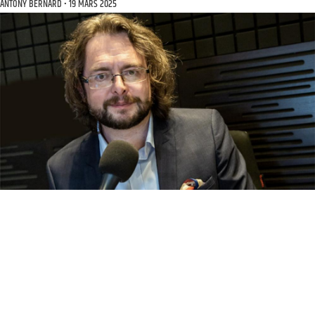
ANTONY BERNARD
19 MARS 2025