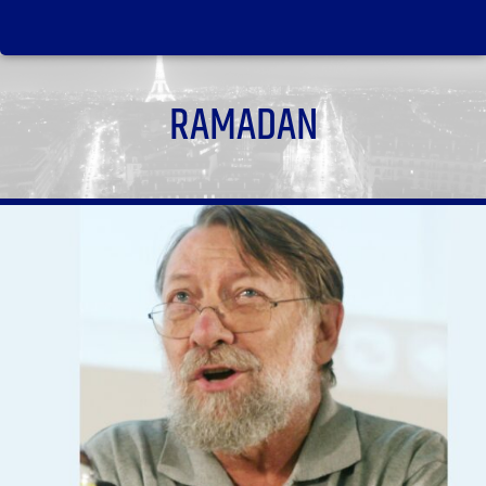
RAMADAN