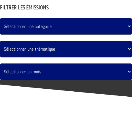
FILTRER LES ÉMISSIONS