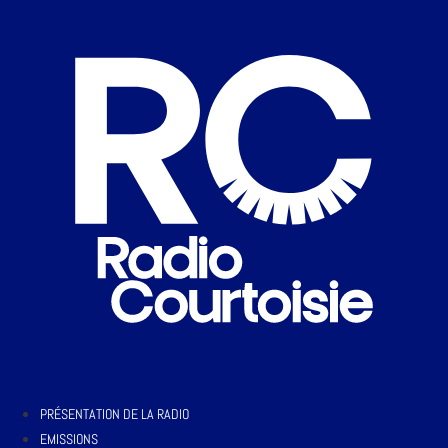
PRÉSENTATION DE LA RADIO
EMISSIONS