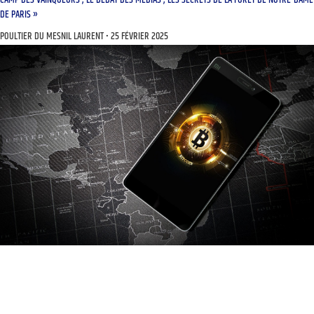
DE PARIS »
POULTIER DU MESNIL LAURENT
25 FÉVRIER 2025