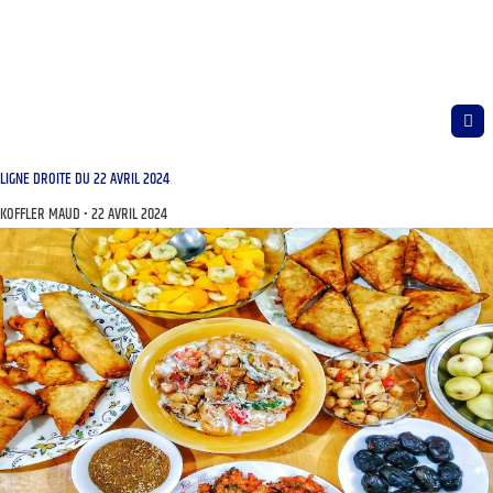
LIGNE DROITE DU 22 AVRIL 2024
KOFFLER MAUD
22 AVRIL 2024