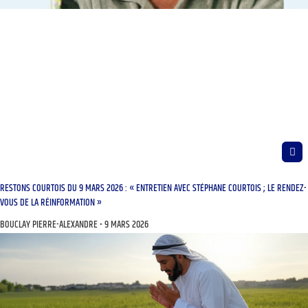
RESTONS COURTOIS DU 9 MARS 2026 : « ENTRETIEN AVEC STÉPHANE COURTOIS ; LE RENDEZ-
VOUS DE LA RÉINFORMATION »
BOUCLAY PIERRE-ALEXANDRE
9 MARS 2026