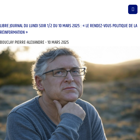
LIBRE JOURNAL DU LUNDI SOIR 1/2 DU 10 MARS 2025 : « LE RENDEZ-VOUS POLITIQUE DE LA
RÉINFORMATION »
BOUCLAY PIERRE-ALEXANDRE
10 MARS 2025