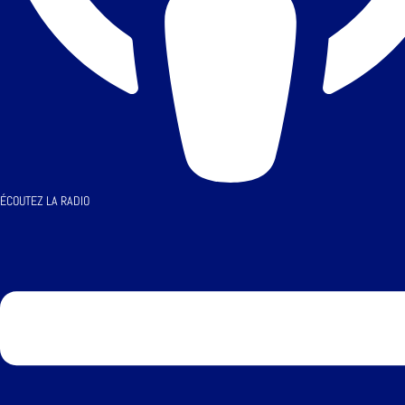
ÉCOUTEZ LA RADIO