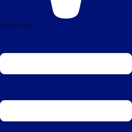
ÉCOUTEZ LA RADIO