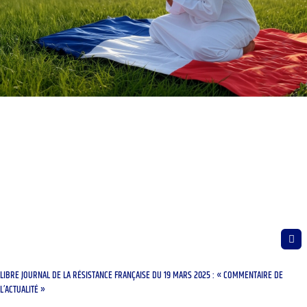
LIBRE JOURNAL DE LA RÉSISTANCE FRANÇAISE DU 19 MARS 2025 : « COMMENTAIRE DE
L’ACTUALITÉ »