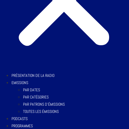
PRÉSENTATION DE LA RADIO
EMISSIONS
PAR DATES
PAR CATÉGORIES
PAR PATRONS D’ÉMISSIONS
TOUTES LES ÉMISSIONS
PODCASTS
PROGRAMMES