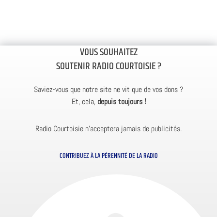
VOUS SOUHAITEZ
SOUTENIR RADIO COURTOISIE ?
Saviez-vous que notre site ne vit que de vos dons ?
Et, cela,
depuis toujours !
Radio Courtoisie n’acceptera jamais de publicités.
CONTRIBUEZ À LA PÉRENNITÉ DE LA RADIO