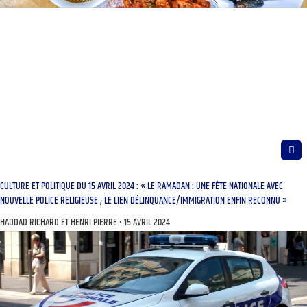
CULTURE ET POLITIQUE DU 15 AVRIL 2024 : « LE RAMADAN : UNE FÊTE NATIONALE AVEC
NOUVELLE POLICE RELIGIEUSE ; LE LIEN DÉLINQUANCE/IMMIGRATION ENFIN RECONNU »
HADDAD RICHARD ET HENRI PIERRE
15 AVRIL 2024