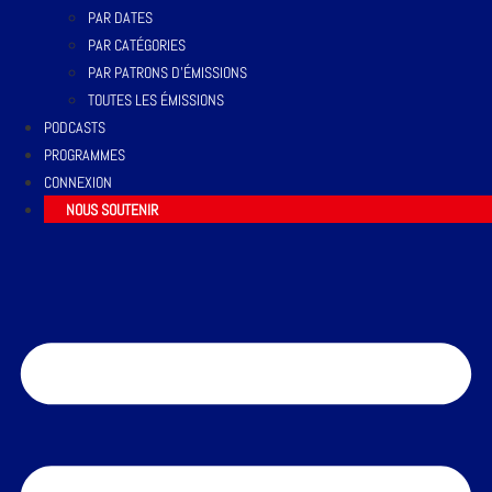
PAR DATES
PAR CATÉGORIES
PAR PATRONS D’ÉMISSIONS
TOUTES LES ÉMISSIONS
PODCASTS
PROGRAMMES
CONNEXION
NOUS SOUTENIR