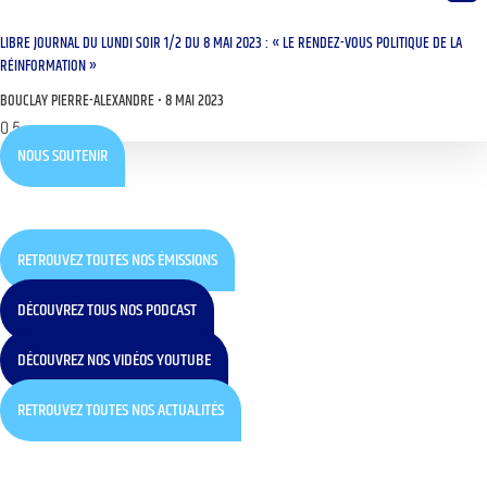
LIBRE JOURNAL DU LUNDI SOIR 1/2 DU 8 MAI 2023 : « LE RENDEZ-VOUS POLITIQUE DE LA
RÉINFORMATION »
BOUCLAY PIERRE-ALEXANDRE
8 MAI 2023
NOUS SOUTENIR
RETROUVEZ TOUTES NOS ÉMISSIONS
DÉCOUVREZ TOUS NOS PODCAST
DÉCOUVREZ NOS VIDÉOS YOUTUBE
RETROUVEZ TOUTES NOS ACTUALITÉS