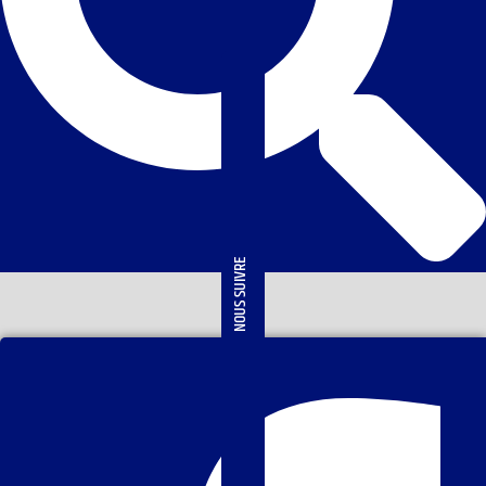
NOUS SUIVRE