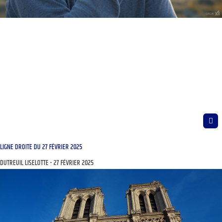
LIGNE DROITE DU 27 FÉVRIER 2025
DUTREUIL LISELOTTE
27 FÉVRIER 2025