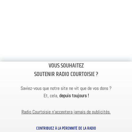
VOUS SOUHAITEZ
SOUTENIR RADIO COURTOISIE ?
Saviez-vous que notre site ne vit que de vos dons ?
Et, cela,
depuis toujours !
Radio Courtoisie n’acceptera jamais de publicités.
CONTRIBUEZ À LA PÉRENNITÉ DE LA RADIO