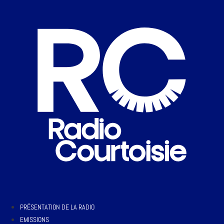
PRÉSENTATION DE LA RADIO
EMISSIONS