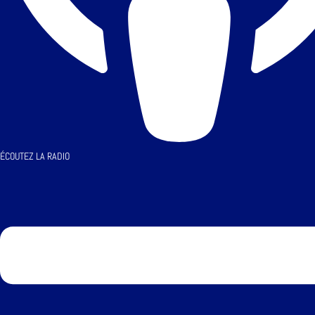
ÉCOUTEZ LA RADIO