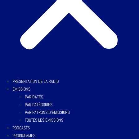
PRÉSENTATION DE LA RADIO
EMISSIONS
PAR DATES
PAR CATÉGORIES
PAR PATRONS D’ÉMISSIONS
TOUTES LES ÉMISSIONS
PODCASTS
PROGRAMMES