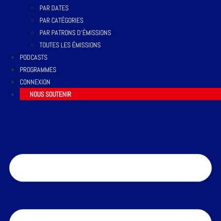
PAR DATES
PAR CATÉGORIES
PAR PATRONS D’ÉMISSIONS
TOUTES LES ÉMISSIONS
PODCASTS
PROGRAMMES
CONNEXION
NOUS SOUTENIR