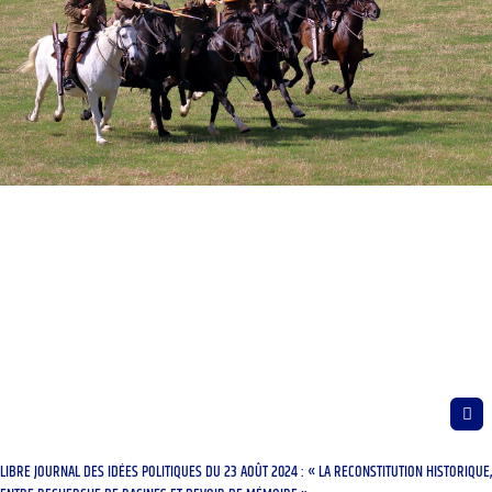
LIBRE JOURNAL DES IDÉES POLITIQUES DU 23 AOÛT 2024 : « LA RECONSTITUTION HISTORIQUE,