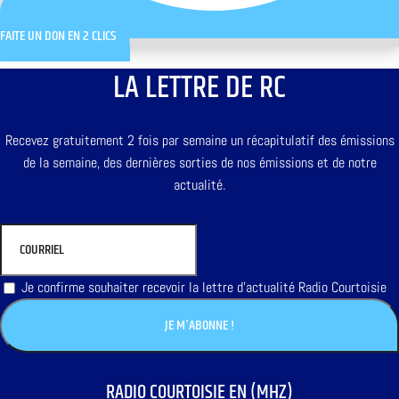
FAITE UN DON EN 2 CLICS
LA LETTRE DE RC
Recevez gratuitement 2 fois par semaine un récapitulatif des émissions
de la semaine, des dernières sorties de nos émissions et de notre
actualité.
Je confirme souhaiter recevoir la lettre d'actualité Radio Courtoisie
RADIO COURTOISIE EN (MHZ)