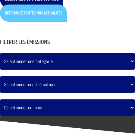
RETROUVEZ TOUTES NOS ACTUALITÉS
FILTRER LES ÉMISSIONS