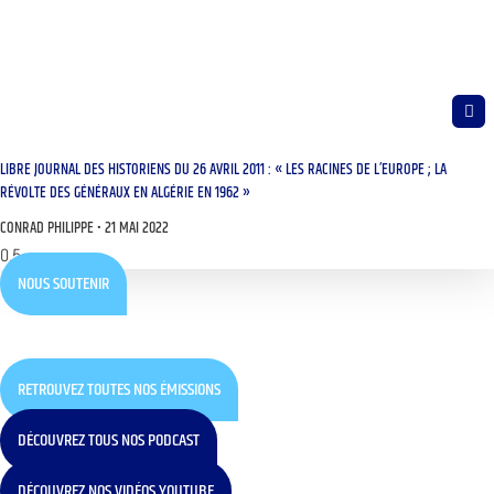
LIBRE JOURNAL DES HISTORIENS DU 26 AVRIL 2011 : « LES RACINES DE L’EUROPE ; LA
RÉVOLTE DES GÉNÉRAUX EN ALGÉRIE EN 1962 »
CONRAD PHILIPPE
21 MAI 2022
NOUS SOUTENIR
RETROUVEZ TOUTES NOS ÉMISSIONS
DÉCOUVREZ TOUS NOS PODCAST
DÉCOUVREZ NOS VIDÉOS YOUTUBE