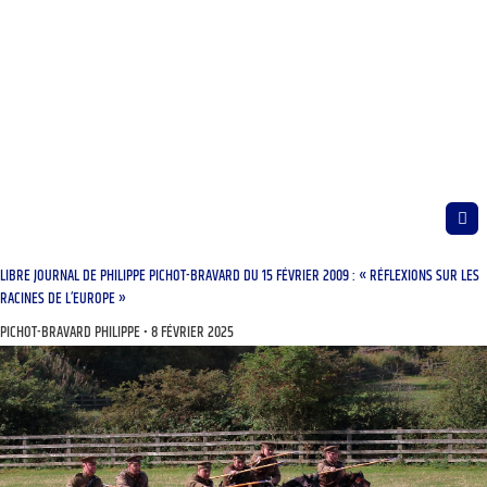
LIBRE JOURNAL DE PHILIPPE PICHOT-BRAVARD DU 15 FÉVRIER 2009 : « RÉFLEXIONS SUR LES
RACINES DE L’EUROPE »
PICHOT-BRAVARD PHILIPPE
8 FÉVRIER 2025