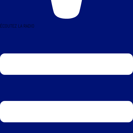
ÉCOUTEZ LA RADIO