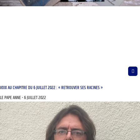
VOIX AU CHAPITRE DU 6 JUILLET 2022 : « RETROUVER SES RACINES »
LE PAPE ANNE
6 JUILLET 2022