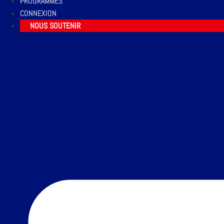
PROGRAMMES
CONNEXION
NOUS SOUTENIR