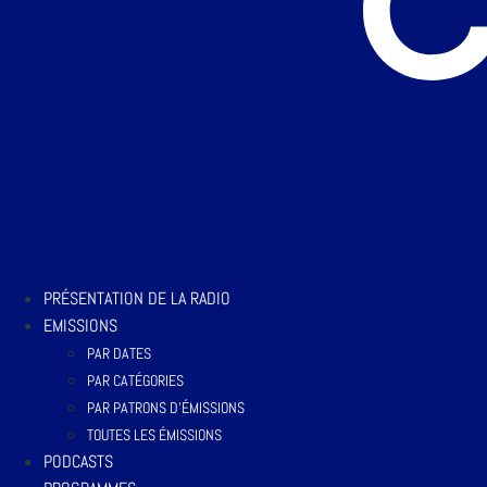
PRÉSENTATION DE LA RADIO
EMISSIONS
PAR DATES
PAR CATÉGORIES
PAR PATRONS D’ÉMISSIONS
TOUTES LES ÉMISSIONS
PODCASTS