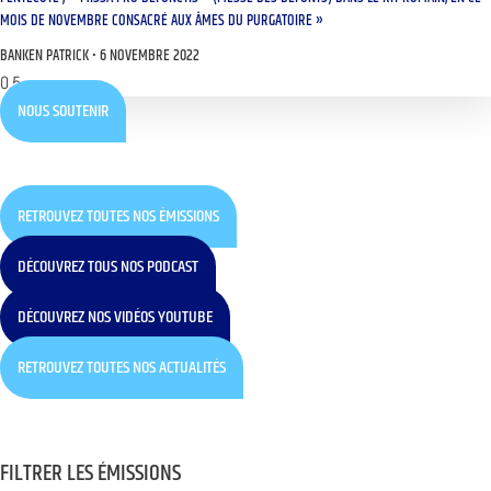
MOIS DE NOVEMBRE CONSACRÉ AUX ÂMES DU PURGATOIRE »
BANKEN PATRICK
6 NOVEMBRE 2022
NOUS SOUTENIR
RETROUVEZ TOUTES NOS ÉMISSIONS
DÉCOUVREZ TOUS NOS PODCAST
DÉCOUVREZ NOS VIDÉOS YOUTUBE
RETROUVEZ TOUTES NOS ACTUALITÉS
FILTRER LES ÉMISSIONS