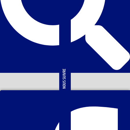
NOUS SUIVRE