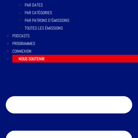
PAR DATES
PAR CATÉGORIES
PAR PATRONS D’ÉMISSIONS
TOUTES LES ÉMISSIONS
PODCASTS
PROGRAMMES
CONNEXION
NOUS SOUTENIR