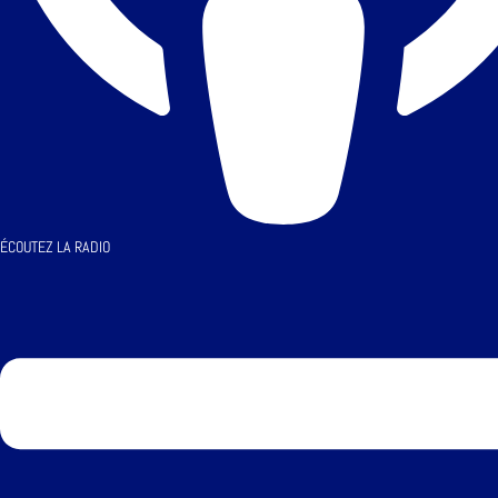
ÉCOUTEZ LA RADIO