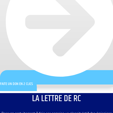
FAITE UN DON EN 2 CLICS
LA LETTRE DE RC