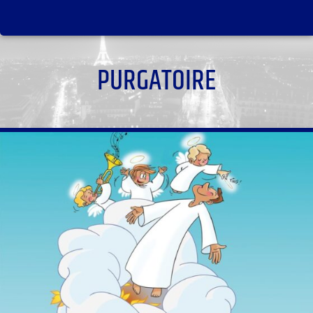
PURGATOIRE