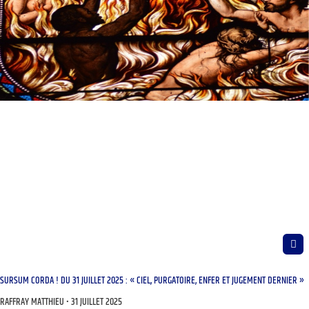
SURSUM CORDA ! DU 31 JUILLET 2025 : « CIEL, PURGATOIRE, ENFER ET JUGEMENT DERNIER »
RAFFRAY MATTHIEU
31 JUILLET 2025