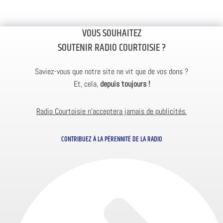
VOUS SOUHAITEZ
SOUTENIR RADIO COURTOISIE ?
Saviez-vous que notre site ne vit que de vos dons ?
Et, cela,
depuis toujours !
Radio Courtoisie n’acceptera jamais de publicités.
CONTRIBUEZ À LA PÉRENNITÉ DE LA RADIO