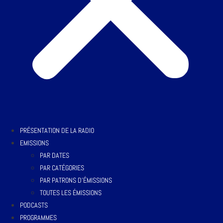
PRÉSENTATION DE LA RADIO
EMISSIONS
PAR DATES
PAR CATÉGORIES
PAR PATRONS D’ÉMISSIONS
TOUTES LES ÉMISSIONS
PODCASTS
PROGRAMMES