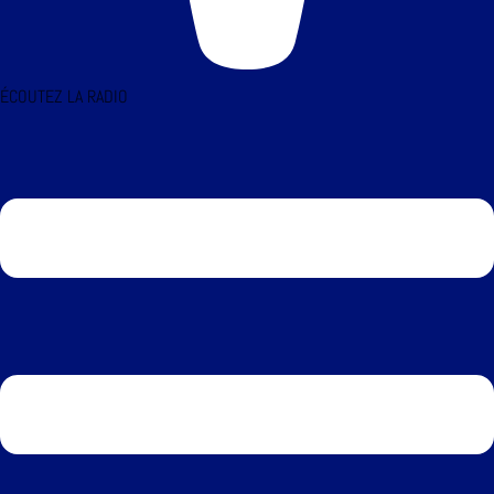
ÉCOUTEZ LA RADIO