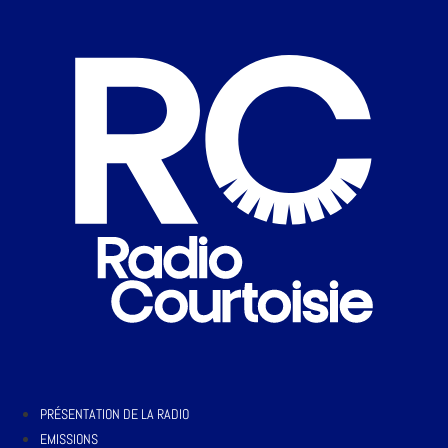
PRÉSENTATION DE LA RADIO
EMISSIONS