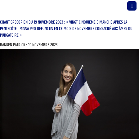
CHANT GRÉGORIEN DU 19 NOVEMBRE 2023 : « VINGT-CINQUIÈME DIMANCHE APRÈS LA
PENTECÔTE ; MISSA PRO DEFUNCTIS EN CE MOIS DE NOVEMBRE CONSACRÉ AUX ÂMES DU
PURGATOIRE »
BANKEN PATRICK
19 NOVEMBRE 2023