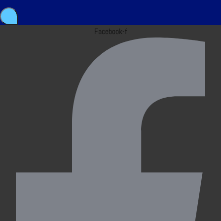
Facebook-f