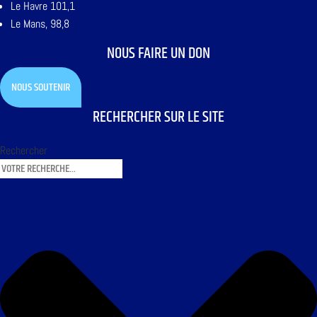
Le Havre 101,1
Le Mans, 98,8
NOUS FAIRE UN DON
NOUS SOUTENIR
RECHERCHER SUR LE SITE
Rechercher