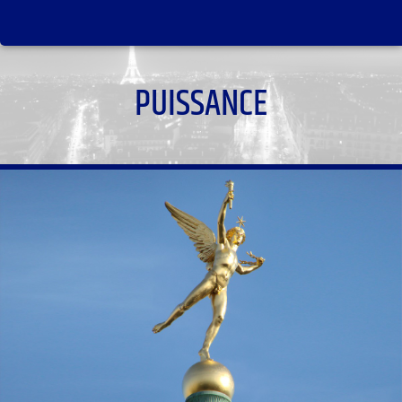
PUISSANCE