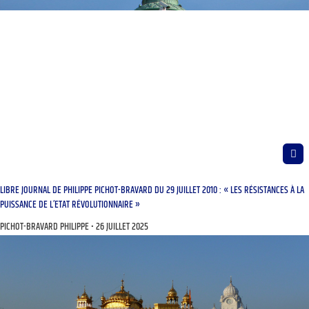
LIBRE JOURNAL DE PHILIPPE PICHOT-BRAVARD DU 29 JUILLET 2010 : « LES RÉSISTANCES À LA
PUISSANCE DE L’ETAT RÉVOLUTIONNAIRE »
PICHOT-BRAVARD PHILIPPE
26 JUILLET 2025