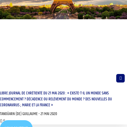
LIBRE JOURNAL DE CHRÉTIENTÉ DU 21 MAI 2020 : « EXISTE-T-IL UN MONDE SANS
COMMENCEMENT ? DÉCADENCE OU RELÈVEMENT DU MONDE ? DES NOUVELLES DU
CORONAVIRUS ; MARIE ET LA FRANCE »
TANOÜARN (DE) GUILLAUME
21 MAI 2020