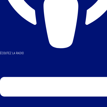
ÉCOUTEZ LA RADIO