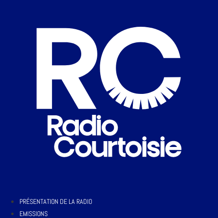
PRÉSENTATION DE LA RADIO
EMISSIONS