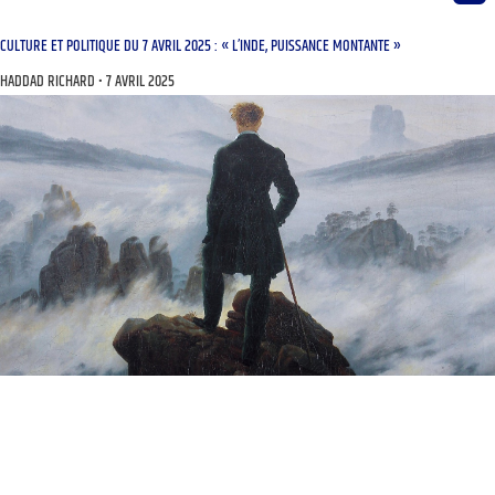
CULTURE ET POLITIQUE DU 7 AVRIL 2025 : « L’INDE, PUISSANCE MONTANTE »
HADDAD RICHARD
7 AVRIL 2025