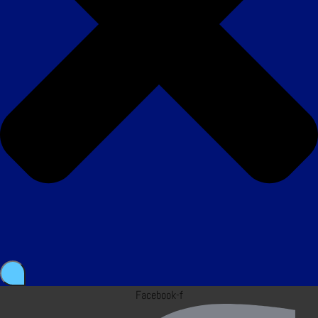
Facebook-f