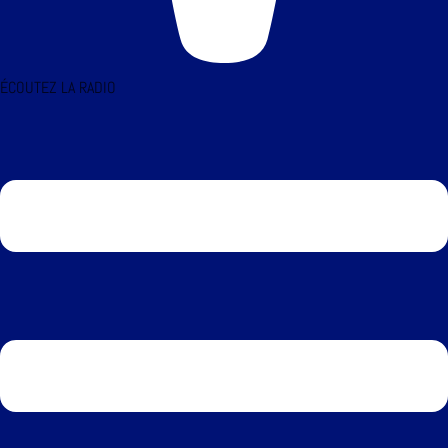
ÉCOUTEZ LA RADIO