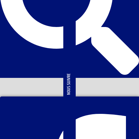
NOUS SUIVRE