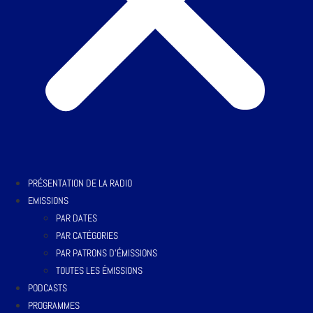
PRÉSENTATION DE LA RADIO
EMISSIONS
PAR DATES
PAR CATÉGORIES
PAR PATRONS D’ÉMISSIONS
TOUTES LES ÉMISSIONS
PODCASTS
PROGRAMMES