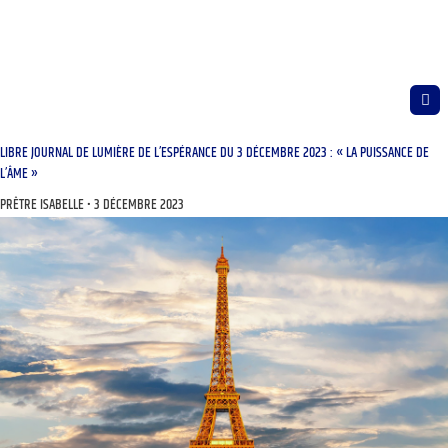
LIBRE JOURNAL DE LUMIÈRE DE L’ESPÉRANCE DU 3 DÉCEMBRE 2023 : « LA PUISSANCE DE
L’ÂME »
PRÊTRE ISABELLE
3 DÉCEMBRE 2023