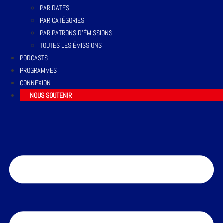
PAR DATES
PAR CATÉGORIES
PAR PATRONS D’ÉMISSIONS
TOUTES LES ÉMISSIONS
PODCASTS
PROGRAMMES
CONNEXION
NOUS SOUTENIR