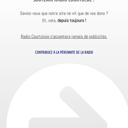
Saviez-vous que notre site ne vit que de vos dons ?
Et, cela,
depuis toujours !
Radio Courtoisie n’acceptera jamais de publicités.
CONTRIBUEZ À LA PÉRENNITÉ DE LA RADIO