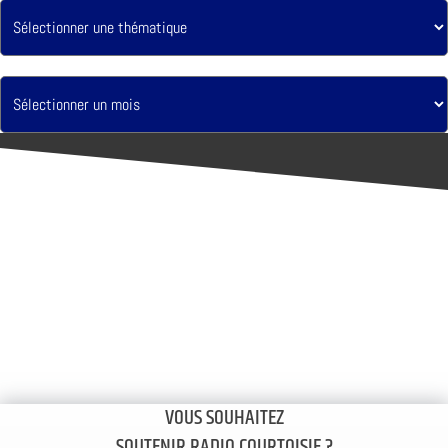
VOUS SOUHAITEZ
SOUTENIR RADIO COURTOISIE ?