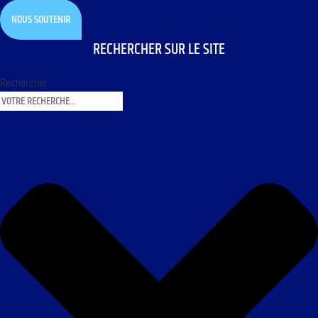
NOUS SOUTENIR
RECHERCHER SUR LE SITE
Rechercher