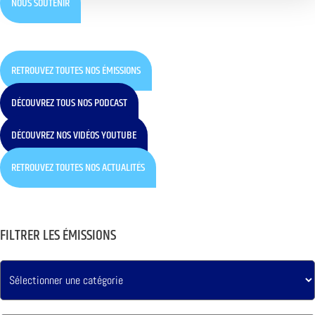
NOUS SOUTENIR
RETROUVEZ TOUTES NOS ÉMISSIONS
DÉCOUVREZ TOUS NOS PODCAST
DÉCOUVREZ NOS VIDÉOS YOUTUBE
RETROUVEZ TOUTES NOS ACTUALITÉS
FILTRER LES ÉMISSIONS