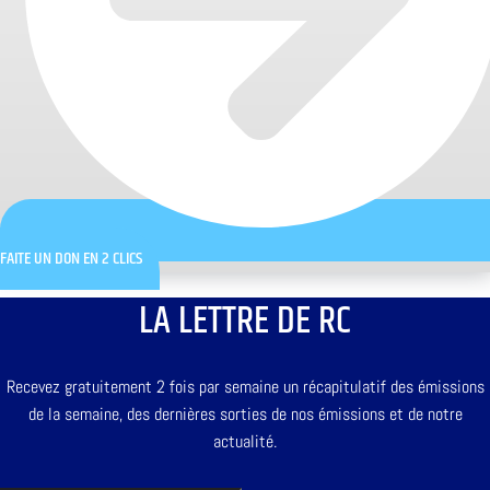
FAITE UN DON EN 2 CLICS
LA LETTRE DE RC
Recevez gratuitement 2 fois par semaine un récapitulatif des émissions
de la semaine, des dernières sorties de nos émissions et de notre
actualité.