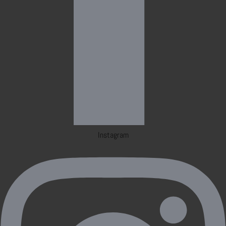
Instagram