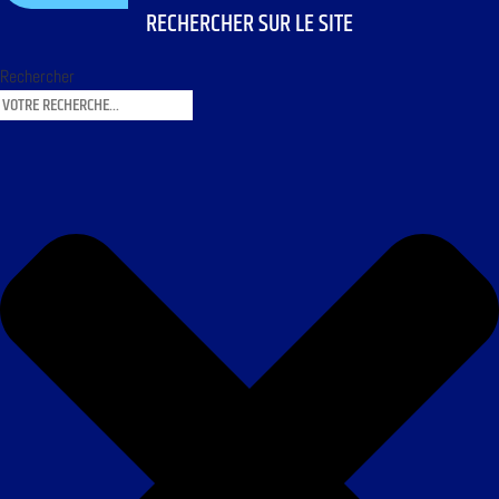
RECHERCHER SUR LE SITE
Rechercher