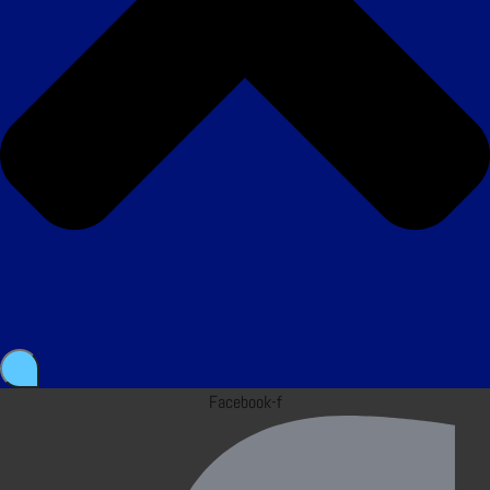
Facebook-f