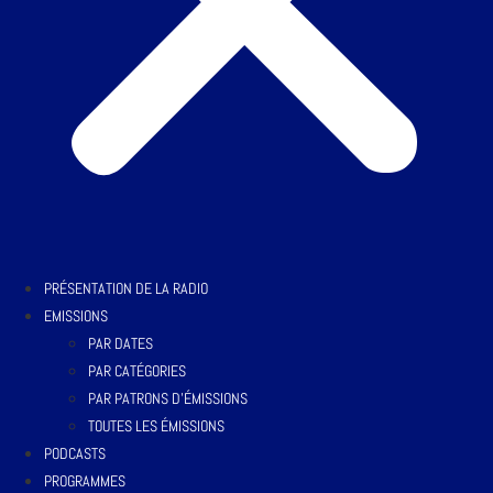
PRÉSENTATION DE LA RADIO
EMISSIONS
PAR DATES
PAR CATÉGORIES
PAR PATRONS D’ÉMISSIONS
TOUTES LES ÉMISSIONS
PODCASTS
PROGRAMMES