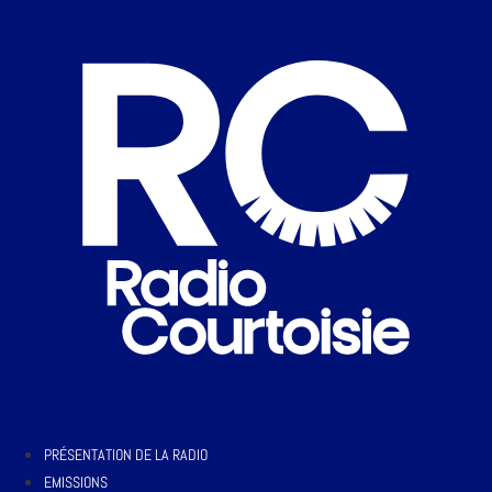
PRÉSENTATION DE LA RADIO
EMISSIONS