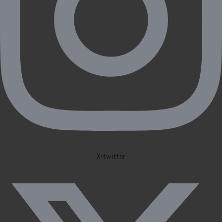
X-twitter