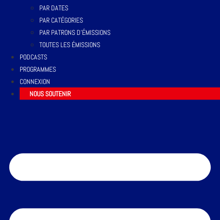
PAR DATES
PAR CATÉGORIES
PAR PATRONS D’ÉMISSIONS
TOUTES LES ÉMISSIONS
PODCASTS
PROGRAMMES
CONNEXION
NOUS SOUTENIR