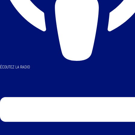
ÉCOUTEZ LA RADIO