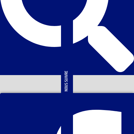
NOUS SUIVRE