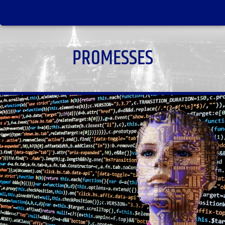
PROMESSES