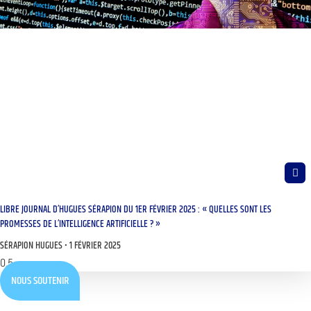
LIBRE JOURNAL D’HUGUES SÉRAPION DU 1ER FÉVRIER 2025 : « QUELLES SONT LES
PROMESSES DE L’INTELLIGENCE ARTIFICIELLE ? »
SÉRAPION HUGUES
1 FÉVRIER 2025
NOUS SOUTENIR