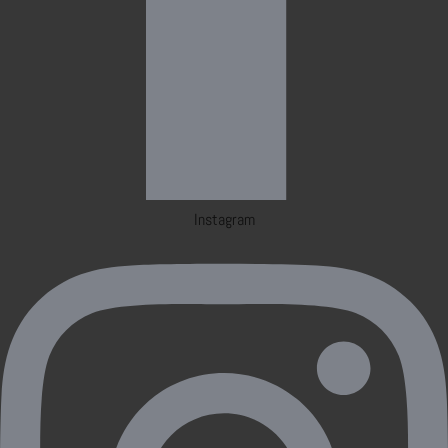
Instagram