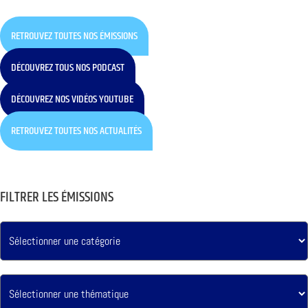
RETROUVEZ TOUTES NOS ÉMISSIONS
DÉCOUVREZ TOUS NOS PODCAST
DÉCOUVREZ NOS VIDÉOS YOUTUBE
RETROUVEZ TOUTES NOS ACTUALITÉS
FILTRER LES ÉMISSIONS