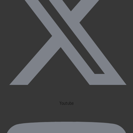
Youtube