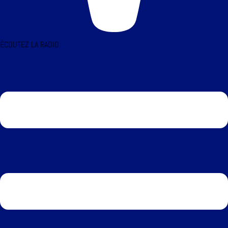
ÉCOUTEZ LA RADIO