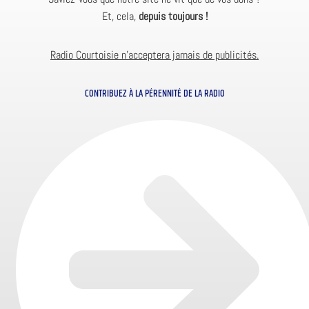
Et, cela,
depuis toujours !
Radio Courtoisie n’acceptera jamais de publicités.
CONTRIBUEZ À LA PÉRENNITÉ DE LA RADIO