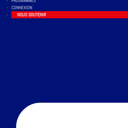
PROGRAMMES
CONNEXION
NOUS SOUTENIR