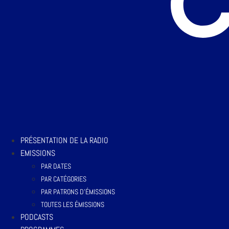
PRÉSENTATION DE LA RADIO
EMISSIONS
PAR DATES
PAR CATÉGORIES
PAR PATRONS D’ÉMISSIONS
TOUTES LES ÉMISSIONS
PODCASTS