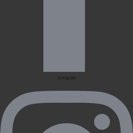
Instagram