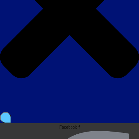
Facebook-f