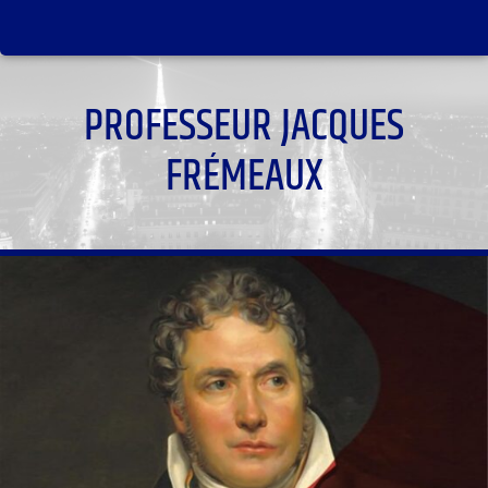
PROFESSEUR JACQUES
FRÉMEAUX