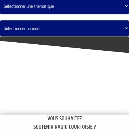
VOUS SOUHAITEZ
SOUTENIR RADIO COURTOISIE ?