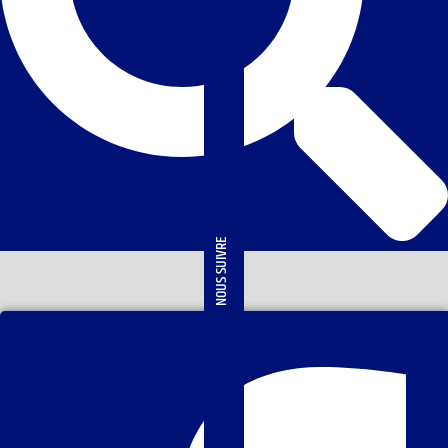
NOUS SUIVRE