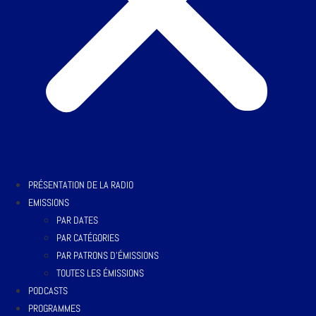
PRÉSENTATION DE LA RADIO
EMISSIONS
PAR DATES
PAR CATÉGORIES
PAR PATRONS D’ÉMISSIONS
TOUTES LES ÉMISSIONS
PODCASTS
PROGRAMMES