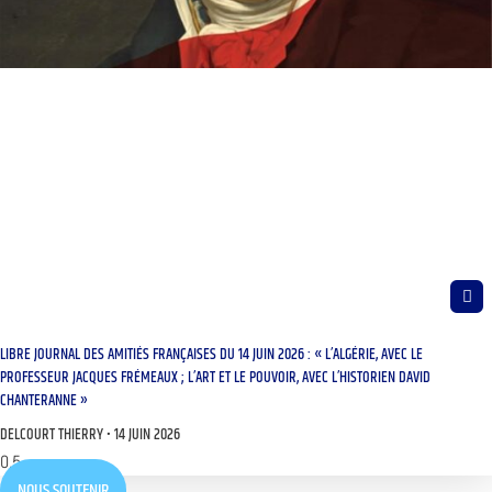
LIBRE JOURNAL DES AMITIÉS FRANÇAISES DU 14 JUIN 2026 : « L’ALGÉRIE, AVEC LE
PROFESSEUR JACQUES FRÉMEAUX ; L’ART ET LE POUVOIR, AVEC L’HISTORIEN DAVID
CHANTERANNE »
DELCOURT THIERRY
14 JUIN 2026
NOUS SOUTENIR