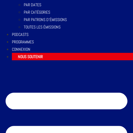
PAR DATES
PAR CATÉGORIES
PAR PATRONS D’ÉMISSIONS
TOUTES LES ÉMISSIONS
PODCASTS
PROGRAMMES
CONNEXION
NOUS SOUTENIR