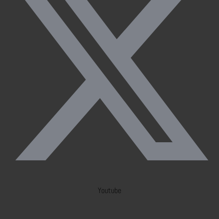
Youtube