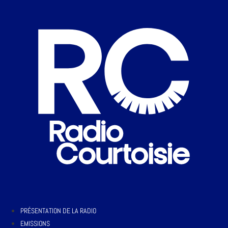
PRÉSENTATION DE LA RADIO
EMISSIONS