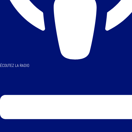
ÉCOUTEZ LA RADIO