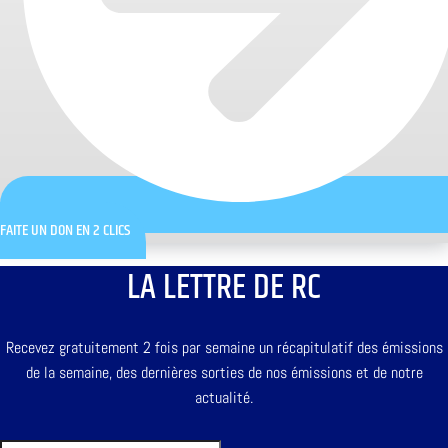
FAITE UN DON EN 2 CLICS
LA LETTRE DE RC
Recevez gratuitement 2 fois par semaine un récapitulatif des émissions
de la semaine, des dernières sorties de nos émissions et de notre
actualité.