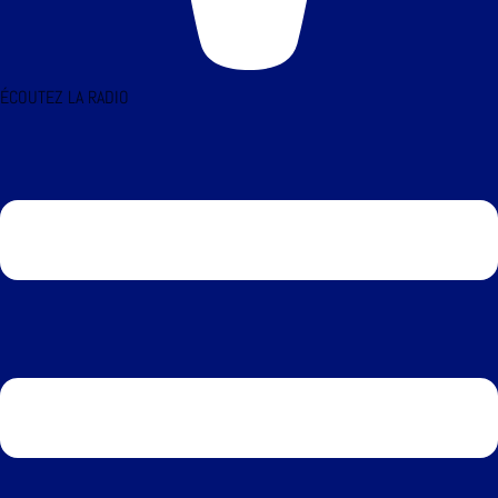
ÉCOUTEZ LA RADIO