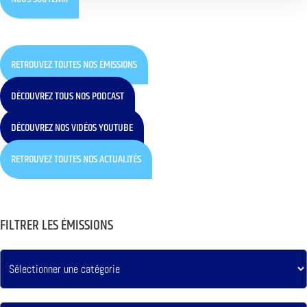
RETROUVEZ TOUTES NOS ÉMISSIONS
DÉCOUVREZ TOUS NOS PODCAST
DÉCOUVREZ NOS VIDÉOS YOUTUBE
RETROUVEZ TOUTES NOS ACTUALITÉS
FILTRER LES ÉMISSIONS