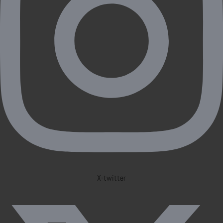
X-twitter