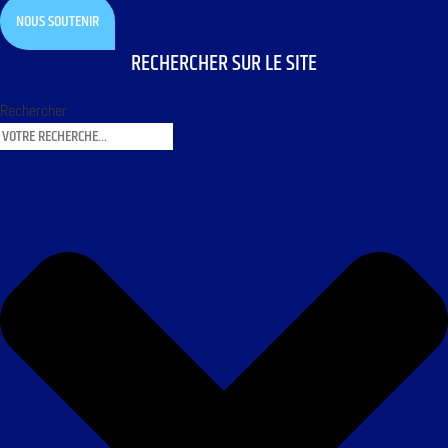
NOUS SOUTENIR
RECHERCHER SUR LE SITE
Rechercher