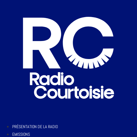
PRÉSENTATION DE LA RADIO
EMISSIONS