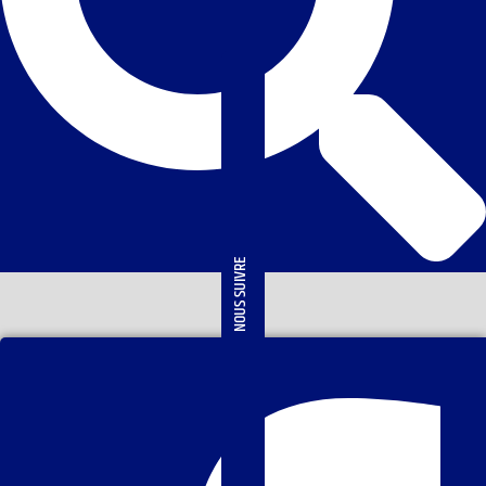
NOUS SUIVRE