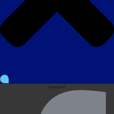
Facebook-f