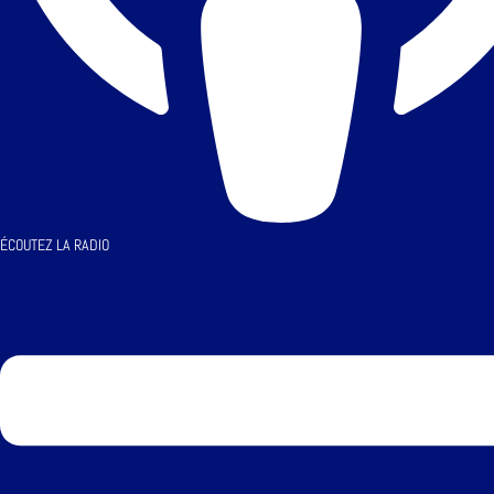
ÉCOUTEZ LA RADIO