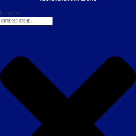
Rechercher