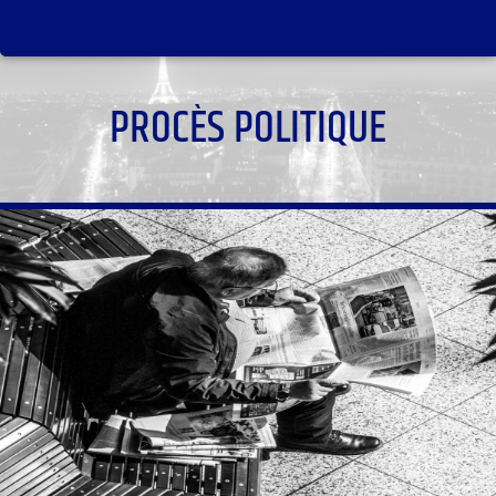
PROCÈS POLITIQUE