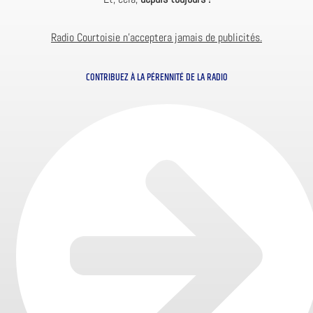
Radio Courtoisie n’acceptera jamais de publicités.
CONTRIBUEZ À LA PÉRENNITÉ DE LA RADIO