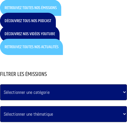
RETROUVEZ TOUTES NOS ÉMISSIONS
DÉCOUVREZ TOUS NOS PODCAST
DÉCOUVREZ NOS VIDÉOS YOUTUBE
RETROUVEZ TOUTES NOS ACTUALITÉS
FILTRER LES ÉMISSIONS