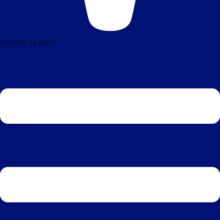
ÉCOUTEZ LA RADIO