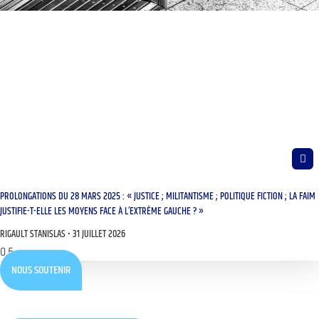
PROLONGATIONS DU 28 MARS 2025 : « JUSTICE ; MILITANTISME ; POLITIQUE FICTION ; LA FAIM
JUSTIFIE-T-ELLE LES MOYENS FACE À L’EXTRÊME GAUCHE ? »
RIGAULT STANISLAS
31 JUILLET 2026
NOUS SOUTENIR