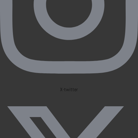
X-twitter