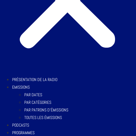
PRÉSENTATION DE LA RADIO
EMISSIONS
PAR DATES
PAR CATÉGORIES
PAR PATRONS D’ÉMISSIONS
TOUTES LES ÉMISSIONS
PODCASTS
PROGRAMMES