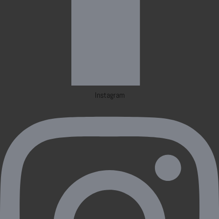
Instagram