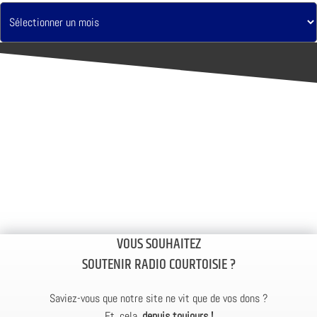
VOUS SOUHAITEZ
SOUTENIR RADIO COURTOISIE ?
Saviez-vous que notre site ne vit que de vos dons ?
Et, cela,
depuis toujours !