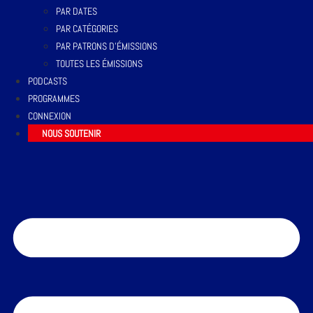
PAR DATES
PAR CATÉGORIES
PAR PATRONS D’ÉMISSIONS
TOUTES LES ÉMISSIONS
PODCASTS
PROGRAMMES
CONNEXION
NOUS SOUTENIR