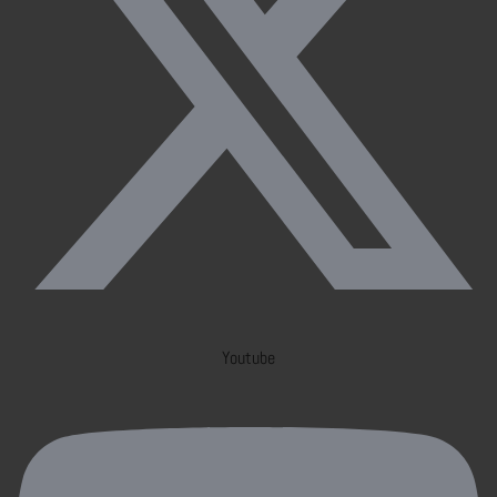
Youtube