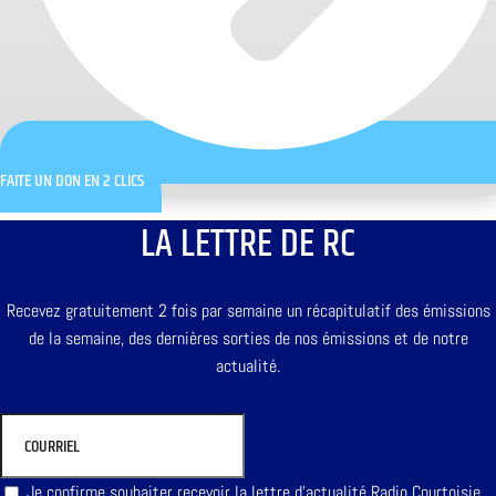
FAITE UN DON EN 2 CLICS
LA LETTRE DE RC
Recevez gratuitement 2 fois par semaine un récapitulatif des émissions
de la semaine, des dernières sorties de nos émissions et de notre
actualité.
Je confirme souhaiter recevoir la lettre d'actualité Radio Courtoisie