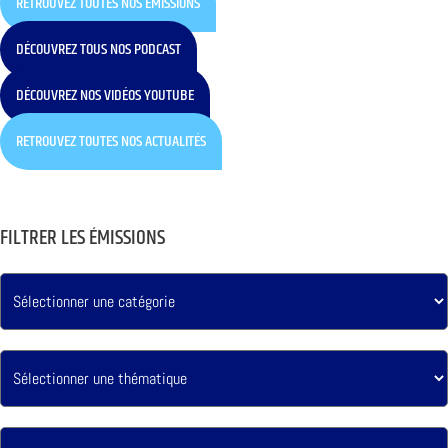
RETROUVEZ TOUTES NOS ÉMISSIONS
DÉCOUVREZ TOUS NOS PODCAST
DÉCOUVREZ NOS VIDÉOS YOUTUBE
RETROUVEZ TOUTES NOS ACTUALITÉS
FILTRER LES ÉMISSIONS