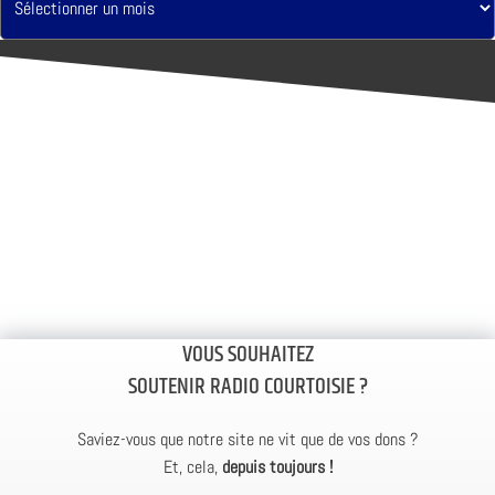
VOUS SOUHAITEZ
SOUTENIR RADIO COURTOISIE ?
Saviez-vous que notre site ne vit que de vos dons ?
Et, cela,
depuis toujours !