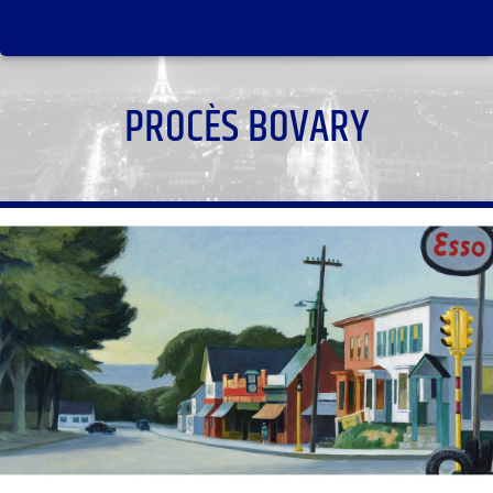
PROCÈS BOVARY