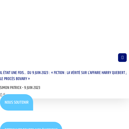
IL ÉTAIT UNE FOIS… DU 9 JUIN 2023 : « FICTION : LA VÉRITÉ SUR L’AFFAIRE HARRY QUEBERT ;
LE PROCÈS BOVARY »
SIMON PATRICK
9 JUIN 2023
NOUS SOUTENIR