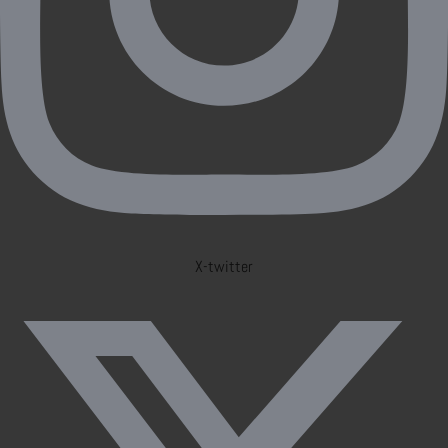
X-twitter