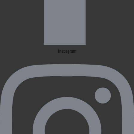
Instagram