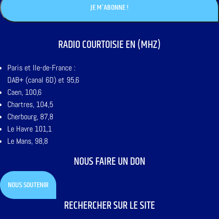
RADIO COURTOISIE EN (MHZ)
Paris et Ile-de-France :
DAB+ (canal 6D) et 95,6
Caen, 100,6
Chartres, 104,5
Cherbourg, 87,8
Le Havre 101,1
Le Mans, 98,8
NOUS FAIRE UN DON
NOUS SOUTENIR
RECHERCHER SUR LE SITE