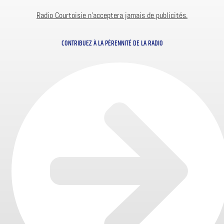
Radio Courtoisie n’acceptera jamais de publicités.
CONTRIBUEZ À LA PÉRENNITÉ DE LA RADIO