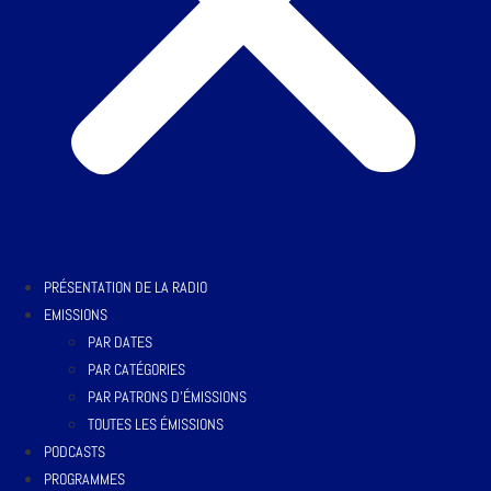
PRÉSENTATION DE LA RADIO
EMISSIONS
PAR DATES
PAR CATÉGORIES
PAR PATRONS D’ÉMISSIONS
TOUTES LES ÉMISSIONS
PODCASTS
PROGRAMMES