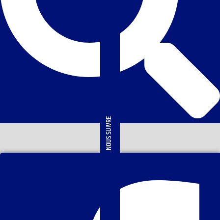
NOUS SUIVRE