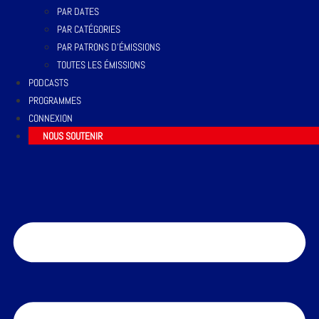
PAR DATES
PAR CATÉGORIES
PAR PATRONS D’ÉMISSIONS
TOUTES LES ÉMISSIONS
PODCASTS
PROGRAMMES
CONNEXION
NOUS SOUTENIR