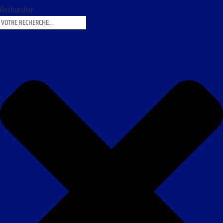
Rechercher