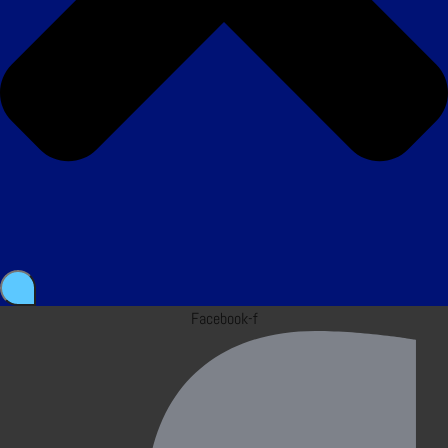
Facebook-f