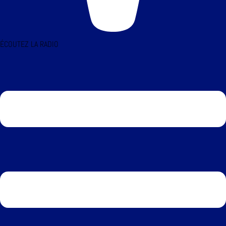
ÉCOUTEZ LA RADIO