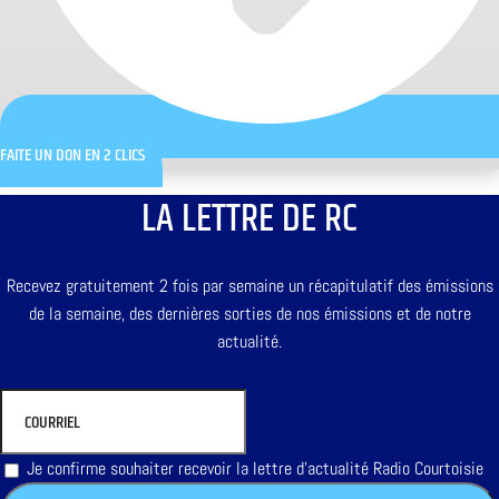
FAITE UN DON EN 2 CLICS
LA LETTRE DE RC
Recevez gratuitement 2 fois par semaine un récapitulatif des émissions
de la semaine, des dernières sorties de nos émissions et de notre
actualité.
Je confirme souhaiter recevoir la lettre d'actualité Radio Courtoisie