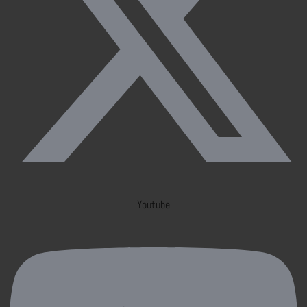
Youtube