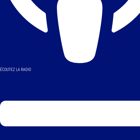
ÉCOUTEZ LA RADIO