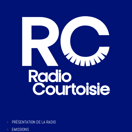
PRÉSENTATION DE LA RADIO
EMISSIONS