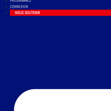
PROGRAMMES
CONNEXION
NOUS SOUTENIR