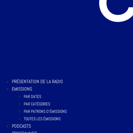
PRÉSENTATION DE LA RADIO
EMISSIONS
PAR DATES
PAR CATÉGORIES
PAR PATRONS D’ÉMISSIONS
TOUTES LES ÉMISSIONS
PODCASTS