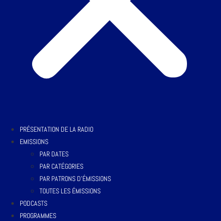
PRÉSENTATION DE LA RADIO
EMISSIONS
PAR DATES
PAR CATÉGORIES
PAR PATRONS D’ÉMISSIONS
TOUTES LES ÉMISSIONS
PODCASTS
PROGRAMMES