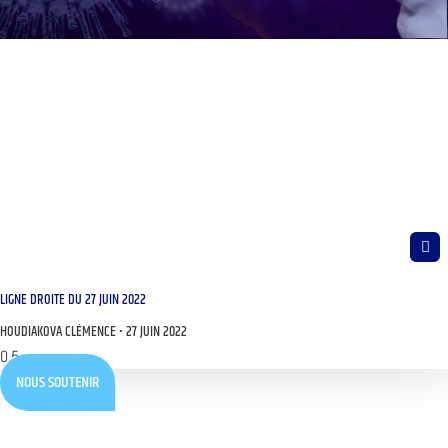
LIGNE DROITE DU 27 JUIN 2022
HOUDIAKOVA CLÉMENCE
27 JUIN 2022
NOUS SOUTENIR