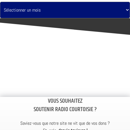
VOUS SOUHAITEZ
SOUTENIR RADIO COURTOISIE ?
Saviez-vous que notre site ne vit que de vos dons ?