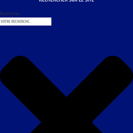
Rechercher