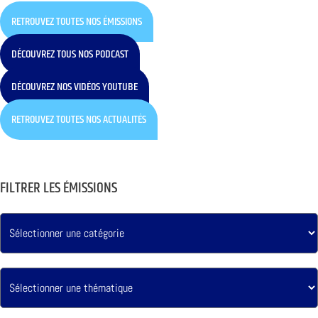
RETROUVEZ TOUTES NOS ÉMISSIONS
DÉCOUVREZ TOUS NOS PODCAST
DÉCOUVREZ NOS VIDÉOS YOUTUBE
RETROUVEZ TOUTES NOS ACTUALITÉS
FILTRER LES ÉMISSIONS