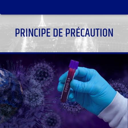
PRINCIPE DE PRÉCAUTION