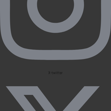
X-twitter