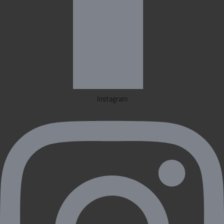
Instagram