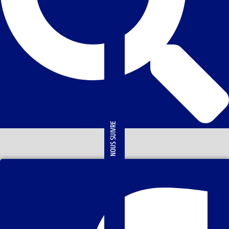
NOUS SUIVRE