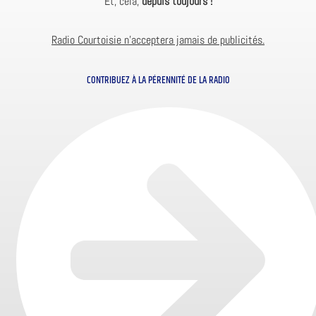
Et, cela,
depuis toujours !
Radio Courtoisie n’acceptera jamais de publicités.
CONTRIBUEZ À LA PÉRENNITÉ DE LA RADIO