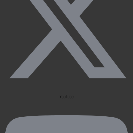
Youtube