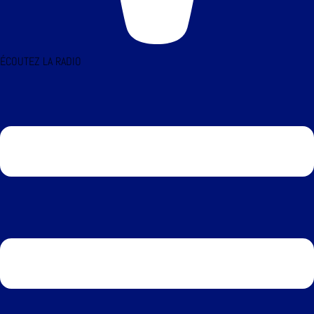
ÉCOUTEZ LA RADIO