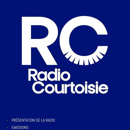
PRÉSENTATION DE LA RADIO
EMISSIONS