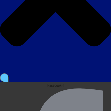
Facebook-f