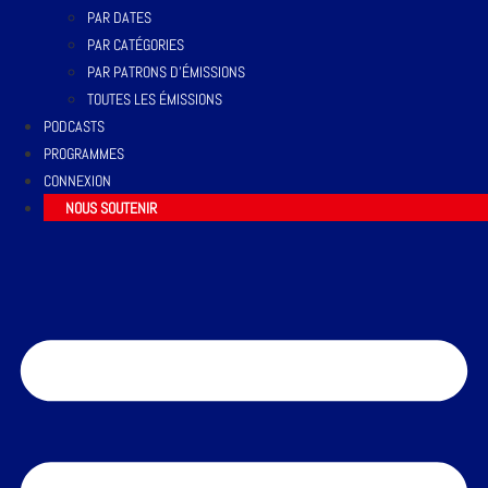
PAR DATES
PAR CATÉGORIES
PAR PATRONS D’ÉMISSIONS
TOUTES LES ÉMISSIONS
PODCASTS
PROGRAMMES
CONNEXION
NOUS SOUTENIR