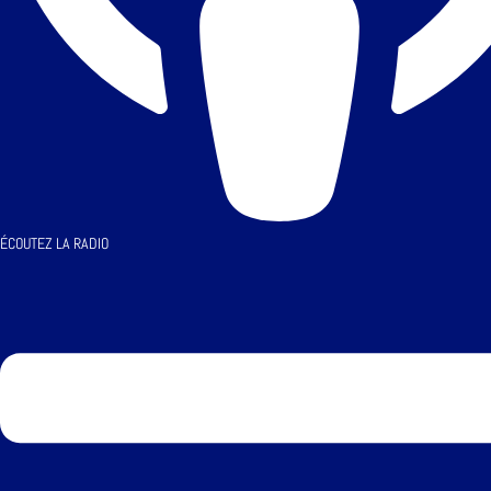
ÉCOUTEZ LA RADIO