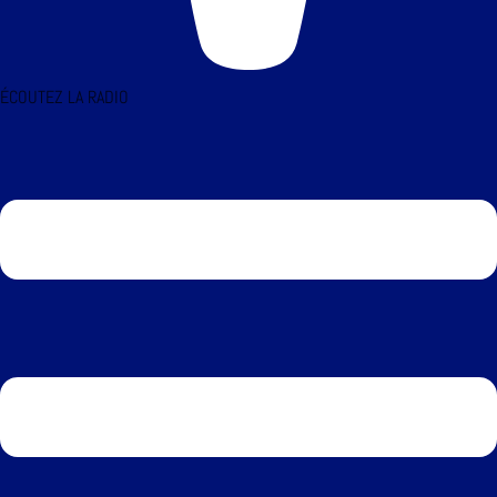
ÉCOUTEZ LA RADIO