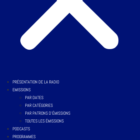
PRÉSENTATION DE LA RADIO
EMISSIONS
PAR DATES
PAR CATÉGORIES
PAR PATRONS D’ÉMISSIONS
TOUTES LES ÉMISSIONS
PODCASTS
PROGRAMMES