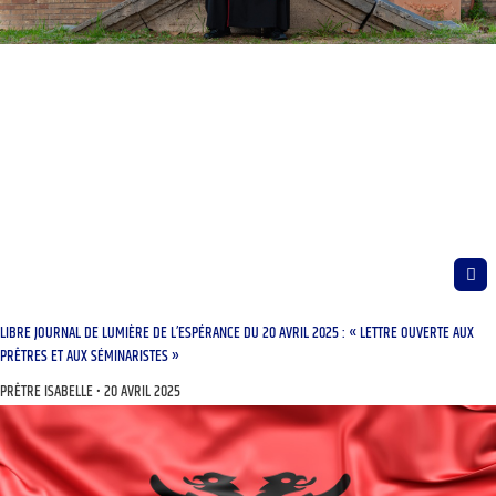
LIBRE JOURNAL DE LUMIÈRE DE L’ESPÉRANCE DU 20 AVRIL 2025 : « LETTRE OUVERTE AUX
PRÊTRES ET AUX SÉMINARISTES »
PRÊTRE ISABELLE
20 AVRIL 2025