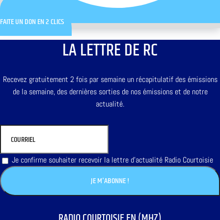
FAITE UN DON EN 2 CLICS
LA LETTRE DE RC
Recevez gratuitement 2 fois par semaine un récapitulatif des émissions
de la semaine, des dernières sorties de nos émissions et de notre
actualité.
Je confirme souhaiter recevoir la lettre d'actualité Radio Courtoisie
RADIO COURTOISIE EN (MHZ)