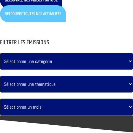
DÉCOUVREZ NOS VIDÉOS YOUTUBE
RETROUVEZ TOUTES NOS ACTUALITÉS
FILTRER LES ÉMISSIONS