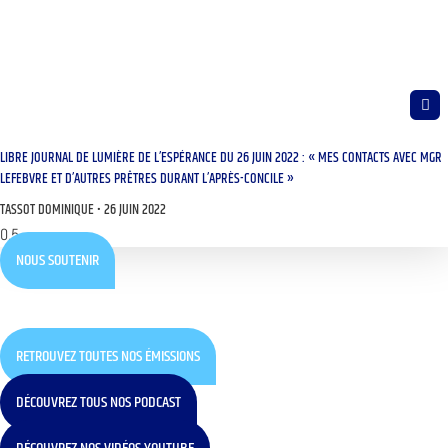
LIBRE JOURNAL DE LUMIÈRE DE L’ESPÉRANCE DU 26 JUIN 2022 : « MES CONTACTS AVEC MGR
LEFEBVRE ET D’AUTRES PRÊTRES DURANT L’APRÈS-CONCILE »
TASSOT DOMINIQUE
26 JUIN 2022
NOUS SOUTENIR
RETROUVEZ TOUTES NOS ÉMISSIONS
DÉCOUVREZ TOUS NOS PODCAST