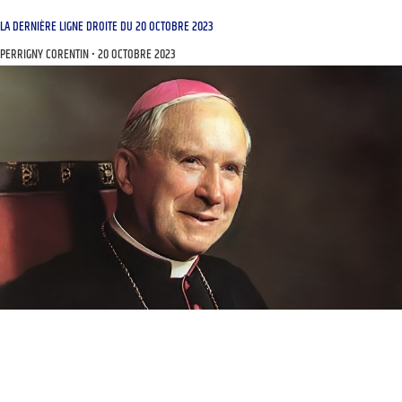
LA DERNIÈRE LIGNE DROITE DU 20 OCTOBRE 2023
PERRIGNY CORENTIN
20 OCTOBRE 2023