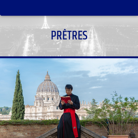
PRÊTRES