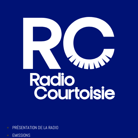
PRÉSENTATION DE LA RADIO
EMISSIONS