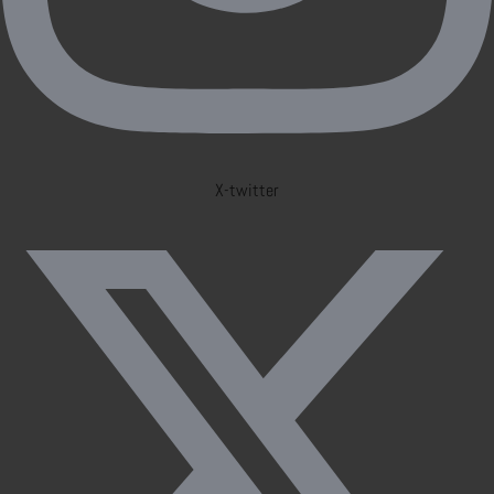
X-twitter