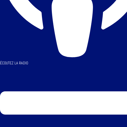
ÉCOUTEZ LA RADIO