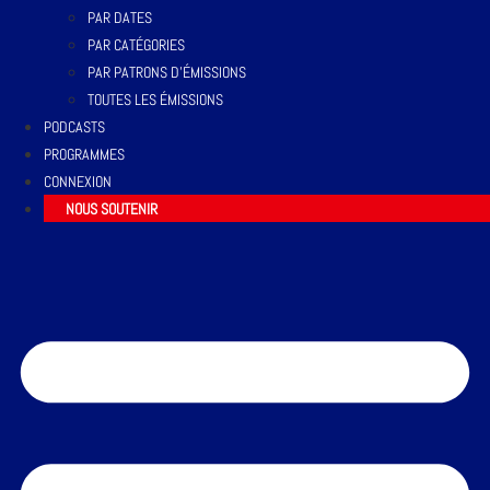
PAR DATES
PAR CATÉGORIES
PAR PATRONS D’ÉMISSIONS
TOUTES LES ÉMISSIONS
PODCASTS
PROGRAMMES
CONNEXION
NOUS SOUTENIR