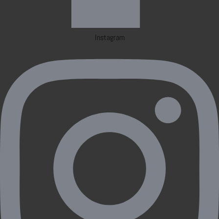
Instagram