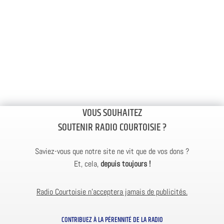
VOUS SOUHAITEZ
SOUTENIR RADIO COURTOISIE ?
Saviez-vous que notre site ne vit que de vos dons ?
Et, cela,
depuis toujours !
Radio Courtoisie n’acceptera jamais de publicités.
CONTRIBUEZ À LA PÉRENNITÉ DE LA RADIO