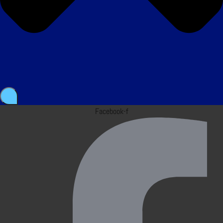
Facebook-f