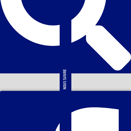
NOUS SUIVRE