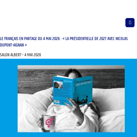
LE FRANÇAIS EN PARTAGE DU 4 MAI 2026 : « LA PRÉSIDENTIELLE DE 2027 AVEC NICOLAS
DUPONT-AIGNAN »
SALON ALBERT
4 MAI 2026