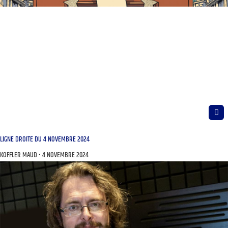
LIGNE DROITE DU 4 NOVEMBRE 2024
KOFFLER MAUD
4 NOVEMBRE 2024