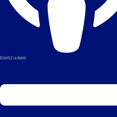
ÉCOUTEZ LA RADIO