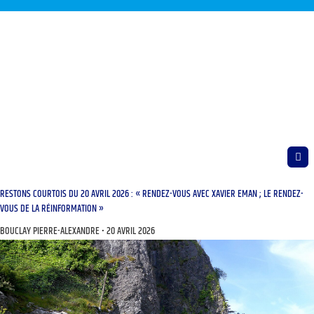
RESTONS COURTOIS DU 20 AVRIL 2026 : « RENDEZ-VOUS AVEC XAVIER EMAN ; LE RENDEZ-
VOUS DE LA RÉINFORMATION »
BOUCLAY PIERRE-ALEXANDRE
20 AVRIL 2026