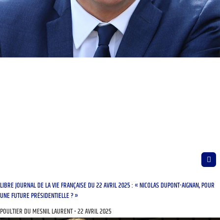
LIBRE JOURNAL DE LA VIE FRANÇAISE DU 22 AVRIL 2025 : « NICOLAS DUPONT-AIGNAN, POUR
UNE FUTURE PRÉSIDENTIELLE ? »
POULTIER DU MESNIL LAURENT
22 AVRIL 2025