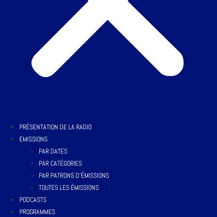
PRÉSENTATION DE LA RADIO
EMISSIONS
PAR DATES
PAR CATÉGORIES
PAR PATRONS D’ÉMISSIONS
TOUTES LES ÉMISSIONS
PODCASTS
PROGRAMMES