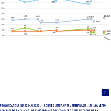
PROLONGATIONS DU 22 MAI 2026 : « SORTIES LITTÉRAIRES ; EUTHANASIE ; LES NOUVEAUX