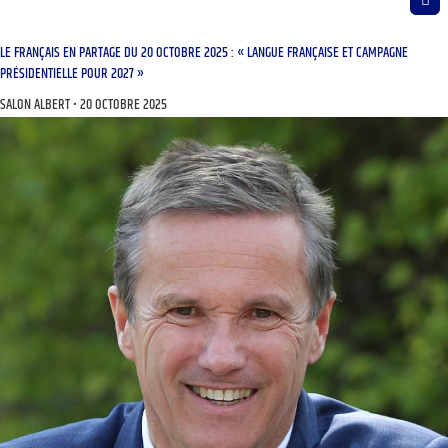
LE FRANÇAIS EN PARTAGE DU 20 OCTOBRE 2025 : « LANGUE FRANÇAISE ET CAMPAGNE
PRÉSIDENTIELLE POUR 2027 »
SALON ALBERT
20 OCTOBRE 2025