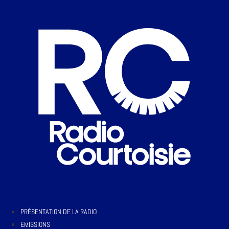
PRÉSENTATION DE LA RADIO
EMISSIONS