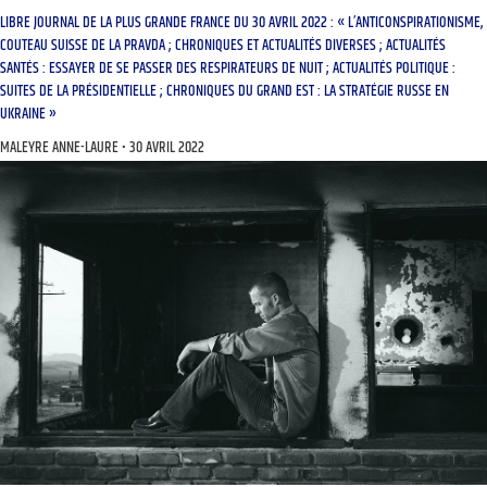
LIBRE JOURNAL DE LA PLUS GRANDE FRANCE DU 30 AVRIL 2022 : « L’ANTICONSPIRATIONISME,
COUTEAU SUISSE DE LA PRAVDA ; CHRONIQUES ET ACTUALITÉS DIVERSES ; ACTUALITÉS
SANTÉS : ESSAYER DE SE PASSER DES RESPIRATEURS DE NUIT ; ACTUALITÉS POLITIQUE :
SUITES DE LA PRÉSIDENTIELLE ; CHRONIQUES DU GRAND EST : LA STRATÉGIE RUSSE EN
UKRAINE »
MALEYRE ANNE-LAURE
30 AVRIL 2022