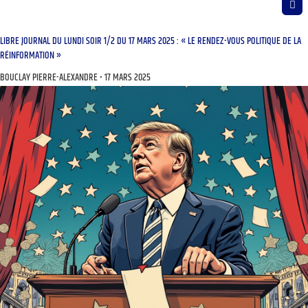
LIBRE JOURNAL DU LUNDI SOIR 1/2 DU 17 MARS 2025 : « LE RENDEZ-VOUS POLITIQUE DE LA
RÉINFORMATION »
BOUCLAY PIERRE-ALEXANDRE
17 MARS 2025