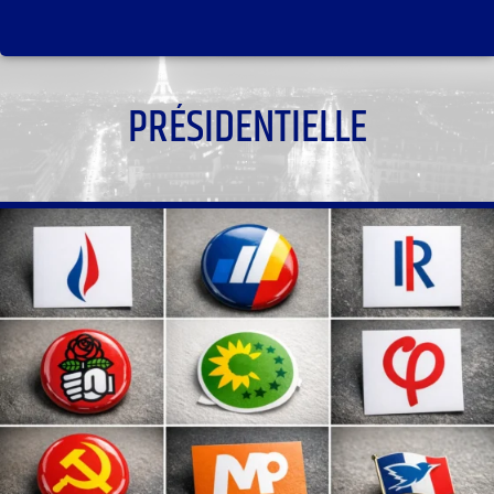
PRÉSIDENTIELLE