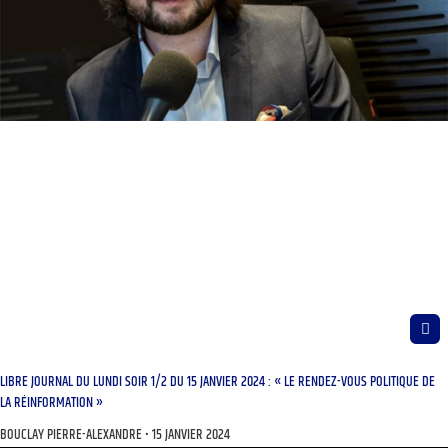
LIBRE JOURNAL DU LUNDI SOIR 1/2 DU 15 JANVIER 2024 : « LE RENDEZ-VOUS POLITIQUE DE
LA RÉINFORMATION »
BOUCLAY PIERRE-ALEXANDRE
15 JANVIER 2024