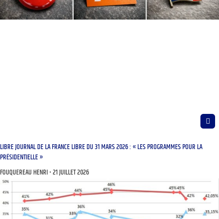
LIBRE JOURNAL DE LA FRANCE LIBRE DU 31 MARS 2026 : « LES PROGRAMMES POUR LA
PRÉSIDENTIELLE »
FOUQUEREAU HENRI
21 JUILLET 2026