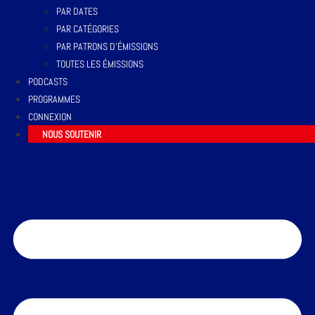
PAR DATES
PAR CATÉGORIES
PAR PATRONS D’ÉMISSIONS
TOUTES LES ÉMISSIONS
PODCASTS
PROGRAMMES
CONNEXION
NOUS SOUTENIR