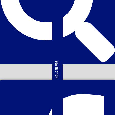
NOUS SUIVRE