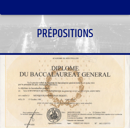
PRÉPOSITIONS