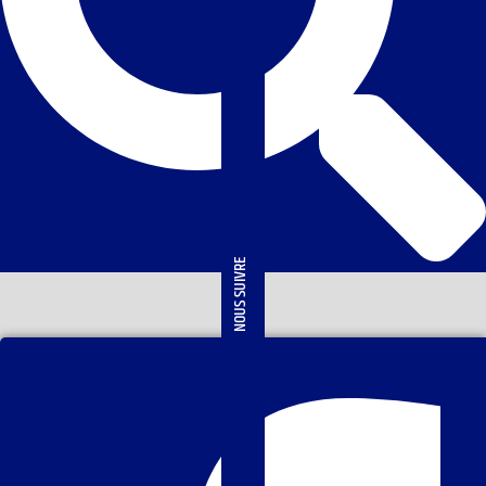
NOUS SUIVRE