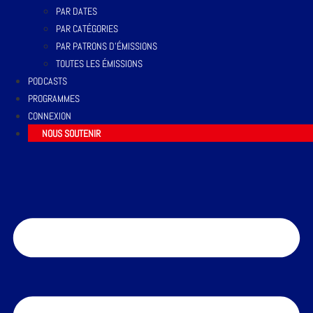
PAR DATES
PAR CATÉGORIES
PAR PATRONS D’ÉMISSIONS
TOUTES LES ÉMISSIONS
PODCASTS
PROGRAMMES
CONNEXION
NOUS SOUTENIR