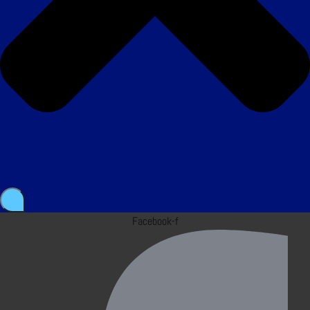
Facebook-f