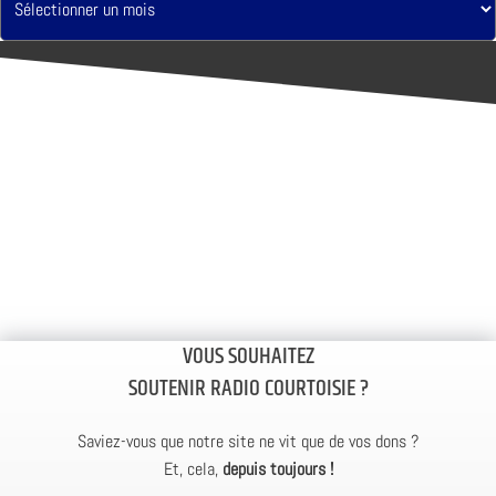
VOUS SOUHAITEZ
SOUTENIR RADIO COURTOISIE ?
Saviez-vous que notre site ne vit que de vos dons ?
Et, cela,
depuis toujours !