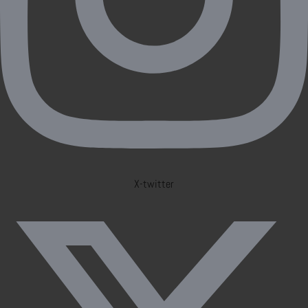
X-twitter