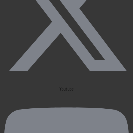
Youtube