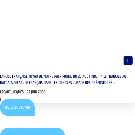
LANGUE FRANÇAISE, JOYAU DE NOTRE PATRIMOINE DU 23 AOÛT 1993 : « LE FRANÇAIS AU
BACCALAURÉAT ; LE FRANÇAIS DANS LES CONGRÈS ; USAGE DES PRÉPOSITIONS »
LACANT JACQUES
27 JUIN 2022
NOUS SOUTENIR