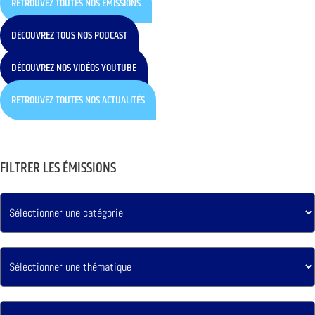
RETROUVEZ TOUTES NOS ÉMISSIONS
DÉCOUVREZ TOUS NOS PODCAST
DÉCOUVREZ NOS VIDÉOS YOUTUBE
RETROUVEZ TOUTES NOS ACTUALITÉS
FILTRER LES ÉMISSIONS