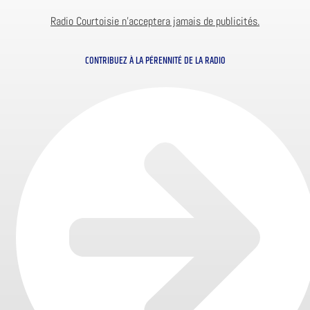
Radio Courtoisie n’acceptera jamais de publicités.
CONTRIBUEZ À LA PÉRENNITÉ DE LA RADIO