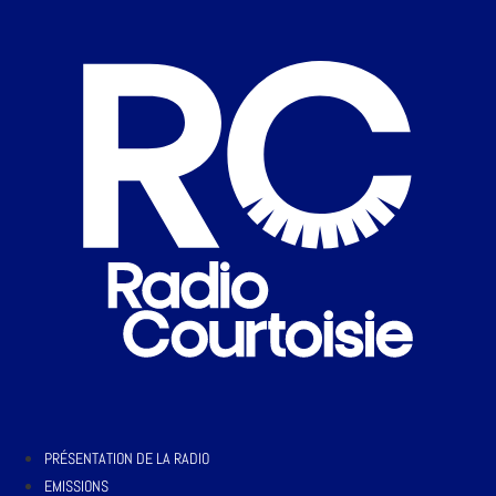
PRÉSENTATION DE LA RADIO
EMISSIONS