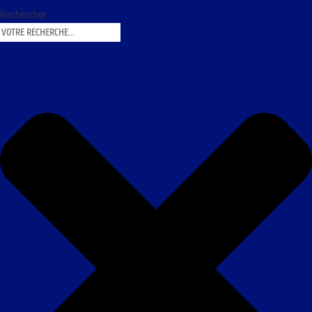
Rechercher