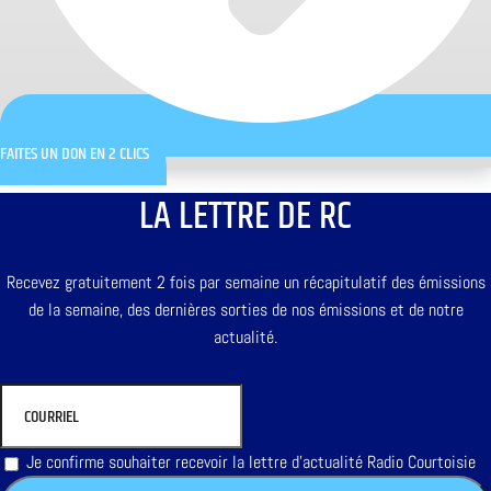
FAITES UN DON EN 2 CLICS
LA LETTRE DE RC
Recevez gratuitement 2 fois par semaine un récapitulatif des émissions
de la semaine, des dernières sorties de nos émissions et de notre
actualité.
Je confirme souhaiter recevoir la lettre d'actualité Radio Courtoisie