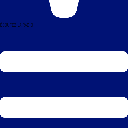
ÉCOUTEZ LA RADIO