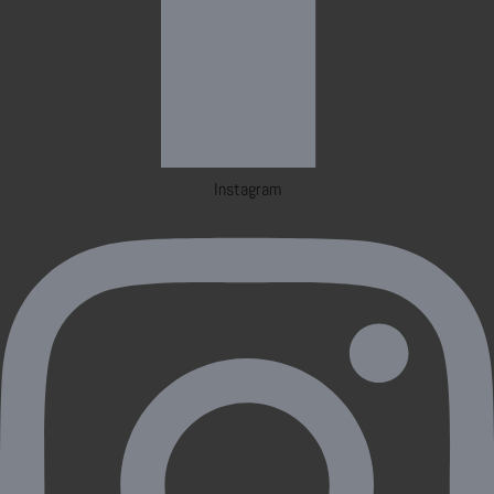
Instagram