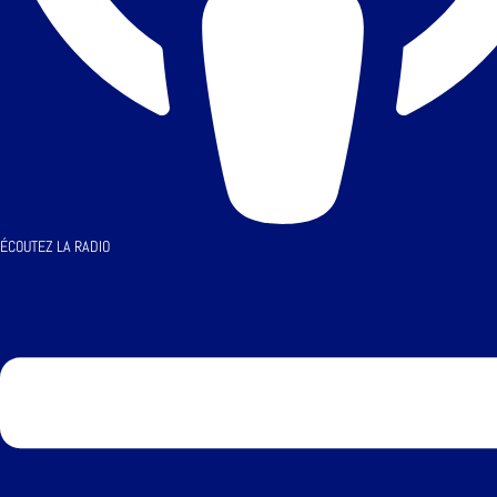
ÉCOUTEZ LA RADIO