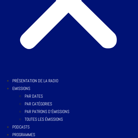
PRÉSENTATION DE LA RADIO
EMISSIONS
PAR DATES
PAR CATÉGORIES
PAR PATRONS D’ÉMISSIONS
TOUTES LES ÉMISSIONS
PODCASTS
PROGRAMMES