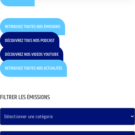
RETROUVEZ TOUTES NOS ÉMISSIONS
DÉCOUVREZ TOUS NOS PODCAST
DÉCOUVREZ NOS VIDÉOS YOUTUBE
RETROUVEZ TOUTES NOS ACTUALITÉS
FILTRER LES ÉMISSIONS