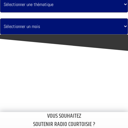
VOUS SOUHAITEZ
SOUTENIR RADIO COURTOISIE ?