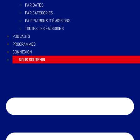
PAR DATES
PAR CATÉGORIES
PAR PATRONS D’ÉMISSIONS
TOUTES LES ÉMISSIONS
PODCASTS
PROGRAMMES
CONNEXION
NOUS SOUTENIR