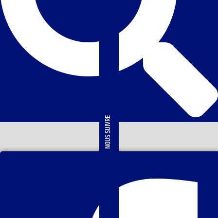
NOUS SUIVRE