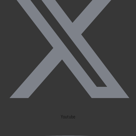
Youtube