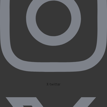
X-twitter