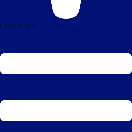
ÉCOUTEZ LA RADIO