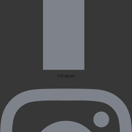
Instagram