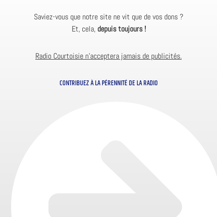
Saviez-vous que notre site ne vit que de vos dons ?
Et, cela,
depuis toujours !
Radio Courtoisie n’acceptera jamais de publicités.
CONTRIBUEZ À LA PÉRENNITÉ DE LA RADIO