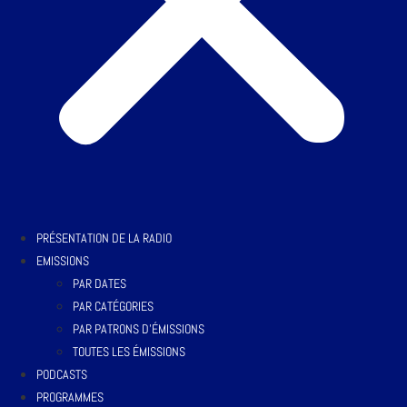
PRÉSENTATION DE LA RADIO
EMISSIONS
PAR DATES
PAR CATÉGORIES
PAR PATRONS D’ÉMISSIONS
TOUTES LES ÉMISSIONS
PODCASTS
PROGRAMMES