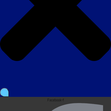
Facebook-f