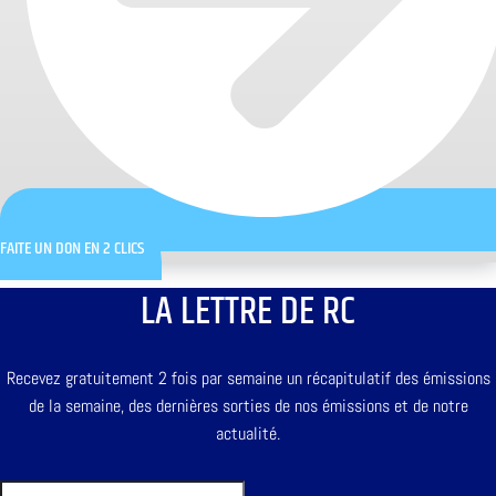
FAITE UN DON EN 2 CLICS
LA LETTRE DE RC
Recevez gratuitement 2 fois par semaine un récapitulatif des émissions
de la semaine, des dernières sorties de nos émissions et de notre
actualité.