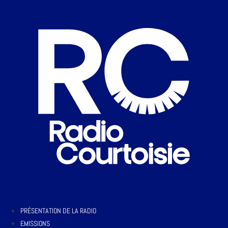
PRÉSENTATION DE LA RADIO
EMISSIONS