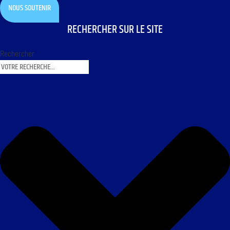
NOUS SOUTENIR
RECHERCHER SUR LE SITE
Rechercher