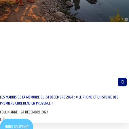
LES MARDIS DE LA MÉMOIRE DU 24 DÉCEMBRE 2024 : « LE RHÔNE ET L’HISTOIRE DES
PREMIERS CHRÉTIENS EN PROVENCE »
COLLIN ANNE
24 DÉCEMBRE 2024
NOUS SOUTENIR