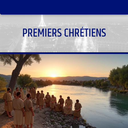
PREMIERS CHRÉTIENS