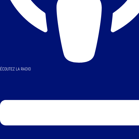
ÉCOUTEZ LA RADIO