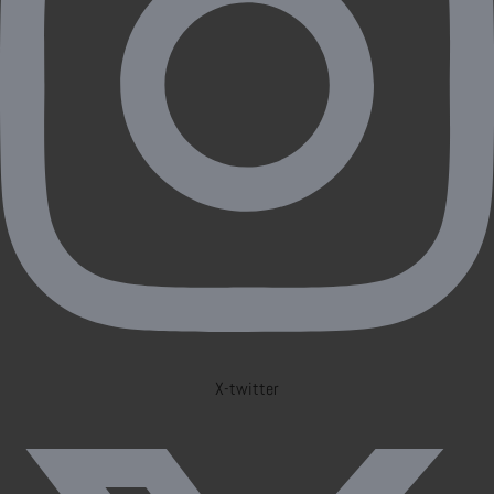
X-twitter