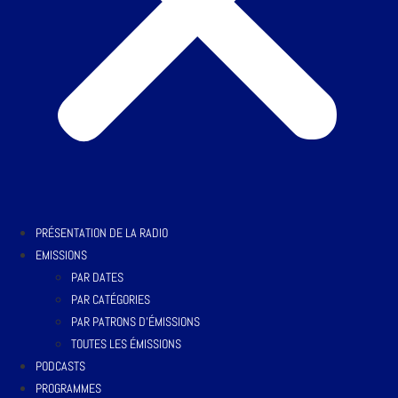
PRÉSENTATION DE LA RADIO
EMISSIONS
PAR DATES
PAR CATÉGORIES
PAR PATRONS D’ÉMISSIONS
TOUTES LES ÉMISSIONS
PODCASTS
PROGRAMMES