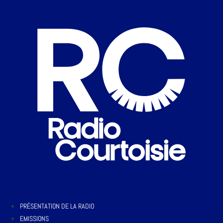
PRÉSENTATION DE LA RADIO
EMISSIONS