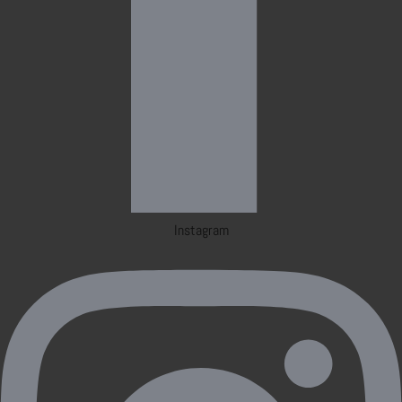
Instagram