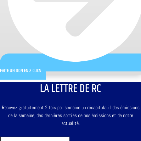
FAITE UN DON EN 2 CLICS
LA LETTRE DE RC
Recevez gratuitement 2 fois par semaine un récapitulatif des émissions
de la semaine, des dernières sorties de nos émissions et de notre
actualité.