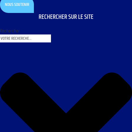
NOUS SOUTENIR
RECHERCHER SUR LE SITE
Rechercher