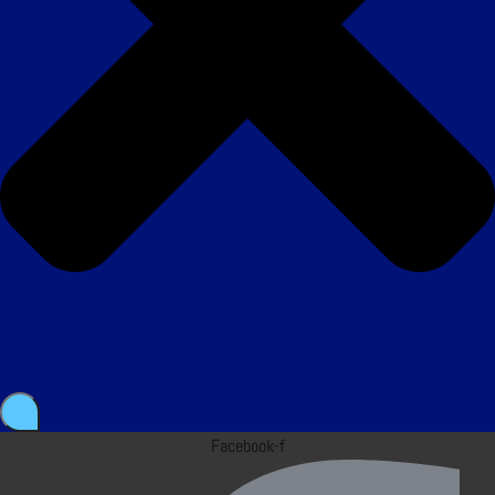
Facebook-f