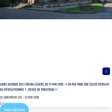
LIBRE JOURNAL DES CHEVAU-LÉGERS DU 31 MAI 2018 : « EN MAI 1968, UNE ÉGLISE RÉVOLUE
OU RÉVOLUTIONNÉE ? ; REVUE DE PARUTIONS »
LE GARSMEUR LUC
31 MAI 2018
NOUS SOUTENIR