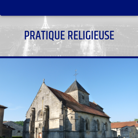
PRATIQUE RELIGIEUSE