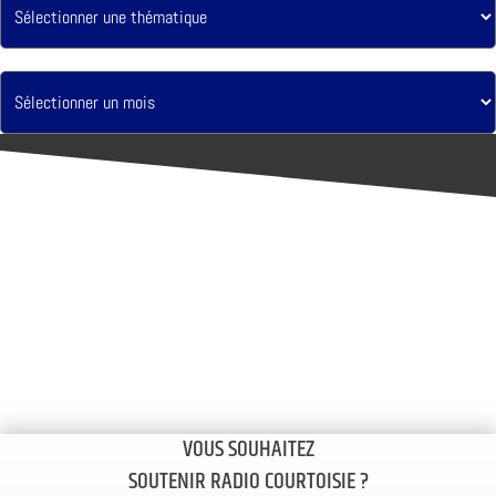
VOUS SOUHAITEZ
SOUTENIR RADIO COURTOISIE ?