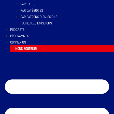
PAR DATES
PAR CATÉGORIES
PAR PATRONS D’ÉMISSIONS
TOUTES LES ÉMISSIONS
PODCASTS
PROGRAMMES
CONNEXION
NOUS SOUTENIR