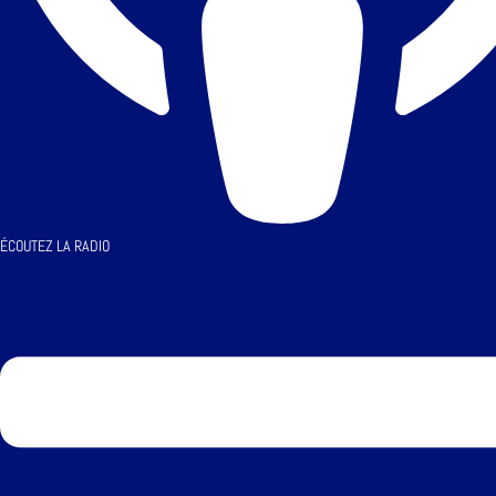
ÉCOUTEZ LA RADIO