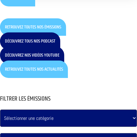
RETROUVEZ TOUTES NOS ÉMISSIONS
DÉCOUVREZ TOUS NOS PODCAST
DÉCOUVREZ NOS VIDÉOS YOUTUBE
RETROUVEZ TOUTES NOS ACTUALITÉS
FILTRER LES ÉMISSIONS