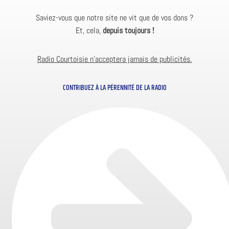
Saviez-vous que notre site ne vit que de vos dons ?
Et, cela,
depuis toujours !
Radio Courtoisie n’acceptera jamais de publicités.
CONTRIBUEZ À LA PÉRENNITÉ DE LA RADIO