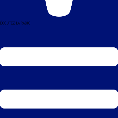
ÉCOUTEZ LA RADIO