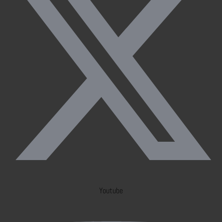
Youtube