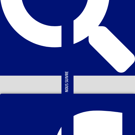
NOUS SUIVRE