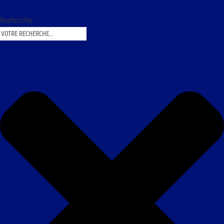
Rechercher