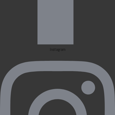
Instagram