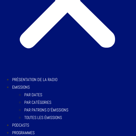
PRÉSENTATION DE LA RADIO
EMISSIONS
PAR DATES
PAR CATÉGORIES
PAR PATRONS D’ÉMISSIONS
TOUTES LES ÉMISSIONS
PODCASTS
PROGRAMMES