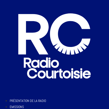
PRÉSENTATION DE LA RADIO
EMISSIONS