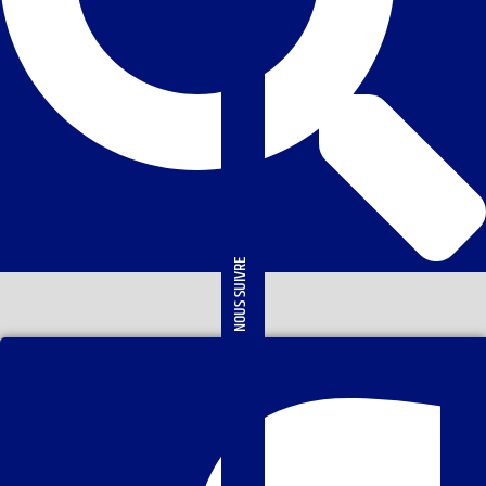
NOUS SUIVRE