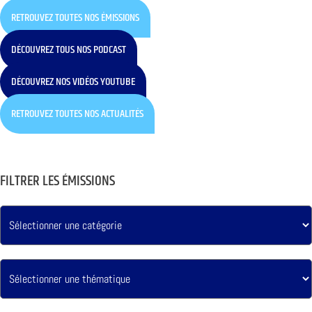
RETROUVEZ TOUTES NOS ÉMISSIONS
DÉCOUVREZ TOUS NOS PODCAST
DÉCOUVREZ NOS VIDÉOS YOUTUBE
RETROUVEZ TOUTES NOS ACTUALITÉS
FILTRER LES ÉMISSIONS