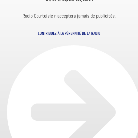
Radio Courtoisie n’acceptera jamais de publicités.
CONTRIBUEZ À LA PÉRENNITÉ DE LA RADIO