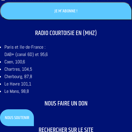
RADIO COURTOISIE EN (MHZ)
Paris et Ile-de-France :
DAB+ (canal 6D) et 95,6
Caen, 100,6
Chartres, 104,5
Cherbourg, 87,8
Le Havre 101,1
Le Mans, 98,8
NOUS FAIRE UN DON
NOUS SOUTENIR
RECHERCHER SUR LE SITE