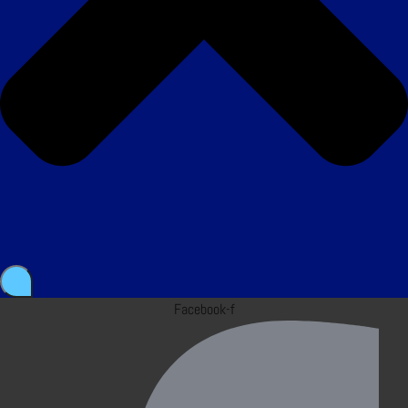
Facebook-f