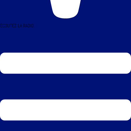
ÉCOUTEZ LA RADIO