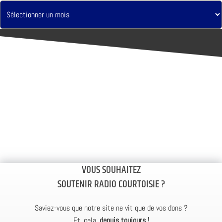
VOUS SOUHAITEZ
SOUTENIR RADIO COURTOISIE ?
Saviez-vous que notre site ne vit que de vos dons ?
Et, cela,
depuis toujours !