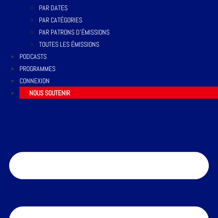
PAR DATES
PAR CATÉGORIES
PAR PATRONS D’ÉMISSIONS
TOUTES LES ÉMISSIONS
PODCASTS
PROGRAMMES
CONNEXION
NOUS SOUTENIR