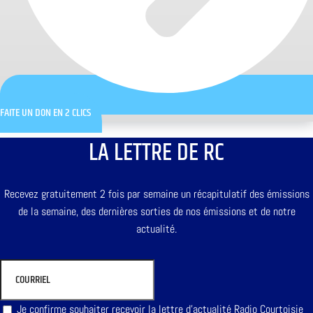
FAITE UN DON EN 2 CLICS
LA LETTRE DE RC
Recevez gratuitement 2 fois par semaine un récapitulatif des émissions
de la semaine, des dernières sorties de nos émissions et de notre
actualité.
Je confirme souhaiter recevoir la lettre d'actualité Radio Courtoisie