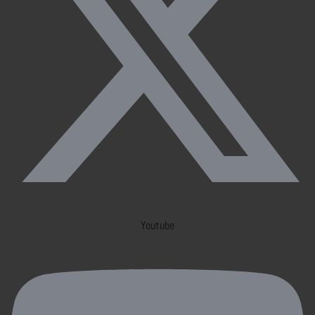
Youtube