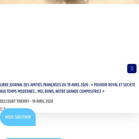
LIBRE JOURNAL DES AMITIÉS FRANÇAISES DU 19 AVRIL 2026 : « POUVOIR ROYAL ET SOCIÉTÉ
AUX TEMPS MODERNES ; MEL BONIS, NOTRE GRANDE COMPOSITRICE »
DELCOURT THIERRY
19 AVRIL 2026
NOUS SOUTENIR