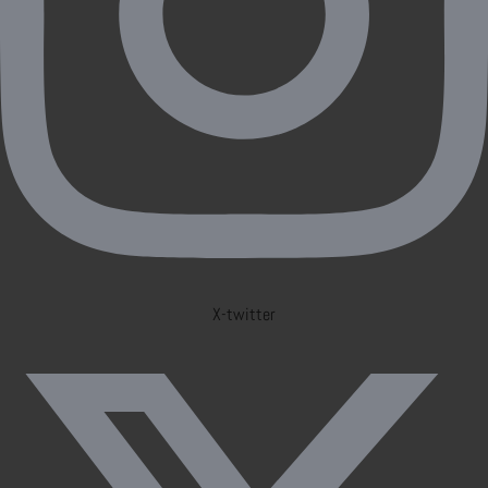
X-twitter