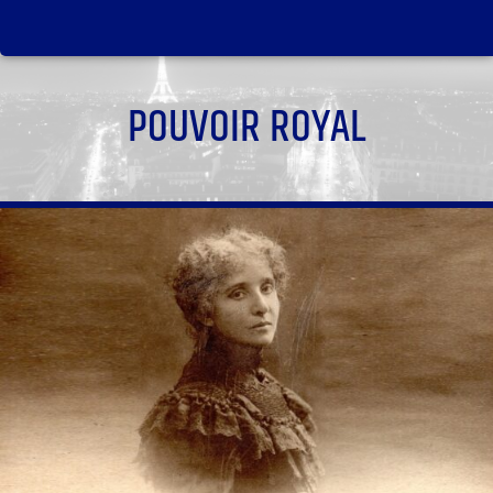
POUVOIR ROYAL