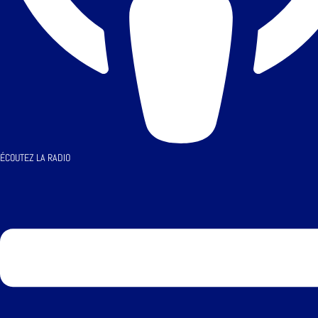
ÉCOUTEZ LA RADIO