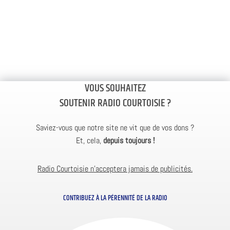
VOUS SOUHAITEZ
SOUTENIR RADIO COURTOISIE ?
Saviez-vous que notre site ne vit que de vos dons ?
Et, cela,
depuis toujours !
Radio Courtoisie n’acceptera jamais de publicités.
CONTRIBUEZ À LA PÉRENNITÉ DE LA RADIO