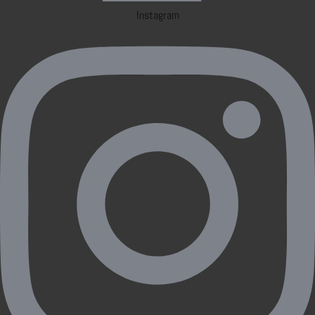
Instagram