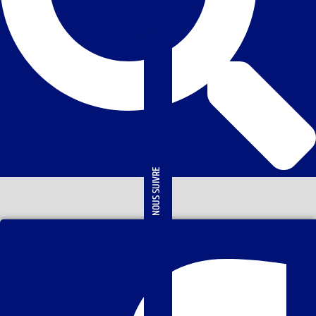
NOUS SUIVRE