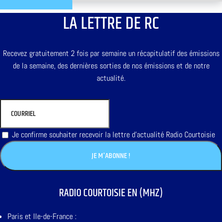
LA LETTRE DE RC
Recevez gratuitement 2 fois par semaine un récapitulatif des émissions
de la semaine, des dernières sorties de nos émissions et de notre
actualité.
Je confirme souhaiter recevoir la lettre d'actualité Radio Courtoisie
RADIO COURTOISIE EN (MHZ)
Paris et Ile-de-France :