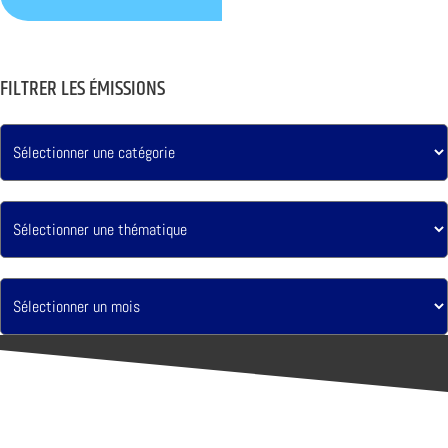
FILTRER LES ÉMISSIONS