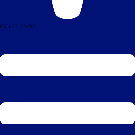
ÉCOUTEZ LA RADIO