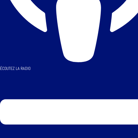
ÉCOUTEZ LA RADIO