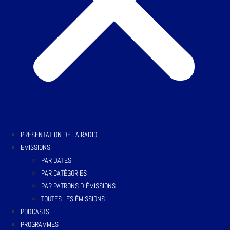
PRÉSENTATION DE LA RADIO
EMISSIONS
PAR DATES
PAR CATÉGORIES
PAR PATRONS D’ÉMISSIONS
TOUTES LES ÉMISSIONS
PODCASTS
PROGRAMMES