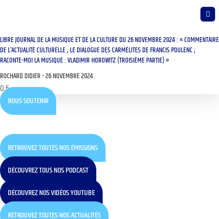
LIBRE JOURNAL DE LA MUSIQUE ET DE LA CULTURE DU 26 NOVEMBRE 2024 : « COMMENTAIRE
DE L’ACTUALITÉ CULTURELLE ; LE DIALOGUE DES CARMÉLITES DE FRANCIS POULENC ;
RACONTE-MOI LA MUSIQUE : VLADIMIR HOROWITZ (TROISIÈME PARTIE) »
ROCHARD DIDIER
26 NOVEMBRE 2024
NOUS SOUTENIR
RETROUVEZ TOUTES NOS ÉMISSIONS
DÉCOUVREZ TOUS NOS PODCAST
DÉCOUVREZ NOS VIDÉOS YOUTUBE
RETROUVEZ TOUTES NOS ACTUALITÉS