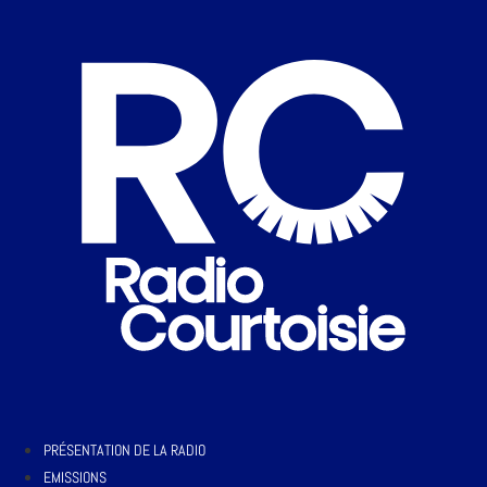
PRÉSENTATION DE LA RADIO
EMISSIONS