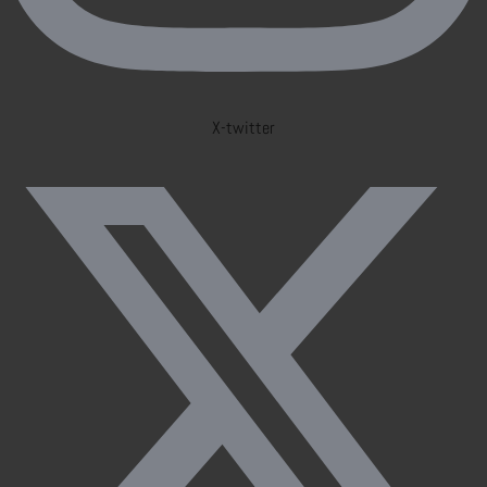
X-twitter