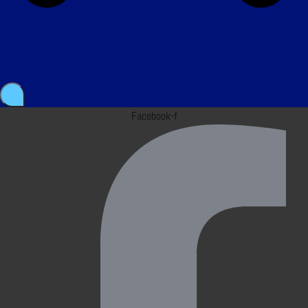
Facebook-f