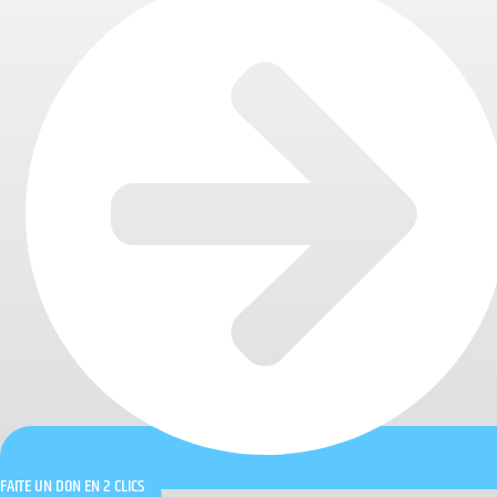
FAITE UN DON EN 2 CLICS