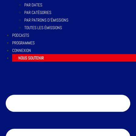
PAR DATES
PAR CATÉGORIES
PAR PATRONS D’ÉMISSIONS
TOUTES LES ÉMISSIONS
PODCASTS
PROGRAMMES
CONNEXION
NOUS SOUTENIR