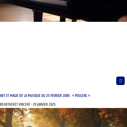
ART ET MAGIE DE LA MUSIQUE DU 25 FÉVRIER 2009 : « POULENC »
BEURTHERET VINCENT
29 JANVIER 2025