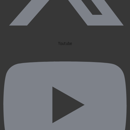
Youtube