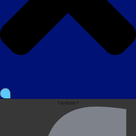
Facebook-f