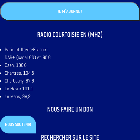
RADIO COURTOISIE EN (MHZ)
Paris et Ile-de-France :
DAB+ (canal 6D) et 95,6
Caen, 100,6
Chartres, 104,5
Cherbourg, 87,8
Le Havre 101,1
Le Mans, 98,8
NOUS FAIRE UN DON
NOUS SOUTENIR
RECHERCHER SUR LE SITE