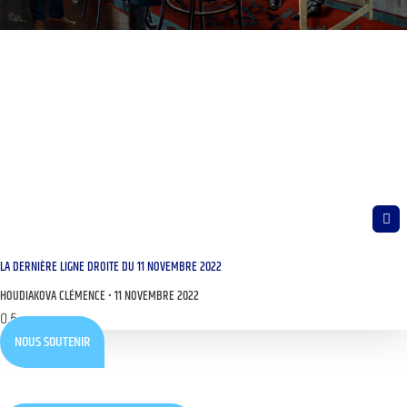
LA DERNIÈRE LIGNE DROITE DU 11 NOVEMBRE 2022
HOUDIAKOVA CLÉMENCE
11 NOVEMBRE 2022
NOUS SOUTENIR