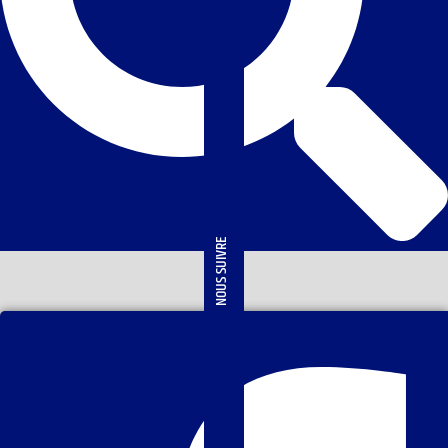
NOUS SUIVRE