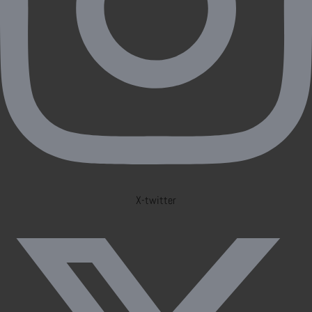
X-twitter