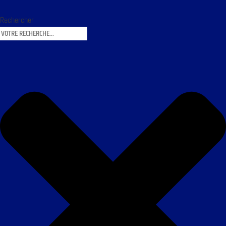
Rechercher