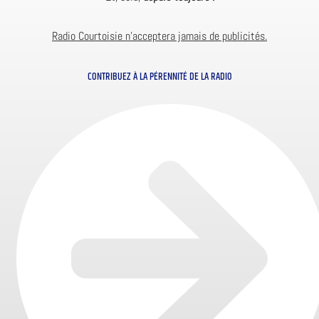
Radio Courtoisie n’acceptera jamais de publicités.
CONTRIBUEZ À LA PÉRENNITÉ DE LA RADIO