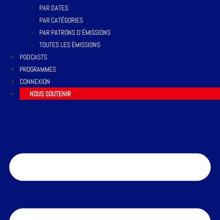
PAR DATES
PAR CATÉGORIES
PAR PATRONS D’ÉMISSIONS
TOUTES LES ÉMISSIONS
PODCASTS
PROGRAMMES
CONNEXION
NOUS SOUTENIR