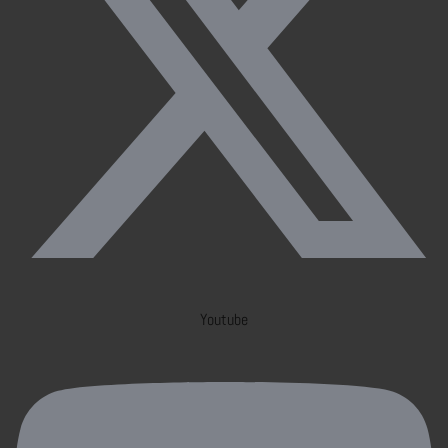
Youtube