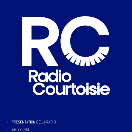
PRÉSENTATION DE LA RADIO
EMISSIONS