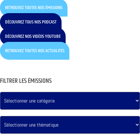
RETROUVEZ TOUTES NOS ÉMISSIONS
DÉCOUVREZ TOUS NOS PODCAST
DÉCOUVREZ NOS VIDÉOS YOUTUBE
RETROUVEZ TOUTES NOS ACTUALITÉS
FILTRER LES ÉMISSIONS