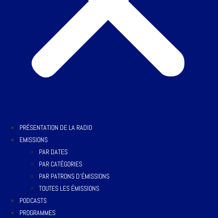
PRÉSENTATION DE LA RADIO
EMISSIONS
PAR DATES
PAR CATÉGORIES
PAR PATRONS D’ÉMISSIONS
TOUTES LES ÉMISSIONS
PODCASTS
PROGRAMMES