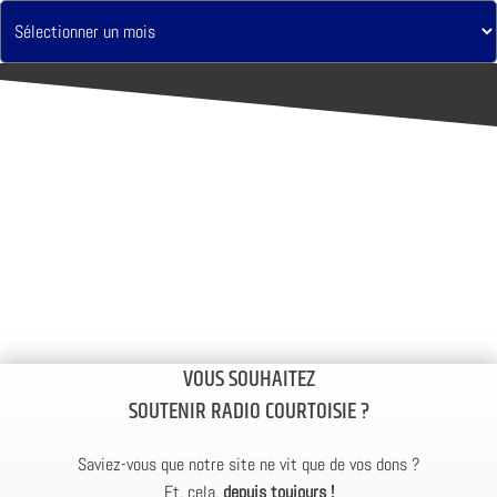
VOUS SOUHAITEZ
SOUTENIR RADIO COURTOISIE ?
Saviez-vous que notre site ne vit que de vos dons ?
Et, cela,
depuis toujours !