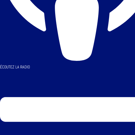
ÉCOUTEZ LA RADIO