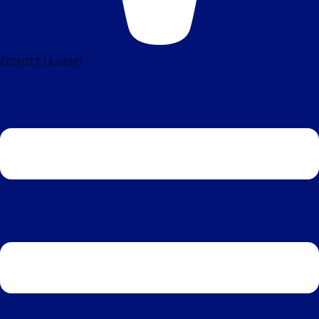
ÉCOUTEZ LA RADIO