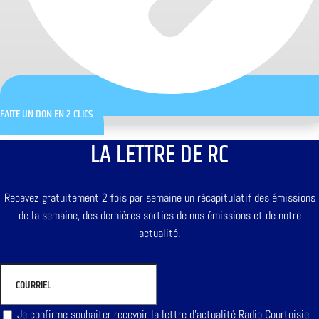
FAITE UN DON EN 2 CLICS
LA LETTRE DE RC
Recevez gratuitement 2 fois par semaine un récapitulatif des émissions
de la semaine, des dernières sorties de nos émissions et de notre
actualité.
Je confirme souhaiter recevoir la lettre d'actualité Radio Courtoisie