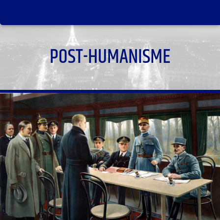
POST-HUMANISME