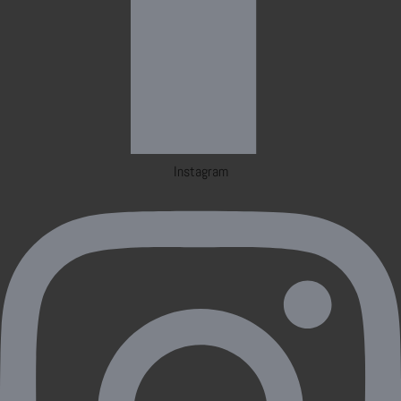
Instagram