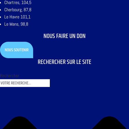
Chartres, 104,5
Cherbourg, 87,8
Le Havre 101,1
Le Mans, 98,8
NOUS FAIRE UN DON
NOUS SOUTENIR
RECHERCHER SUR LE SITE
Rechercher