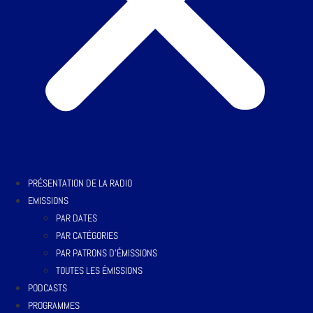
PRÉSENTATION DE LA RADIO
EMISSIONS
PAR DATES
PAR CATÉGORIES
PAR PATRONS D’ÉMISSIONS
TOUTES LES ÉMISSIONS
PODCASTS
PROGRAMMES