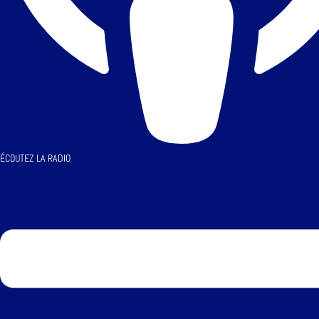
ÉCOUTEZ LA RADIO