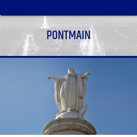
PONTMAIN