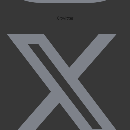
X-twitter