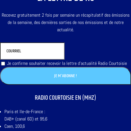
Recevez gratuitement 2 fois par semaine un récapitulatif des émissions
de la semaine, des dernières sorties de nos émissions et de notre
actualité.
Je confirme souhaiter recevoir la lettre d'actualité Radio Courtoisie
RADIO COURTOISIE EN (MHZ)
Paris et Ile-de-France :
DAB+ (canal 6D) et 95,6
Caen, 100,6