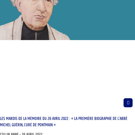
LES MARDIS DE LA MÉMOIRE DU 26 AVRIL 2022 : « LA PREMIÈRE BIOGRAPHIE DE L’ABBÉ
MICHEL GUÉRIN, CURÉ DE PONTMAIN »
COLLIN ANNE
26 AVRIL 2022