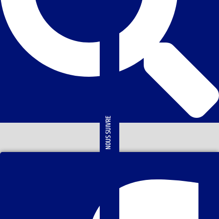
NOUS SUIVRE