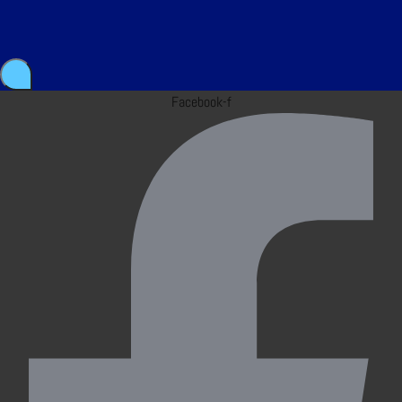
Facebook-f