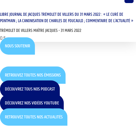
LIBRE JOURNAL DE JACQUES TRÉMOLET DE VILLERS DU 31 MARS 2022 : « LE CURÉ DE
PONTMAIN ; LA CANONISATION DE CHARLES DE FOUCAULD ; COMMENTAIRE DE L’ACTUALITÉ »
TRÉMOLET DE VILLERS MAÎTRE JACQUES
31 MARS 2022
NOUS SOUTENIR
RETROUVEZ TOUTES NOS ÉMISSIONS
DÉCOUVREZ TOUS NOS PODCAST
DÉCOUVREZ NOS VIDÉOS YOUTUBE
RETROUVEZ TOUTES NOS ACTUALITÉS