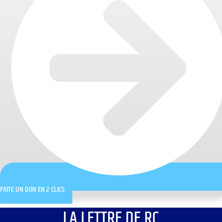
FAITE UN DON EN 2 CLICS
LA LETTRE DE RC