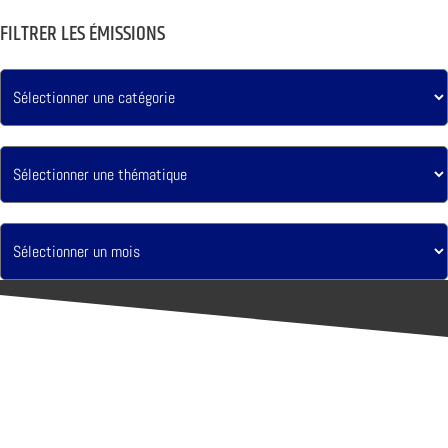
FILTRER LES ÉMISSIONS