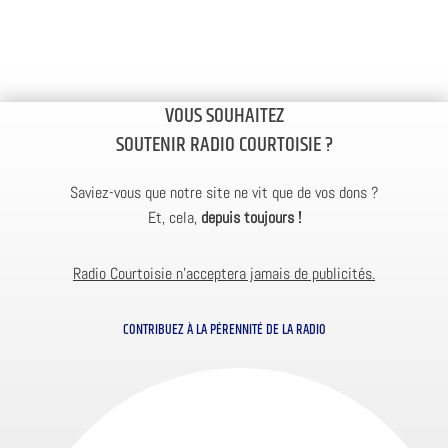
VOUS SOUHAITEZ
SOUTENIR RADIO COURTOISIE ?
Saviez-vous que notre site ne vit que de vos dons ?
Et, cela,
depuis toujours !
Radio Courtoisie n’acceptera jamais de publicités.
CONTRIBUEZ À LA PÉRENNITÉ DE LA RADIO