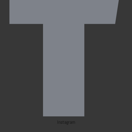
Instagram