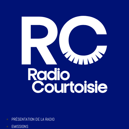
PRÉSENTATION DE LA RADIO
EMISSIONS