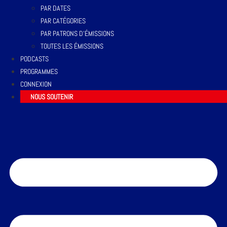
PAR DATES
PAR CATÉGORIES
PAR PATRONS D’ÉMISSIONS
TOUTES LES ÉMISSIONS
PODCASTS
PROGRAMMES
CONNEXION
NOUS SOUTENIR