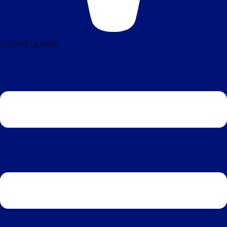
ÉCOUTEZ LA RADIO