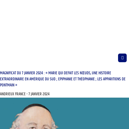
MAGNIFICAT DU 7 JANVIER 2024 : « MARIE QUI DEFAIT LES NŒUDS, UNE HISTOIRE
EXTRAORDINAIRE EN AMÉRIQUE DU SUD ; EPIPHANIE ET THÉOPHANIE ; LES APPARITIONS DE
PONTMAIN »
ANDRIEUX FRANCE
7 JANVIER 2024