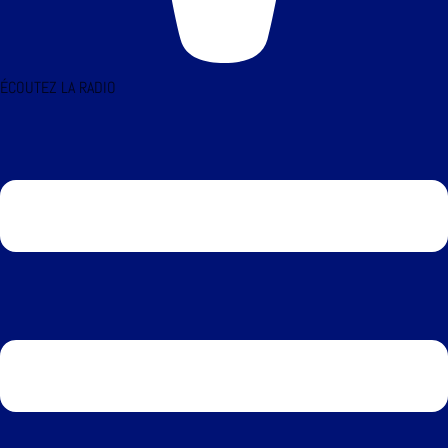
ÉCOUTEZ LA RADIO