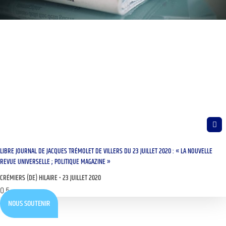
LIBRE JOURNAL DE JACQUES TRÉMOLET DE VILLERS DU 23 JUILLET 2020 : « LA NOUVELLE
REVUE UNIVERSELLE ; POLITIQUE MAGAZINE »
CRÉMIERS (DE) HILAIRE
23 JUILLET 2020
NOUS SOUTENIR