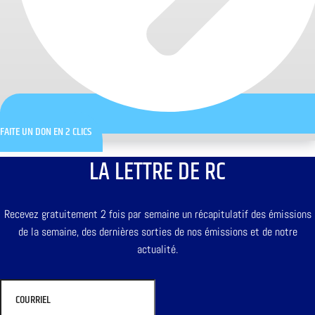
FAITE UN DON EN 2 CLICS
LA LETTRE DE RC
Recevez gratuitement 2 fois par semaine un récapitulatif des émissions
de la semaine, des dernières sorties de nos émissions et de notre
actualité.