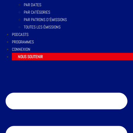
PAR DATES
PAR CATÉGORIES
PAR PATRONS D’ÉMISSIONS
TOUTES LES ÉMISSIONS
PODCASTS
PROGRAMMES
CONNEXION
NOUS SOUTENIR