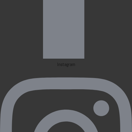
Instagram