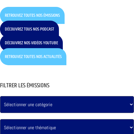
RETROUVEZ TOUTES NOS ÉMISSIONS
DÉCOUVREZ TOUS NOS PODCAST
DÉCOUVREZ NOS VIDÉOS YOUTUBE
RETROUVEZ TOUTES NOS ACTUALITÉS
FILTRER LES ÉMISSIONS