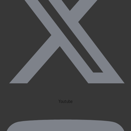
Youtube