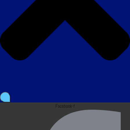
Facebook-f