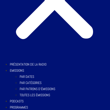
PRÉSENTATION DE LA RADIO
EMISSIONS
PAR DATES
PAR CATÉGORIES
PAR PATRONS D’ÉMISSIONS
TOUTES LES ÉMISSIONS
PODCASTS
PROGRAMMES