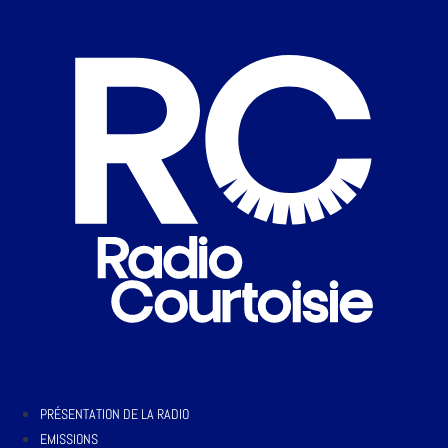
PRÉSENTATION DE LA RADIO
EMISSIONS