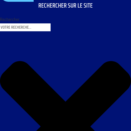
RECHERCHER SUR LE SITE
Rechercher