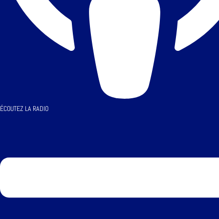
ÉCOUTEZ LA RADIO