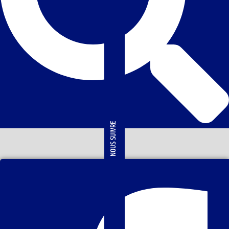
NOUS SUIVRE