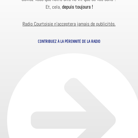
Et, cela,
depuis toujours !
Radio Courtoisie n’acceptera jamais de publicités.
CONTRIBUEZ À LA PÉRENNITÉ DE LA RADIO