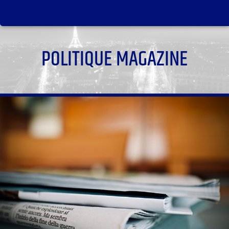
POLITIQUE MAGAZINE