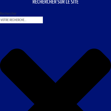
RECHERCHER SUR LE SITE
Rechercher