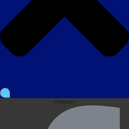
Facebook-f