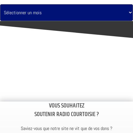
VOUS SOUHAITEZ
SOUTENIR RADIO COURTOISIE ?
Saviez-vous que notre site ne vit que de vos dons ?