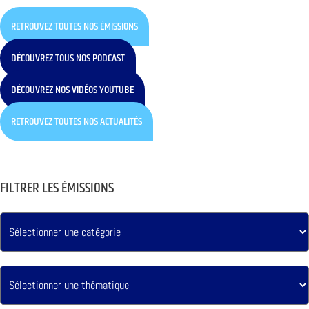
RETROUVEZ TOUTES NOS ÉMISSIONS
DÉCOUVREZ TOUS NOS PODCAST
DÉCOUVREZ NOS VIDÉOS YOUTUBE
RETROUVEZ TOUTES NOS ACTUALITÉS
FILTRER LES ÉMISSIONS