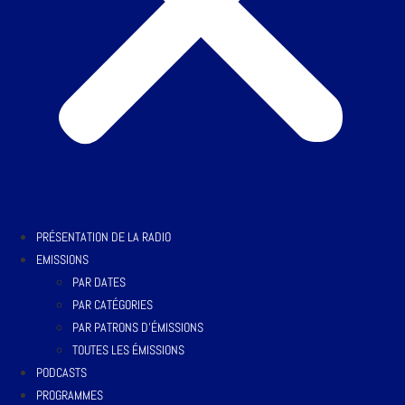
PRÉSENTATION DE LA RADIO
EMISSIONS
PAR DATES
PAR CATÉGORIES
PAR PATRONS D’ÉMISSIONS
TOUTES LES ÉMISSIONS
PODCASTS
PROGRAMMES