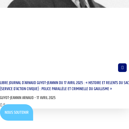
LIBRE JOURNAL D’ARNAUD GUYOT-JEANNIN DU 17 AVRIL 2025 : « HISTOIRE ET RELENTS DU SAC
(SERVICE D’ACTION CIVIQUE) : POLICE PARALLÈLE ET CRIMINELLE DU GAULLISME »
GUYOT-JEANNIN ARNAUD
17 AVRIL 2025
NOUS SOUTENIR