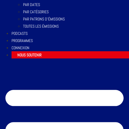
PAR DATES
PAR CATÉGORIES
PAR PATRONS D’ÉMISSIONS
TOUTES LES ÉMISSIONS
PODCASTS
PROGRAMMES
CONNEXION
NOUS SOUTENIR