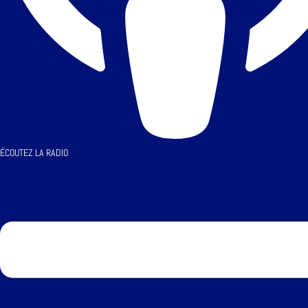
ÉCOUTEZ LA RADIO