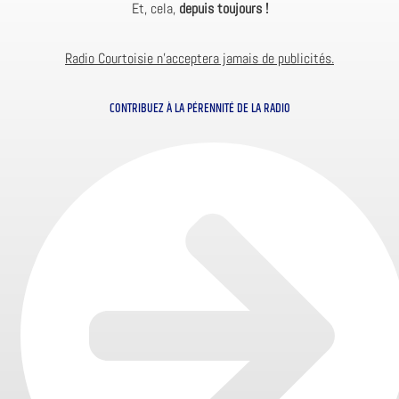
Et, cela,
depuis toujours !
Radio Courtoisie n’acceptera jamais de publicités.
CONTRIBUEZ À LA PÉRENNITÉ DE LA RADIO