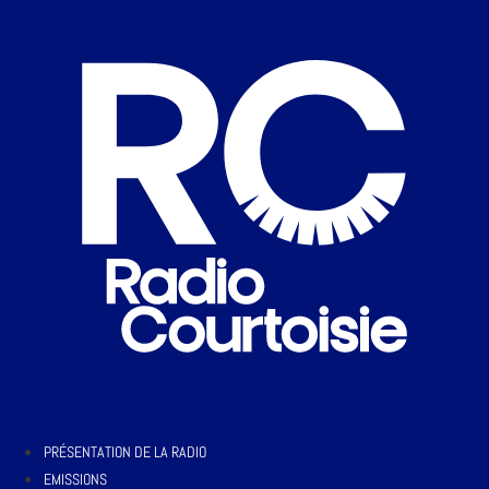
PRÉSENTATION DE LA RADIO
EMISSIONS