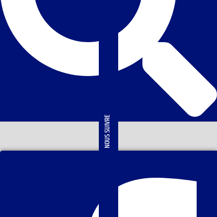
NOUS SUIVRE