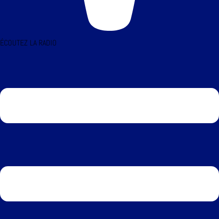
ÉCOUTEZ LA RADIO