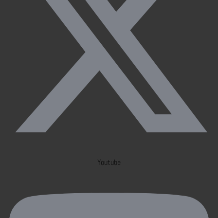
Youtube