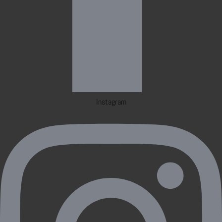
Instagram