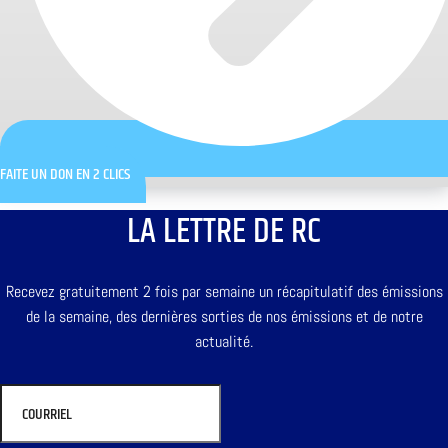
FAITE UN DON EN 2 CLICS
LA LETTRE DE RC
Recevez gratuitement 2 fois par semaine un récapitulatif des émissions
de la semaine, des dernières sorties de nos émissions et de notre
actualité.