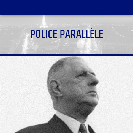
POLICE PARALLÈLE