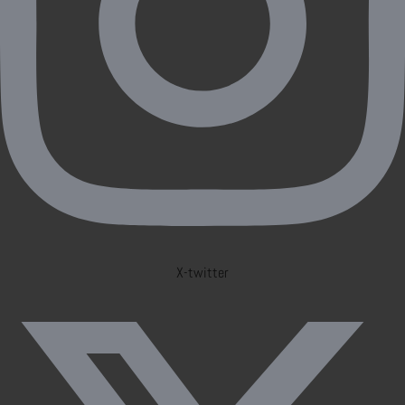
X-twitter