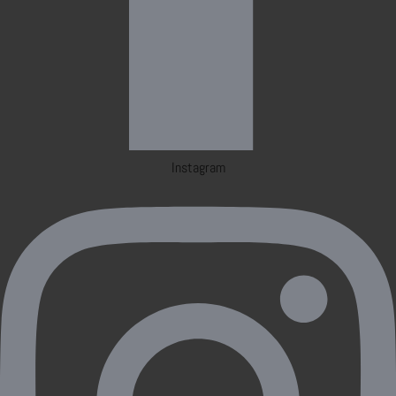
Instagram