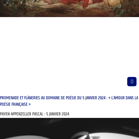
PROMENADE ET FLÂNERIES AU DOMAINE DE POÉSIE DU 5 JANVIER 2024 : « L’AMOUR DANS LA
POÉSIE FRANÇAISE »
PAYEN-APPENZELLER PASCAL
5 JANVIER 2024