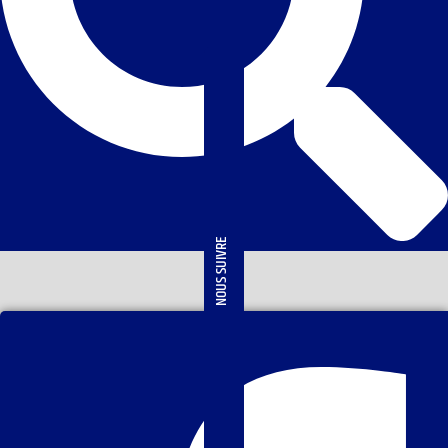
NOUS SUIVRE