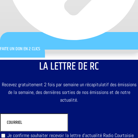
FAITE UN DON EN 2 CLICS
LA LETTRE DE RC
Recevez gratuitement 2 fois par semaine un récapitulatif des émissions
de la semaine, des dernières sorties de nos émissions et de notre
actualité.
Je confirme souhaiter recevoir la lettre d'actualité Radio Courtoisie