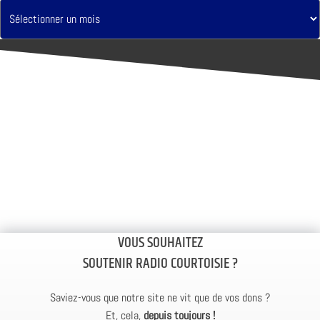
VOUS SOUHAITEZ
SOUTENIR RADIO COURTOISIE ?
Saviez-vous que notre site ne vit que de vos dons ?
Et, cela,
depuis toujours !