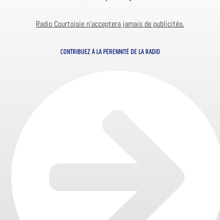
Radio Courtoisie n’acceptera jamais de publicités.
CONTRIBUEZ À LA PÉRENNITÉ DE LA RADIO