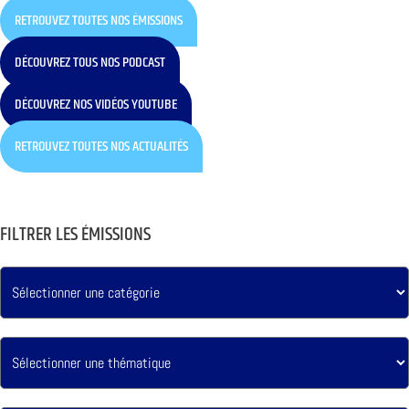
RETROUVEZ TOUTES NOS ÉMISSIONS
DÉCOUVREZ TOUS NOS PODCAST
DÉCOUVREZ NOS VIDÉOS YOUTUBE
RETROUVEZ TOUTES NOS ACTUALITÉS
FILTRER LES ÉMISSIONS