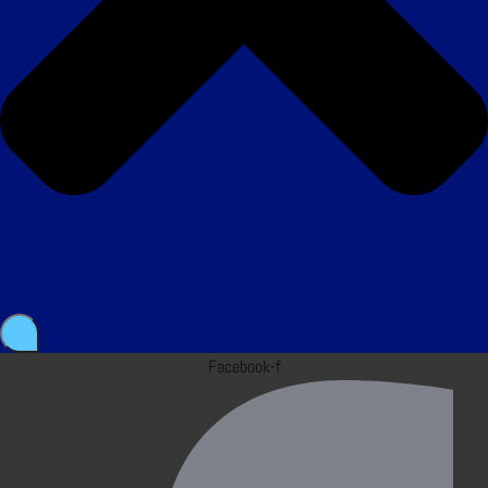
Facebook-f