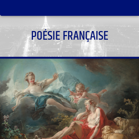
POÉSIE FRANÇAISE