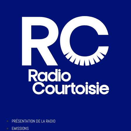
PRÉSENTATION DE LA RADIO
EMISSIONS