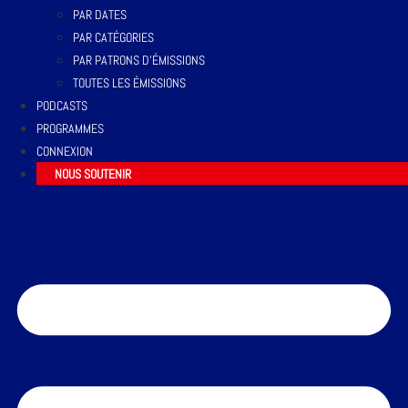
PAR DATES
PAR CATÉGORIES
PAR PATRONS D’ÉMISSIONS
TOUTES LES ÉMISSIONS
PODCASTS
PROGRAMMES
CONNEXION
NOUS SOUTENIR