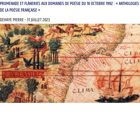
PROMENADE ET FLÂNERIES AUX DOMAINES DE POÉSIE DU 16 OCTOBRE 1992 : « ANTHOLOGIES
DE LA POÉSIE FRANÇAISE »
DEHAYE PIERRE
31 JUILLET 2023