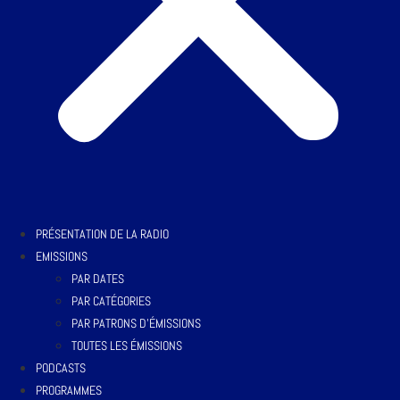
PRÉSENTATION DE LA RADIO
EMISSIONS
PAR DATES
PAR CATÉGORIES
PAR PATRONS D’ÉMISSIONS
TOUTES LES ÉMISSIONS
PODCASTS
PROGRAMMES