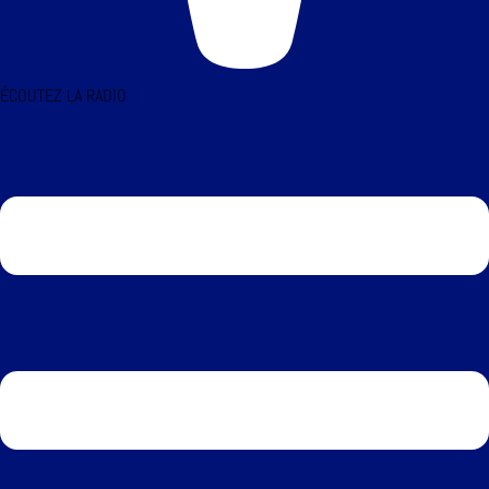
ÉCOUTEZ LA RADIO