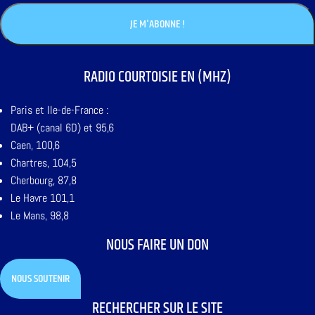
RADIO COURTOISIE EN (MHZ)
Paris et Ile-de-France :
DAB+ (canal 6D) et 95,6
Caen, 100,6
Chartres, 104,5
Cherbourg, 87,8
Le Havre 101,1
Le Mans, 98,8
NOUS FAIRE UN DON
NOUS SOUTENIR
RECHERCHER SUR LE SITE