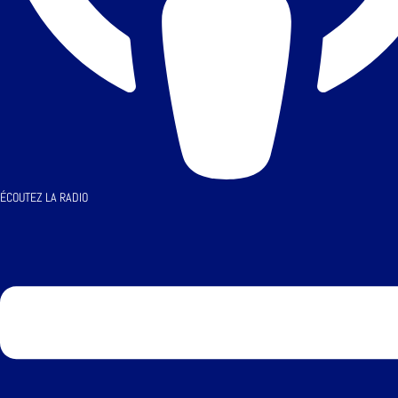
ÉCOUTEZ LA RADIO