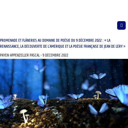
PROMENADE ET FLÂNERIES AU DOMAINE DE POÉSIE DU 9 DÉCEMBRE 2022 : « LA
RENAISSANCE, LA DÉCOUVERTE DE L’AMÉRIQUE ET LA POÉSIE FRANÇAISE DE JEAN DE LÉRY »
PAYEN-APPENZELLER PASCAL
9 DÉCEMBRE 2022