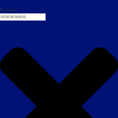
Rechercher