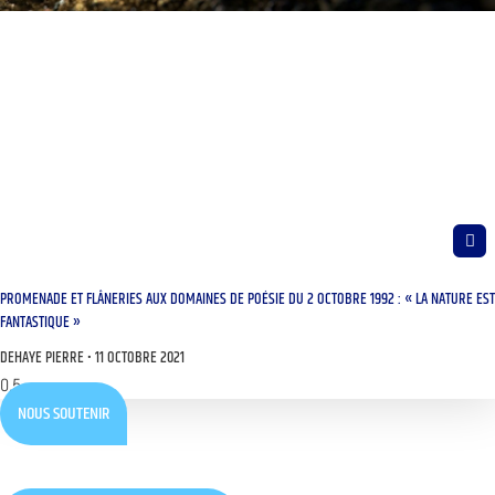
PROMENADE ET FLÂNERIES AUX DOMAINES DE POÉSIE DU 2 OCTOBRE 1992 : « LA NATURE EST
FANTASTIQUE »
DEHAYE PIERRE
11 OCTOBRE 2021
NOUS SOUTENIR