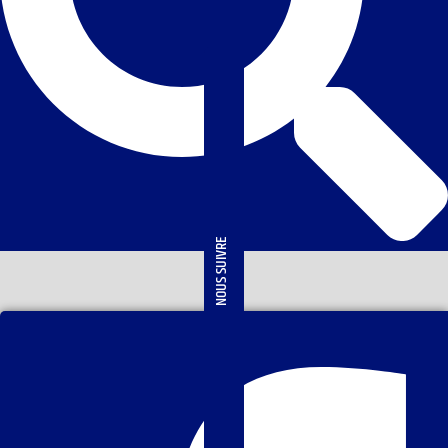
NOUS SUIVRE