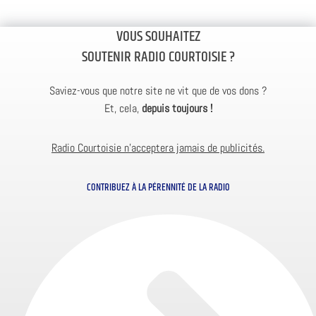
VOUS SOUHAITEZ
SOUTENIR RADIO COURTOISIE ?
Saviez-vous que notre site ne vit que de vos dons ?
Et, cela,
depuis toujours !
Radio Courtoisie n’acceptera jamais de publicités.
CONTRIBUEZ À LA PÉRENNITÉ DE LA RADIO