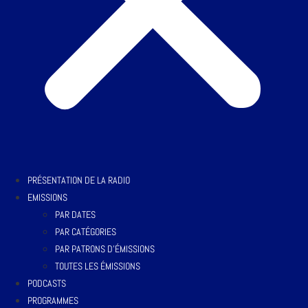
PRÉSENTATION DE LA RADIO
EMISSIONS
PAR DATES
PAR CATÉGORIES
PAR PATRONS D’ÉMISSIONS
TOUTES LES ÉMISSIONS
PODCASTS
PROGRAMMES