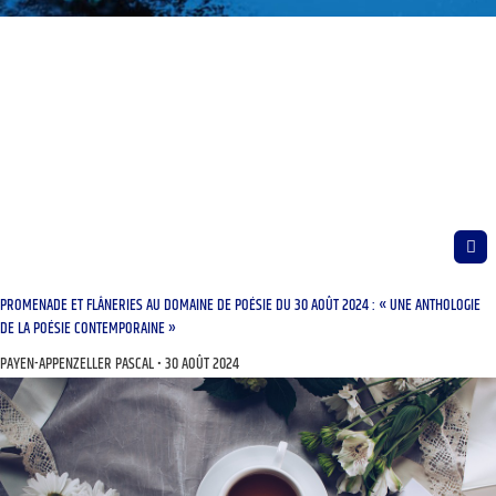
PROMENADE ET FLÂNERIES AU DOMAINE DE POÉSIE DU 30 AOÛT 2024 : « UNE ANTHOLOGIE
DE LA POÉSIE CONTEMPORAINE »
PAYEN-APPENZELLER PASCAL
30 AOÛT 2024