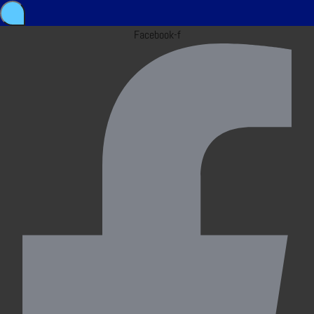
Facebook-f