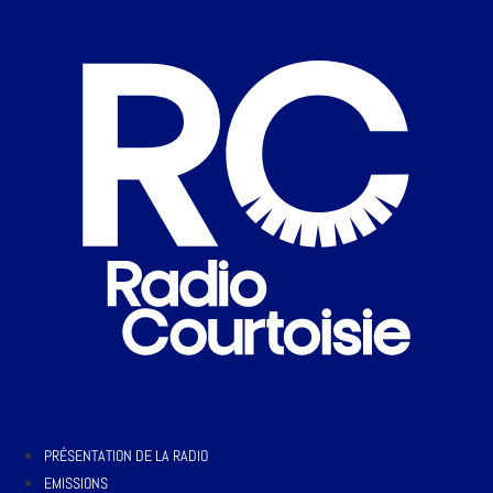
PRÉSENTATION DE LA RADIO
EMISSIONS