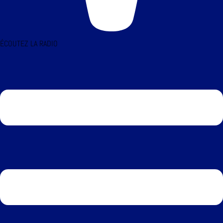
ÉCOUTEZ LA RADIO