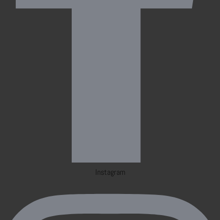
Instagram