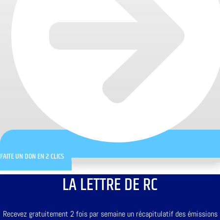
FAITE UN DON EN 2 CLICS
LA LETTRE DE RC
Recevez gratuitement 2 fois par semaine un récapitulatif des émissions