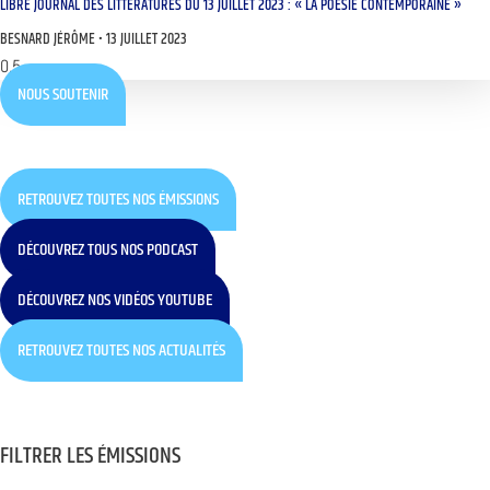
LIBRE JOURNAL DES LITTÉRATURES DU 13 JUILLET 2023 : « LA POÉSIE CONTEMPORAINE »
BESNARD JÉRÔME
13 JUILLET 2023
NOUS SOUTENIR
RETROUVEZ TOUTES NOS ÉMISSIONS
DÉCOUVREZ TOUS NOS PODCAST
DÉCOUVREZ NOS VIDÉOS YOUTUBE
RETROUVEZ TOUTES NOS ACTUALITÉS
FILTRER LES ÉMISSIONS