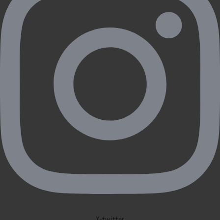
X-twitter