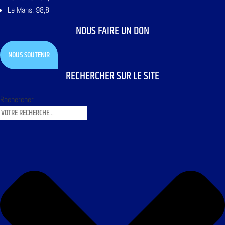
Le Mans, 98,8
NOUS FAIRE UN DON
NOUS SOUTENIR
RECHERCHER SUR LE SITE
Rechercher