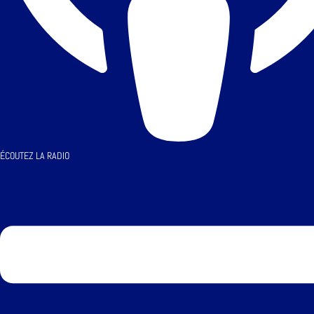
ÉCOUTEZ LA RADIO