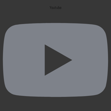
Youtube