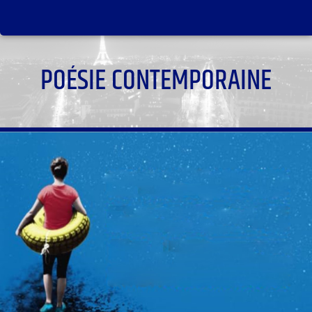
POÉSIE CONTEMPORAINE