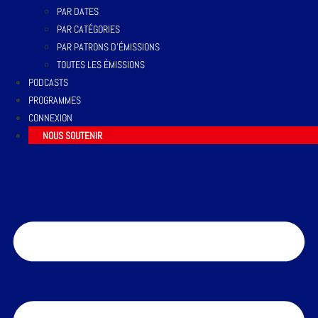
PAR DATES
PAR CATÉGORIES
PAR PATRONS D’ÉMISSIONS
TOUTES LES ÉMISSIONS
PODCASTS
PROGRAMMES
CONNEXION
NOUS SOUTENIR