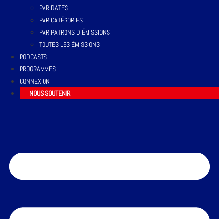
PAR DATES
PAR CATÉGORIES
PAR PATRONS D’ÉMISSIONS
TOUTES LES ÉMISSIONS
PODCASTS
PROGRAMMES
CONNEXION
NOUS SOUTENIR