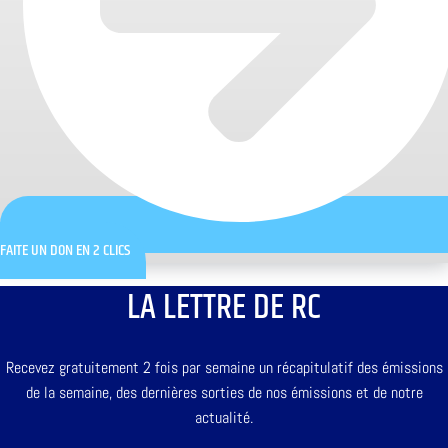
FAITE UN DON EN 2 CLICS
LA LETTRE DE RC
Recevez gratuitement 2 fois par semaine un récapitulatif des émissions
de la semaine, des dernières sorties de nos émissions et de notre
actualité.