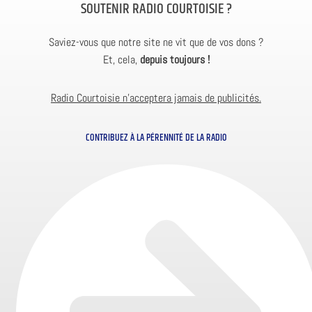
SOUTENIR RADIO COURTOISIE ?
Saviez-vous que notre site ne vit que de vos dons ?
Et, cela,
depuis toujours !
Radio Courtoisie n’acceptera jamais de publicités.
CONTRIBUEZ À LA PÉRENNITÉ DE LA RADIO