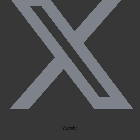
Youtube