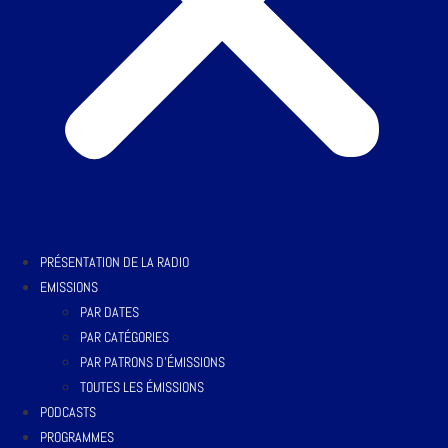
PRÉSENTATION DE LA RADIO
EMISSIONS
PAR DATES
PAR CATÉGORIES
PAR PATRONS D’ÉMISSIONS
TOUTES LES ÉMISSIONS
PODCASTS
PROGRAMMES