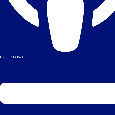
ÉCOUTEZ LA RADIO