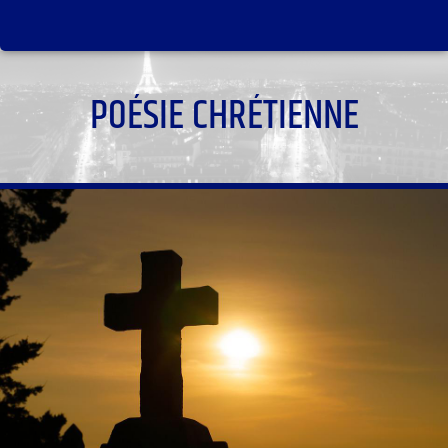
POÉSIE CHRÉTIENNE