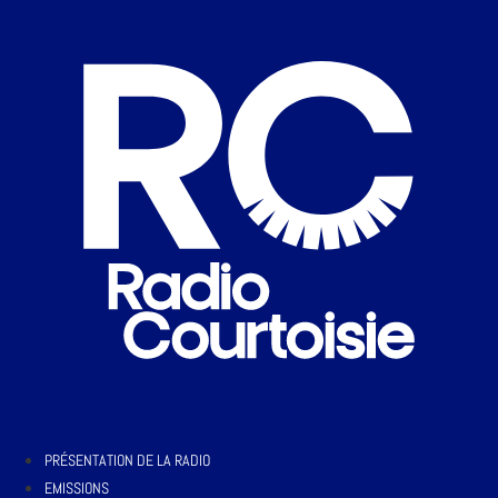
PRÉSENTATION DE LA RADIO
EMISSIONS