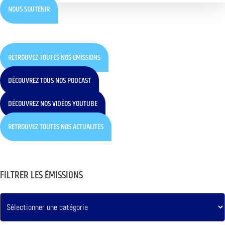
NOUS SOUTENIR
RETROUVEZ TOUTES NOS ÉMISSIONS
DÉCOUVREZ TOUS NOS PODCAST
DÉCOUVREZ NOS VIDÉOS YOUTUBE
RETROUVEZ TOUTES NOS ACTUALITÉS
FILTRER LES ÉMISSIONS