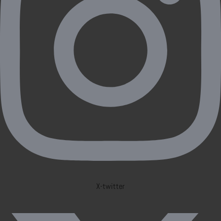
X-twitter