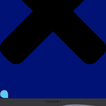
Facebook-f