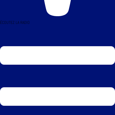
ÉCOUTEZ LA RADIO