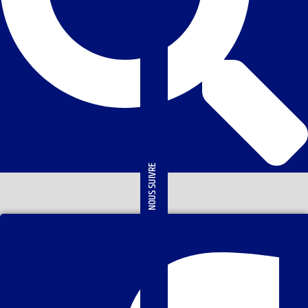
NOUS SUIVRE