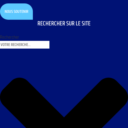
NOUS SOUTENIR
RECHERCHER SUR LE SITE
Rechercher