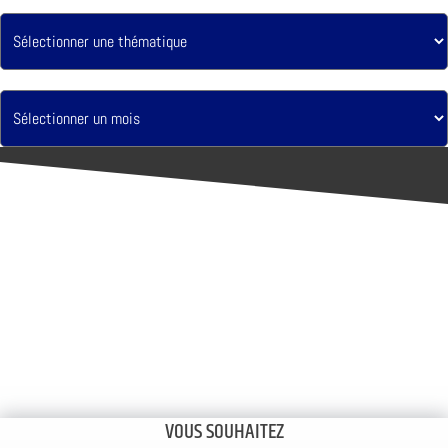
VOUS SOUHAITEZ