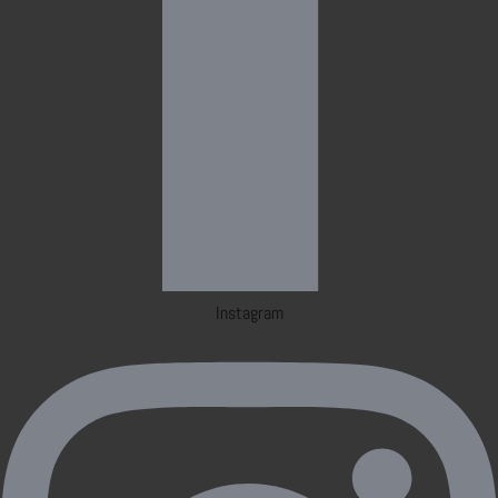
Instagram