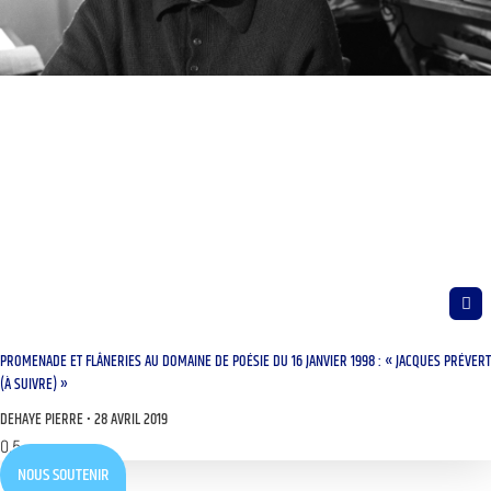
PROMENADE ET FLÂNERIES AU DOMAINE DE POÉSIE DU 16 JANVIER 1998 : « JACQUES PRÉVERT
(À SUIVRE) »
DEHAYE PIERRE
28 AVRIL 2019
NOUS SOUTENIR