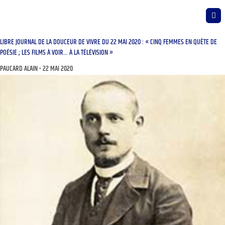
LIBRE JOURNAL DE LA DOUCEUR DE VIVRE DU 22 MAI 2020 : « CINQ FEMMES EN QUÊTE DE
POÉSIE ; LES FILMS À VOIR… À LA TÉLÉVISION »
PAUCARD ALAIN
22 MAI 2020