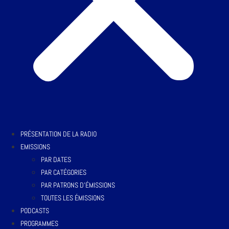
PRÉSENTATION DE LA RADIO
EMISSIONS
PAR DATES
PAR CATÉGORIES
PAR PATRONS D’ÉMISSIONS
TOUTES LES ÉMISSIONS
PODCASTS
PROGRAMMES