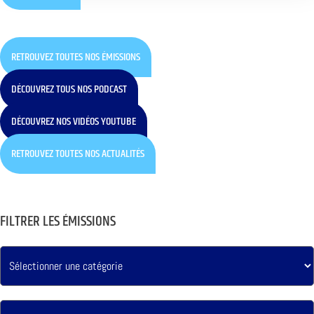
RETROUVEZ TOUTES NOS ÉMISSIONS
DÉCOUVREZ TOUS NOS PODCAST
DÉCOUVREZ NOS VIDÉOS YOUTUBE
RETROUVEZ TOUTES NOS ACTUALITÉS
FILTRER LES ÉMISSIONS