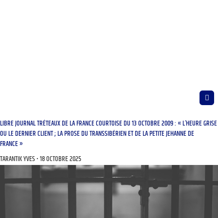
LIBRE JOURNAL TRÉTEAUX DE LA FRANCE COURTOISE DU 13 OCTOBRE 2009 : « L’HEURE GRISE
OU LE DERNIER CLIENT ; LA PROSE DU TRANSSIBÉRIEN ET DE LA PETITE JEHANNE DE
FRANCE »
TARANTIK YVES
18 OCTOBRE 2025