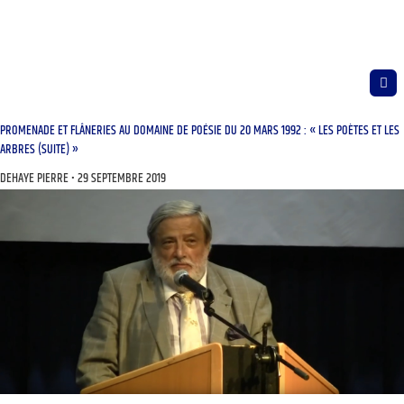
PROMENADE ET FLÂNERIES AU DOMAINE DE POÉSIE DU 20 MARS 1992 : « LES POÈTES ET LES
ARBRES (SUITE) »
DEHAYE PIERRE
29 SEPTEMBRE 2019