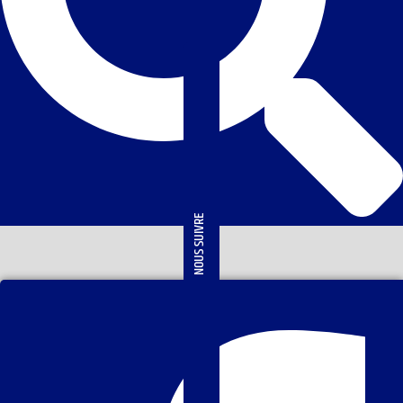
NOUS SUIVRE