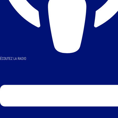
ÉCOUTEZ LA RADIO