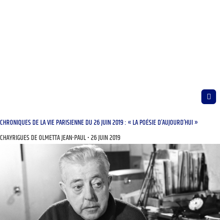
CHRONIQUES DE LA VIE PARISIENNE DU 26 JUIN 2019 : « LA POÉSIE D’AUJOURD’HUI »
CHAYRIGUES DE OLMETTA JEAN-PAUL
26 JUIN 2019