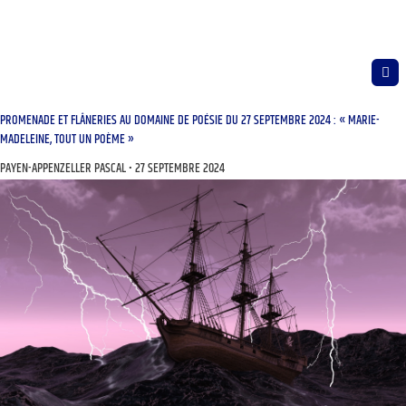
PROMENADE ET FLÂNERIES AU DOMAINE DE POÉSIE DU 27 SEPTEMBRE 2024 : « MARIE-
MADELEINE, TOUT UN POÈME »
PAYEN-APPENZELLER PASCAL
27 SEPTEMBRE 2024