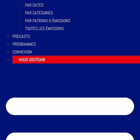
PAR DATES
PAR CATÉGORIES
PAR PATRONS D’ÉMISSIONS
TOUTES LES ÉMISSIONS
PODCASTS
PROGRAMMES
CONNEXION
NOUS SOUTENIR