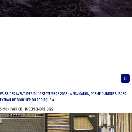
VALSE DES AVENTURES DU 16 SEPTEMBRE 2022 : « NAVIGATION, POÈME D’ANDRÉ SUARÈS.
EXTRAIT DE BOUCLIER DU ZODIAQUE »
SIMON PATRICK
16 SEPTEMBRE 2022