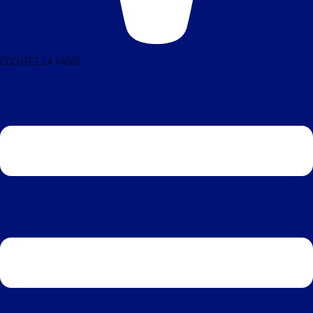
ÉCOUTEZ LA RADIO