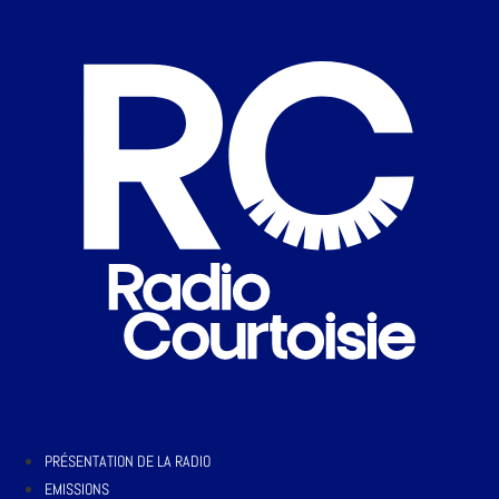
PRÉSENTATION DE LA RADIO
EMISSIONS