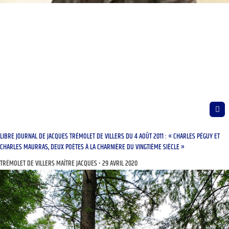
LIBRE JOURNAL DE JACQUES TRÉMOLET DE VILLERS DU 4 AOÛT 2011 : « CHARLES PÉGUY ET
CHARLES MAURRAS, DEUX POÈTES À LA CHARNIÈRE DU VINGTIÈME SIÈCLE »
TRÉMOLET DE VILLERS MAÎTRE JACQUES
29 AVRIL 2020