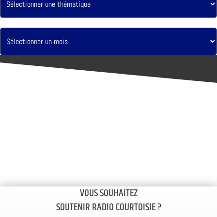
VOUS SOUHAITEZ
SOUTENIR RADIO COURTOISIE ?