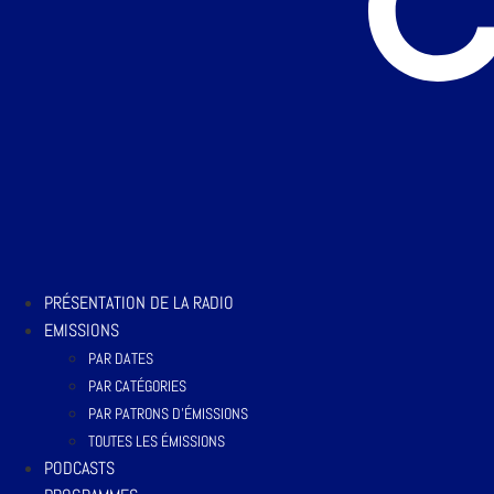
PRÉSENTATION DE LA RADIO
EMISSIONS
PAR DATES
PAR CATÉGORIES
PAR PATRONS D’ÉMISSIONS
TOUTES LES ÉMISSIONS
PODCASTS