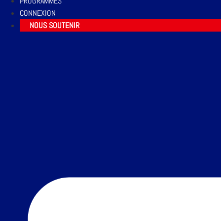
PROGRAMMES
CONNEXION
NOUS SOUTENIR