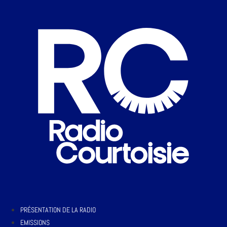
PRÉSENTATION DE LA RADIO
EMISSIONS