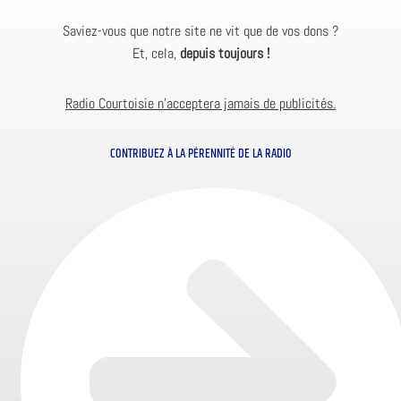
Saviez-vous que notre site ne vit que de vos dons ?
Et, cela,
depuis toujours !
Radio Courtoisie n’acceptera jamais de publicités.
CONTRIBUEZ À LA PÉRENNITÉ DE LA RADIO