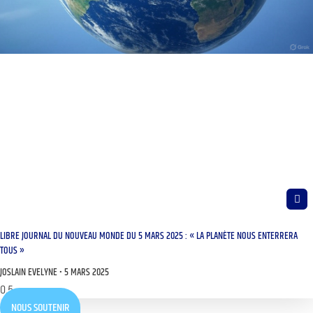
LIBRE JOURNAL DU NOUVEAU MONDE DU 5 MARS 2025 : « LA PLANÈTE NOUS ENTERRERA
TOUS »
JOSLAIN EVELYNE
5 MARS 2025
NOUS SOUTENIR