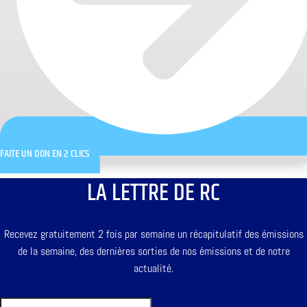
FAITE UN DON EN 2 CLICS
LA LETTRE DE RC
Recevez gratuitement 2 fois par semaine un récapitulatif des émissions
de la semaine, des dernières sorties de nos émissions et de notre
actualité.