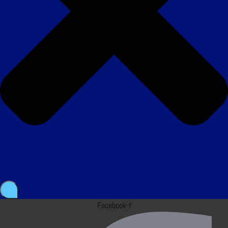
Facebook-f