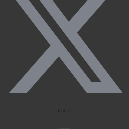
Youtube