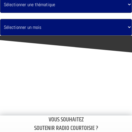
VOUS SOUHAITEZ
SOUTENIR RADIO COURTOISIE ?