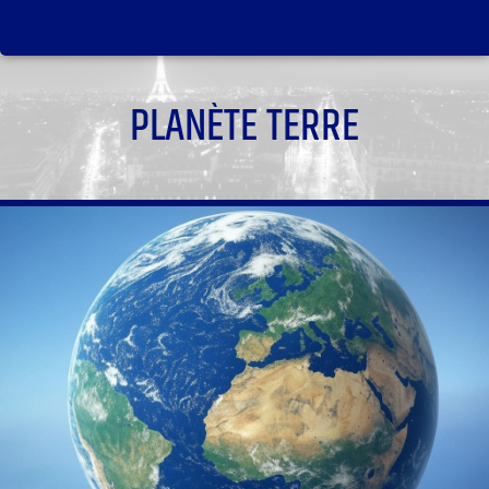
PLANÈTE TERRE