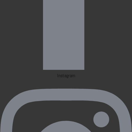
Instagram