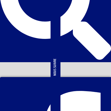
NOUS SUIVRE