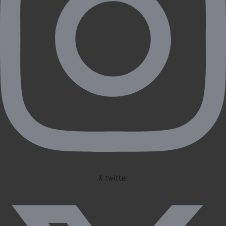
X-twitter