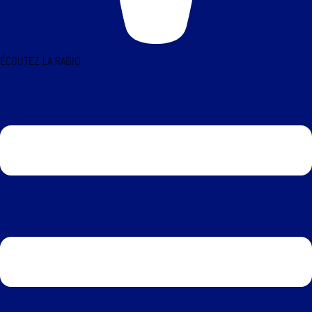
ÉCOUTEZ LA RADIO