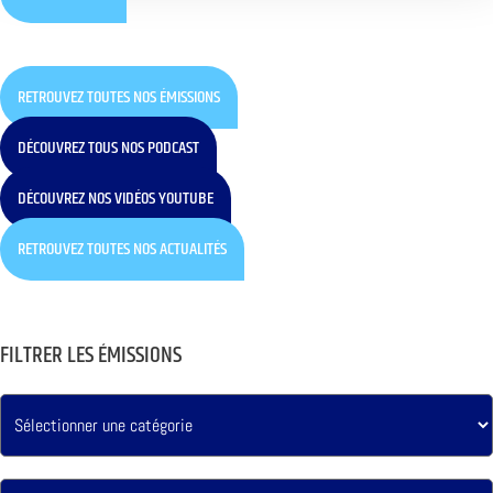
RETROUVEZ TOUTES NOS ÉMISSIONS
DÉCOUVREZ TOUS NOS PODCAST
DÉCOUVREZ NOS VIDÉOS YOUTUBE
RETROUVEZ TOUTES NOS ACTUALITÉS
FILTRER LES ÉMISSIONS