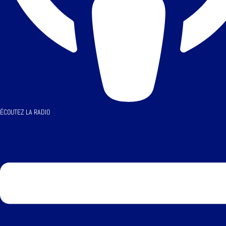
ÉCOUTEZ LA RADIO