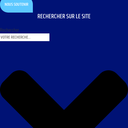
NOUS SOUTENIR
RECHERCHER SUR LE SITE
Rechercher