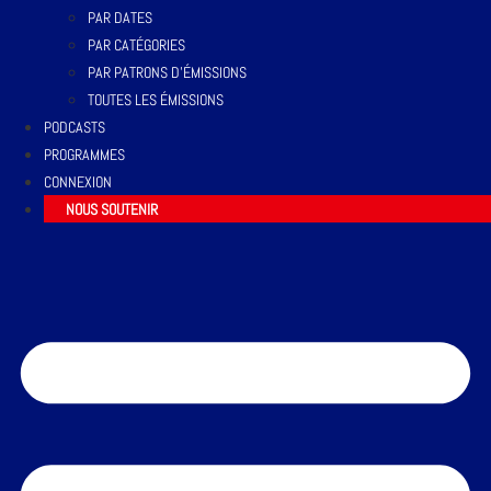
PAR DATES
PAR CATÉGORIES
PAR PATRONS D’ÉMISSIONS
TOUTES LES ÉMISSIONS
PODCASTS
PROGRAMMES
CONNEXION
NOUS SOUTENIR