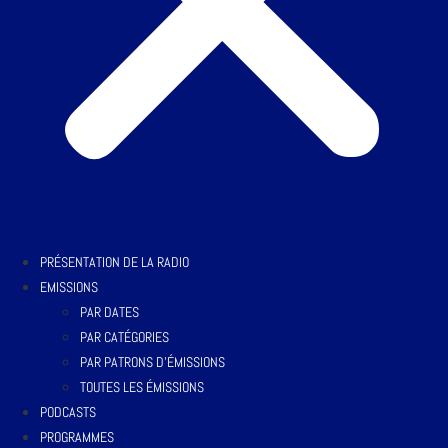
PRÉSENTATION DE LA RADIO
EMISSIONS
PAR DATES
PAR CATÉGORIES
PAR PATRONS D’ÉMISSIONS
TOUTES LES ÉMISSIONS
PODCASTS
PROGRAMMES