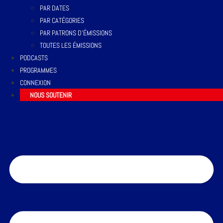
PAR DATES
PAR CATÉGORIES
PAR PATRONS D’ÉMISSIONS
TOUTES LES ÉMISSIONS
PODCASTS
PROGRAMMES
CONNEXION
NOUS SOUTENIR