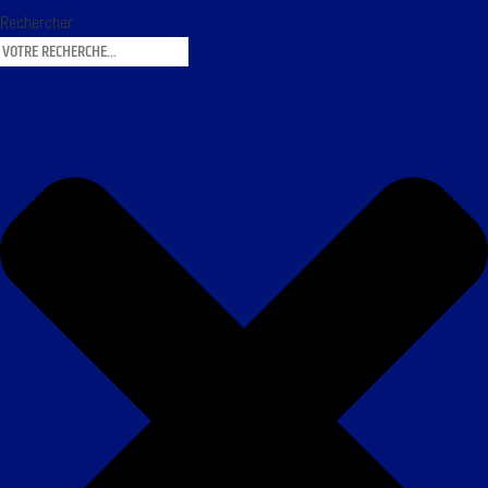
Rechercher