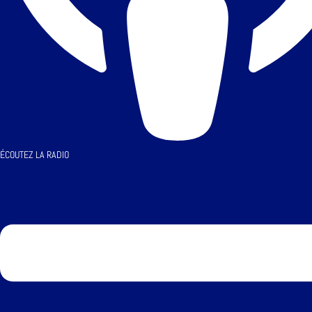
ÉCOUTEZ LA RADIO