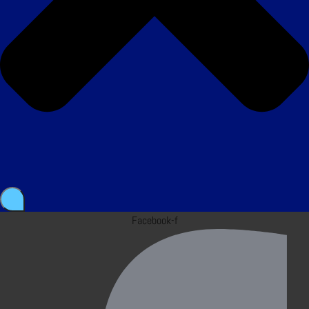
Facebook-f