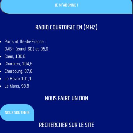
RADIO COURTOISIE EN (MHZ)
Paris et Ile-de-France :
DAB+ (canal 6D) et 95,6
Caen, 100,6
Chartres, 104,5
Cherbourg, 87,8
Le Havre 101,1
Le Mans, 98,8
NOUS FAIRE UN DON
NOUS SOUTENIR
RECHERCHER SUR LE SITE