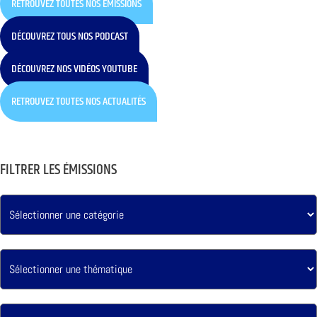
RETROUVEZ TOUTES NOS ÉMISSIONS
DÉCOUVREZ TOUS NOS PODCAST
DÉCOUVREZ NOS VIDÉOS YOUTUBE
RETROUVEZ TOUTES NOS ACTUALITÉS
FILTRER LES ÉMISSIONS