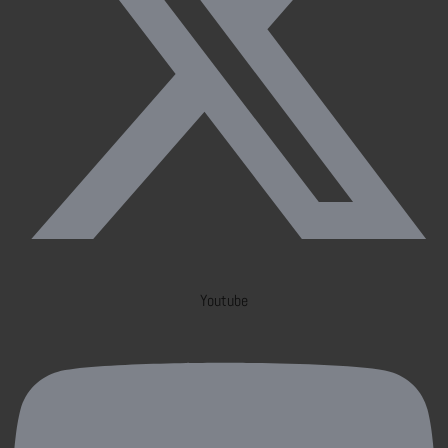
Youtube