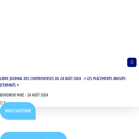
LIBRE JOURNAL DES CONTROVERSES DU 24 AOÛT 2024 : « LES PLACEMENTS ABUSIFS
D’ENFANTS »
BOROWSKI MIKE
24 AOÛT 2024
NOUS SOUTENIR