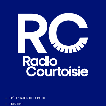
PRÉSENTATION DE LA RADIO
EMISSIONS