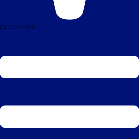
ÉCOUTEZ LA RADIO