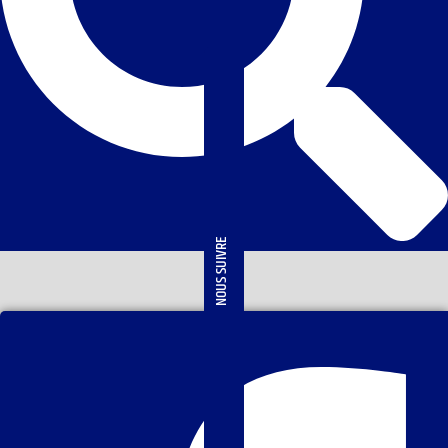
NOUS SUIVRE