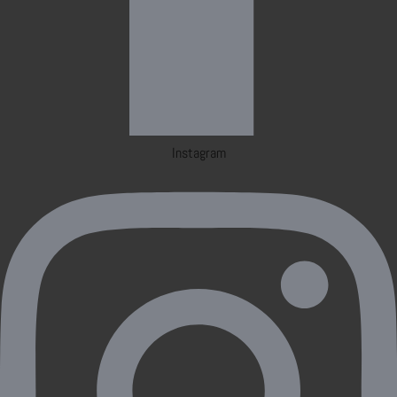
Instagram