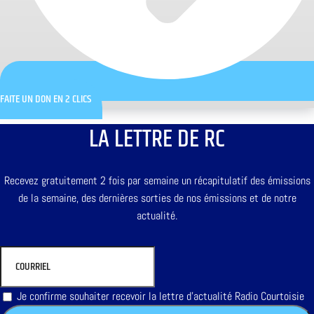
FAITE UN DON EN 2 CLICS
LA LETTRE DE RC
Recevez gratuitement 2 fois par semaine un récapitulatif des émissions
de la semaine, des dernières sorties de nos émissions et de notre
actualité.
Je confirme souhaiter recevoir la lettre d'actualité Radio Courtoisie