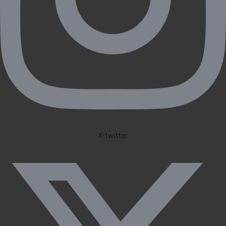
X-twitter