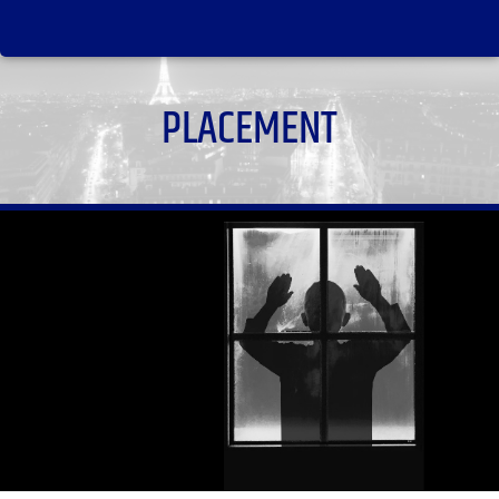
PLACEMENT