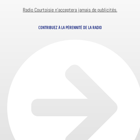
Radio Courtoisie n’acceptera jamais de publicités.
CONTRIBUEZ À LA PÉRENNITÉ DE LA RADIO