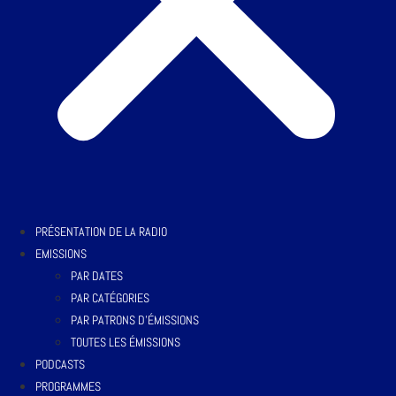
PRÉSENTATION DE LA RADIO
EMISSIONS
PAR DATES
PAR CATÉGORIES
PAR PATRONS D’ÉMISSIONS
TOUTES LES ÉMISSIONS
PODCASTS
PROGRAMMES