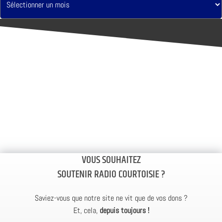
VOUS SOUHAITEZ
SOUTENIR RADIO COURTOISIE ?
Saviez-vous que notre site ne vit que de vos dons ?
Et, cela,
depuis toujours !