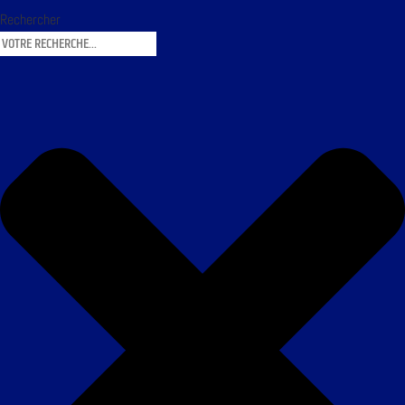
Rechercher