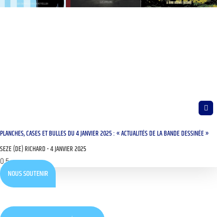
PLANCHES, CASES ET BULLES DU 4 JANVIER 2025 : « ACTUALITÉS DE LA BANDE DESSINÉE »
SEZE (DE) RICHARD
4 JANVIER 2025
NOUS SOUTENIR