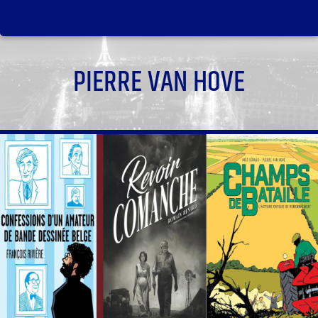
PIERRE VAN HOVE