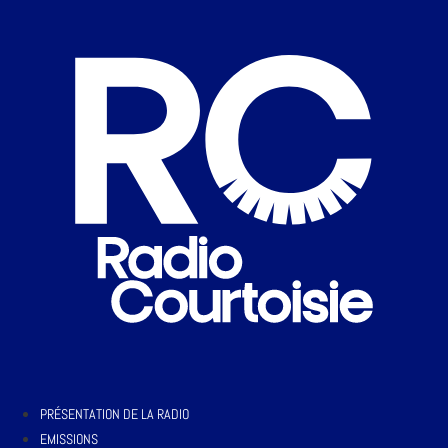
PRÉSENTATION DE LA RADIO
EMISSIONS