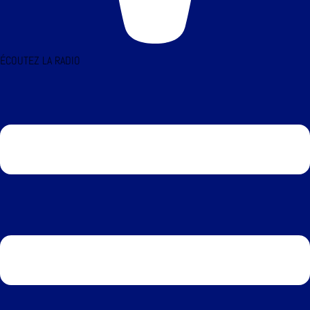
ÉCOUTEZ LA RADIO