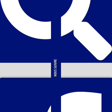
NOUS SUIVRE