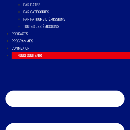
PAR DATES
PAR CATÉGORIES
PAR PATRONS D’ÉMISSIONS
TOUTES LES ÉMISSIONS
PODCASTS
PROGRAMMES
CONNEXION
NOUS SOUTENIR