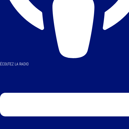
ÉCOUTEZ LA RADIO