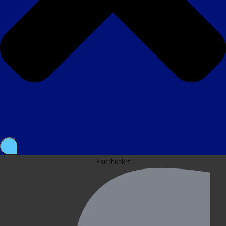
Facebook-f