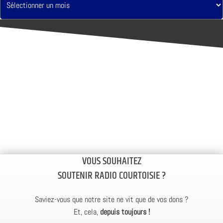
VOUS SOUHAITEZ
SOUTENIR RADIO COURTOISIE ?
Saviez-vous que notre site ne vit que de vos dons ?
Et, cela,
depuis toujours !