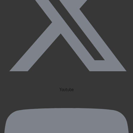
Youtube