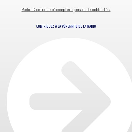
Radio Courtoisie n’acceptera jamais de publicités.
CONTRIBUEZ À LA PÉRENNITÉ DE LA RADIO