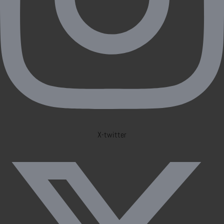
X-twitter