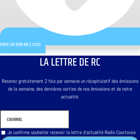
FAITE UN DON EN 2 CLICS
LA LETTRE DE RC
Recevez gratuitement 2 fois par semaine un récapitulatif des émissions
de la semaine, des dernières sorties de nos émissions et de notre
actualité.
Je confirme souhaiter recevoir la lettre d'actualité Radio Courtoisie