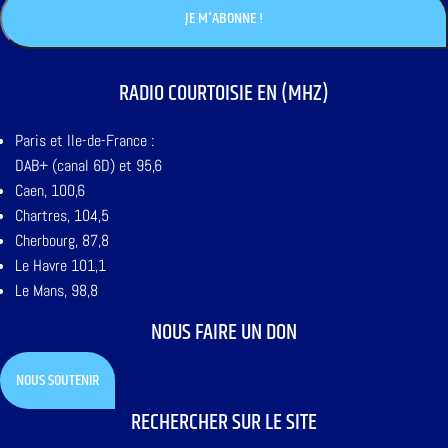
RADIO COURTOISIE EN (MHZ)
Paris et Ile-de-France :
DAB+ (canal 6D) et 95,6
Caen, 100,6
Chartres, 104,5
Cherbourg, 87,8
Le Havre 101,1
Le Mans, 98,8
NOUS FAIRE UN DON
NOUS SOUTENIR
RECHERCHER SUR LE SITE