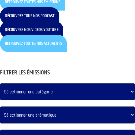
RETROUVEZ TOUTES NOS ÉMISSIONS
DÉCOUVREZ TOUS NOS PODCAST
DÉCOUVREZ NOS VIDÉOS YOUTUBE
RETROUVEZ TOUTES NOS ACTUALITÉS
FILTRER LES ÉMISSIONS