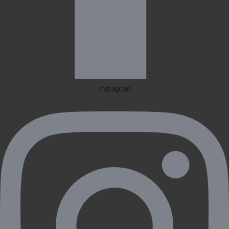
Instagram