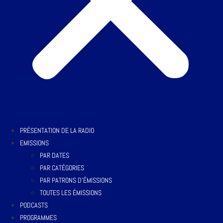
PRÉSENTATION DE LA RADIO
EMISSIONS
PAR DATES
PAR CATÉGORIES
PAR PATRONS D’ÉMISSIONS
TOUTES LES ÉMISSIONS
PODCASTS
PROGRAMMES